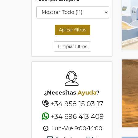
Aplicar filtros
Limpiar filtros
¿Necesitas
Ayuda
?
+34 958 15 03 17
+34 696 413 409
Lun-Vie 9:00-14:00