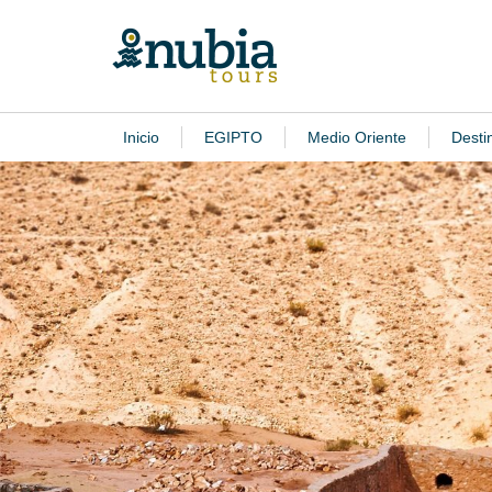
Inicio
EGIPTO
Medio Oriente
Desti