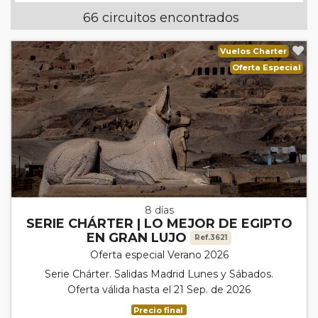
66 circuitos encontrados
Vuelos Charter
Oferta Especial
8 días
SERIE CHÁRTER | LO MEJOR DE EGIPTO
EN GRAN LUJO
Ref.3621
Oferta especial Verano 2026
Serie Chárter. Salidas Madrid Lunes y Sábados.
Oferta válida hasta el 21 Sep. de 2026
Precio final