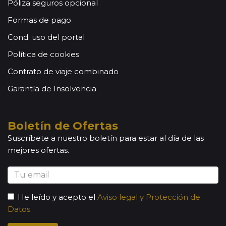
Póliza seguros opcional
Formas de pago
Cond. uso del portal
Política de cookies
Contrato de viaje combinado
Garantía de Insolvencia
Boletín de Ofertas
Suscríbete a nuestro boletín para estar al día de las
mejores ofertas.
He leído y acepto el
Aviso legal y Protección de
Datos