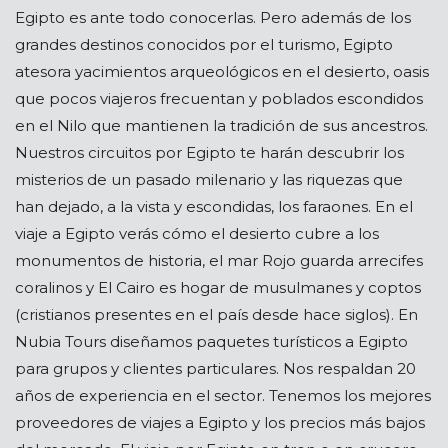
Egipto es ante todo conocerlas. Pero además de los
grandes destinos conocidos por el turismo, Egipto
atesora yacimientos arqueológicos en el desierto, oasis
que pocos viajeros frecuentan y poblados escondidos
en el Nilo que mantienen la tradición de sus ancestros.
Nuestros circuitos por Egipto te harán descubrir los
misterios de un pasado milenario y las riquezas que
han dejado, a la vista y escondidas, los faraones. En el
viaje a Egipto verás cómo el desierto cubre a los
monumentos de historia, el mar Rojo guarda arrecifes
coralinos y El Cairo es hogar de musulmanes y coptos
(cristianos presentes en el país desde hace siglos). En
Nubia Tours diseñamos paquetes turísticos a Egipto
para grupos y clientes particulares. Nos respaldan 20
años de experiencia en el sector. Tenemos los mejores
proveedores de viajes a Egipto y los precios más bajos