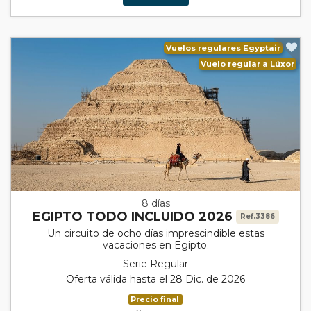
Vuelos regulares Egyptair
Vuelo regular a Lúxor
8 días
EGIPTO TODO INCLUIDO 2026
Ref.3386
Un circuito de ocho días imprescindible estas
vacaciones en Egipto.
Serie Regular
Oferta válida hasta el 28 Dic. de 2026
Precio final