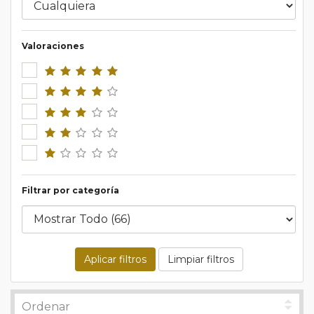
Valoraciones
Filtrar por categoría
Aplicar filtros
Limpiar filtros