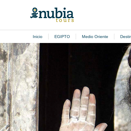
Inicio
EGIPTO
Medio Oriente
Desti