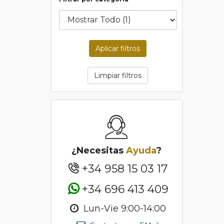
Aplicar filtros
Limpiar filtros
¿Necesitas
Ayuda
?
+34 958 15 03 17
+34 696 413 409
Lun-Vie 9:00-14:00