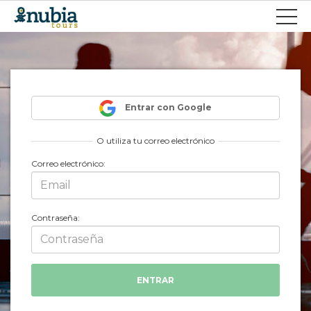
Entrar con Google
O utiliza tu correo electrónico
Correo electrónico:
Contraseña: