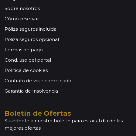
Sobre nosotros
Cómo reservar
Póliza seguros incluida
Póliza seguros opcional
Formas de pago
Cond. uso del portal
Política de cookies
Contrato de viaje combinado
Garantía de Insolvencia
Boletín de Ofertas
Suscríbete a nuestro boletín para estar al día de las
mejores ofertas.