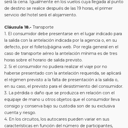
será la cena. Igualmente en los vuelos cuya llegada al punto
de destino se realice después de las 19 horas, el primer
servicio del hotel será el alojamiento.
Cláusula 18.-
Transporte
1. El consumidor debe presentarse en el lugar indicado para
la salida con la antelación indicada por la agencia o, en su
defecto, por el folleto/página web. Por regla general en el
caso de transporte aéreo la antelación mínima es de tres
horas sobre el horario de salida previsto.
2. Si el consumidor no pudiera realizar el viaje por no
haberse presentado con la antelación requerida, se aplicará
el régimen previsto a la falta de presentación a la salida o,
en su caso, el previsto para el desistimiento del consumidor.
3. La pérdida o daño que se produzca en relación con el
equipaje de mano u otros objetos que el consumidor lleva
consigo y conserva bajo su custodia son de su exclusiva
cuenta y riesgo.
4. En los circuitos, los autocares pueden variar en sus
características en función del número de participantes,