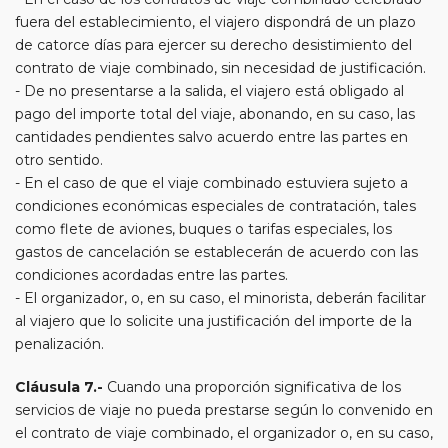
fuera del establecimiento, el viajero dispondrá de un plazo
de catorce días para ejercer su derecho desistimiento del
contrato de viaje combinado, sin necesidad de justificación.
- De no presentarse a la salida, el viajero está obligado al
pago del importe total del viaje, abonando, en su caso, las
cantidades pendientes salvo acuerdo entre las partes en
otro sentido.
- En el caso de que el viaje combinado estuviera sujeto a
condiciones económicas especiales de contratación, tales
como flete de aviones, buques o tarifas especiales, los
gastos de cancelación se establecerán de acuerdo con las
condiciones acordadas entre las partes.
- El organizador, o, en su caso, el minorista, deberán facilitar
al viajero que lo solicite una justificación del importe de la
penalización.
Cláusula 7.-
Cuando una proporción significativa de los
servicios de viaje no pueda prestarse según lo convenido en
el contrato de viaje combinado, el organizador o, en su caso,