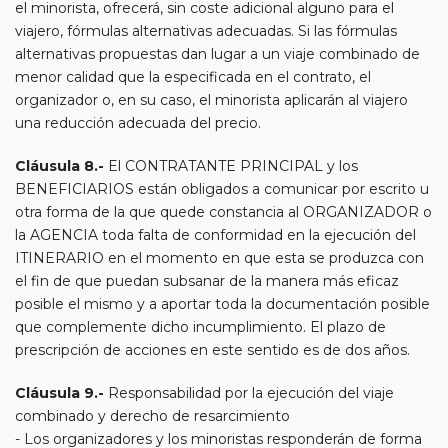
el minorista, ofrecerá, sin coste adicional alguno para el
viajero, fórmulas alternativas adecuadas. Si las fórmulas
alternativas propuestas dan lugar a un viaje combinado de
menor calidad que la especificada en el contrato, el
organizador o, en su caso, el minorista aplicarán al viajero
una reducción adecuada del precio.
Cláusula 8.-
El CONTRATANTE PRINCIPAL y los
BENEFICIARIOS están obligados a comunicar por escrito u
otra forma de la que quede constancia al ORGANIZADOR o
la AGENCIA toda falta de conformidad en la ejecución del
ITINERARIO en el momento en que esta se produzca con
el fin de que puedan subsanar de la manera más eficaz
posible el mismo y a aportar toda la documentación posible
que complemente dicho incumplimiento. El plazo de
prescripción de acciones en este sentido es de dos años.
Cláusula 9.-
Responsabilidad por la ejecución del viaje
combinado y derecho de resarcimiento
- Los organizadores y los minoristas responderán de forma