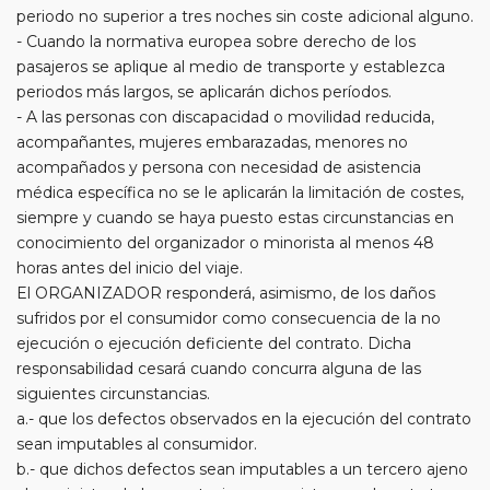
periodo no superior a tres noches sin coste adicional alguno.
- Cuando la normativa europea sobre derecho de los
pasajeros se aplique al medio de transporte y establezca
periodos más largos, se aplicarán dichos períodos.
- A las personas con discapacidad o movilidad reducida,
acompañantes, mujeres embarazadas, menores no
acompañados y persona con necesidad de asistencia
médica específica no se le aplicarán la limitación de costes,
siempre y cuando se haya puesto estas circunstancias en
conocimiento del organizador o minorista al menos 48
horas antes del inicio del viaje.
El ORGANIZADOR responderá, asimismo, de los daños
sufridos por el consumidor como consecuencia de la no
ejecución o ejecución deficiente del contrato. Dicha
responsabilidad cesará cuando concurra alguna de las
siguientes circunstancias.
a.- que los defectos observados en la ejecución del contrato
sean imputables al consumidor.
b.- que dichos defectos sean imputables a un tercero ajeno