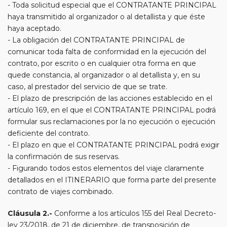
- Toda solicitud especial que el CONTRATANTE PRINCIPAL
haya transmitido al organizador o al detallista y que éste
haya aceptado.
- La obligación del CONTRATANTE PRINCIPAL de
comunicar toda falta de conformidad en la ejecución del
contrato, por escrito o en cualquier otra forma en que
quede constancia, al organizador o al detallista y, en su
caso, al prestador del servicio de que se trate.
- El plazo de prescripción de las acciones establecido en el
artículo 169, en el que el CONTRATANTE PRINCIPAL podrá
formular sus reclamaciones por la no ejecución o ejecución
deficiente del contrato.
- El plazo en que el CONTRATANTE PRINCIPAL podrá exigir
la confirmación de sus reservas.
- Figurando todos estos elementos del viaje claramente
detallados en el ITINERARIO que forma parte del presente
contrato de viajes combinado.
Cláusula 2.-
Conforme a los artículos 155 del Real Decreto-
ley 23/2018, de 21 de diciembre, de transposición de