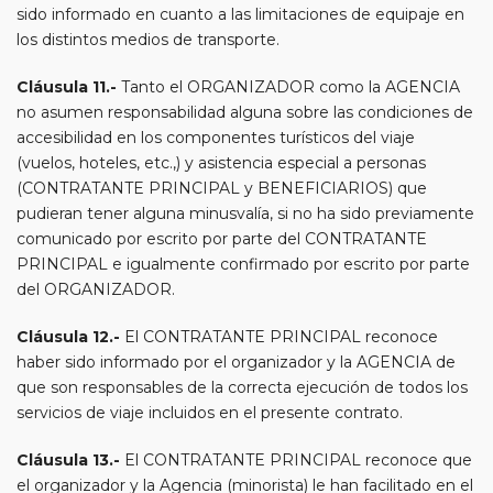
sido informado en cuanto a las limitaciones de equipaje en
los distintos medios de transporte.
Cláusula 11.-
Tanto el ORGANIZADOR como la AGENCIA
no asumen responsabilidad alguna sobre las condiciones de
accesibilidad en los componentes turísticos del viaje
(vuelos, hoteles, etc.,) y asistencia especial a personas
(CONTRATANTE PRINCIPAL y BENEFICIARIOS) que
pudieran tener alguna minusvalía, si no ha sido previamente
comunicado por escrito por parte del CONTRATANTE
PRINCIPAL e igualmente confirmado por escrito por parte
del ORGANIZADOR.
Cláusula 12.-
El CONTRATANTE PRINCIPAL reconoce
haber sido informado por el organizador y la AGENCIA de
que son responsables de la correcta ejecución de todos los
servicios de viaje incluidos en el presente contrato.
Cláusula 13.-
El CONTRATANTE PRINCIPAL reconoce que
el organizador y la Agencia (minorista) le han facilitado en el