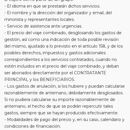
- El idioma en que se prestarán dichos servicios.
- El nombre y la dirección del organizador y email, del
minorista y representantes locales.
- Servicio de asistencia ante urgencias.
- El precio del viaje combinado, desglosando los gastos de
gestión, así como una indicación de toda posible revisión
del mismo, ajustado a lo previsto en el artículo 158, y de los
posibles derechos, impuestos y gastos adicionales
correspondientes a los servicios contratados, cuando no
estén incluidos en el precio del viaje combinado, y deban
ser abonados directamente por el CONTRATANTE
PRINCIPAL y los BENEFICIARIOS.
- Los gastos de anulación, si los hubiere y puedan calcularse
razonablemente de antemano, debidamente desglosados.
Si no pudiera calcularse su importe razonablemente de
antemano, el hecho de que se podrán repercutir tales
gastos, siempre que se hayan producido efectivamente.
- Modalidades de pago del precio y, en su caso, calendario y
condiciones de financiación.