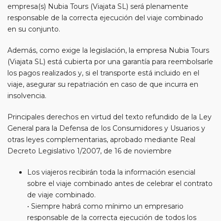
empresa(s) Nubia Tours (Viajata SL) será plenamente
responsable de la correcta ejecución del viaje combinado
en su conjunto.
Además, como exige la legislación, la empresa Nubia Tours
(Viajata SL) está cubierta por una garantía para reembolsarle
los pagos realizados y, si el transporte está incluido en el
viaje, asegurar su repatriación en caso de que incurra en
insolvencia.
Principales derechos en virtud del texto refundido de la Ley
General para la Defensa de los Consumidores y Usuarios y
otras leyes complementarias, aprobado mediante Real
Decreto Legislativo 1/2007, de 16 de noviembre
Los viajeros recibirán toda la información esencial
sobre el viaje combinado antes de celebrar el contrato
de viaje combinado.
• Siempre habrá como mínimo un empresario
responsable de la correcta ejecución de todos los