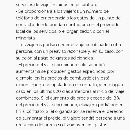
servicios de viaje incluidos en el contrato.
• Se proporcionará a los viajeros un número de
teléfono de emergencia o los datos de un punto de
contacto donde puedan contactar con el proveedor
local de los servicios, o el organizador, o con el
minorista.
• Los viajeros podrán ceder el viaje combinado a otra
persona, con un preaviso razonable y, en su caso, con
sujeción al pago de gastos adicionales.
• El precio del viaje combinado solo se podrá
aumentar si se producen gastos específicos (por
ejemplo, en los precios de combustible) y está
expresamente estipulado en el contrato, y en ningún
caso en los últimos 20 días anteriores al inicio del viaje
combinado. Si el aumento de precio excede del 8%
del precio del viaje combinado, el viajero podrá poner
fin al contrato. Si el organizador se reserva el derecho
de aumentar el precio, el viajero tendrá derecho a una
reducción del precio si disminuyen los gastos