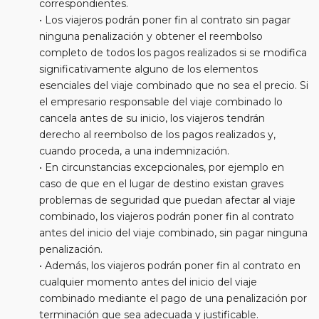
correspondientes.
• Los viajeros podrán poner fin al contrato sin pagar
ninguna penalización y obtener el reembolso
completo de todos los pagos realizados si se modifica
significativamente alguno de los elementos
esenciales del viaje combinado que no sea el precio. Si
el empresario responsable del viaje combinado lo
cancela antes de su inicio, los viajeros tendrán
derecho al reembolso de los pagos realizados y,
cuando proceda, a una indemnización.
• En circunstancias excepcionales, por ejemplo en
caso de que en el lugar de destino existan graves
problemas de seguridad que puedan afectar al viaje
combinado, los viajeros podrán poner fin al contrato
antes del inicio del viaje combinado, sin pagar ninguna
penalización.
• Además, los viajeros podrán poner fin al contrato en
cualquier momento antes del inicio del viaje
combinado mediante el pago de una penalización por
terminación que sea adecuada y justificable.