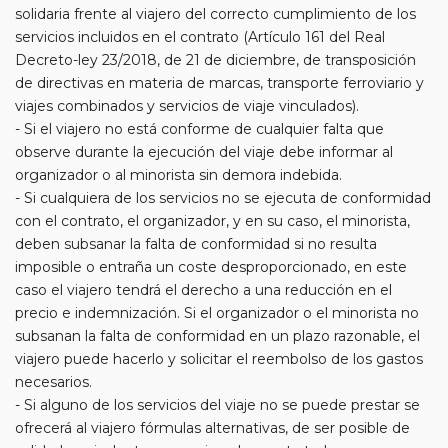
solidaria frente al viajero del correcto cumplimiento de los
servicios incluidos en el contrato (Artículo 161 del Real
Decreto-ley 23/2018, de 21 de diciembre, de transposición
de directivas en materia de marcas, transporte ferroviario y
viajes combinados y servicios de viaje vinculados).
- Si el viajero no está conforme de cualquier falta que
observe durante la ejecución del viaje debe informar al
organizador o al minorista sin demora indebida.
- Si cualquiera de los servicios no se ejecuta de conformidad
con el contrato, el organizador, y en su caso, el minorista,
deben subsanar la falta de conformidad si no resulta
imposible o entraña un coste desproporcionado, en este
caso el viajero tendrá el derecho a una reducción en el
precio e indemnización. Si el organizador o el minorista no
subsanan la falta de conformidad en un plazo razonable, el
viajero puede hacerlo y solicitar el reembolso de los gastos
necesarios.
- Si alguno de los servicios del viaje no se puede prestar se
ofrecerá al viajero fórmulas alternativas, de ser posible de