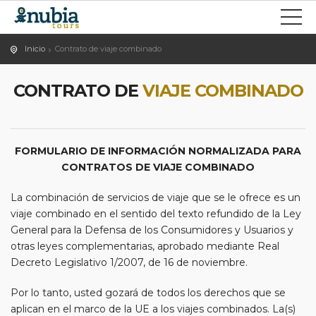
Inicio
Contrato de viaje combinado
CONTRATO DE
VIAJE COMBINADO
FORMULARIO DE INFORMACIÓN NORMALIZADA PARA
CONTRATOS DE VIAJE COMBINADO
La combinación de servicios de viaje que se le ofrece es un
viaje combinado en el sentido del texto refundido de la Ley
General para la Defensa de los Consumidores y Usuarios y
otras leyes complementarias, aprobado mediante Real
Decreto Legislativo 1/2007, de 16 de noviembre.
Por lo tanto, usted gozará de todos los derechos que se
aplican en el marco de la UE a los viajes combinados. La(s)