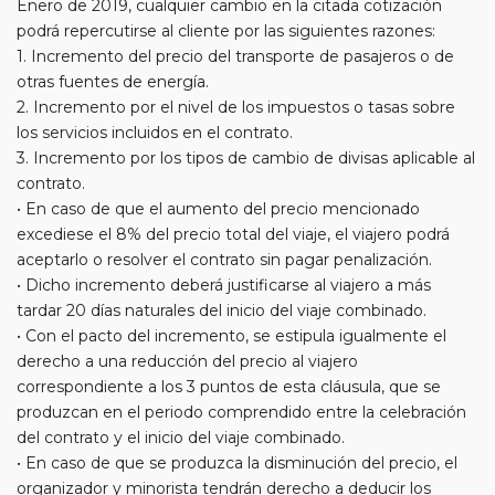
Enero de 2019, cualquier cambio en la citada cotización
podrá repercutirse al cliente por las siguientes razones:
1. Incremento del precio del transporte de pasajeros o de
otras fuentes de energía.
2. Incremento por el nivel de los impuestos o tasas sobre
los servicios incluidos en el contrato.
3. Incremento por los tipos de cambio de divisas aplicable al
contrato.
• En caso de que el aumento del precio mencionado
excediese el 8% del precio total del viaje, el viajero podrá
aceptarlo o resolver el contrato sin pagar penalización.
• Dicho incremento deberá justificarse al viajero a más
tardar 20 días naturales del inicio del viaje combinado.
• Con el pacto del incremento, se estipula igualmente el
derecho a una reducción del precio al viajero
correspondiente a los 3 puntos de esta cláusula, que se
produzcan en el periodo comprendido entre la celebración
del contrato y el inicio del viaje combinado.
• En caso de que se produzca la disminución del precio, el
organizador y minorista tendrán derecho a deducir los