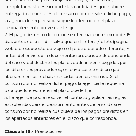
completar hasta ese importe las cantidades que hubiere
entregado a cuenta. Si el consumidor no realiza dicho pago,
la agencia le requerirá para que lo efectúe en el plazo
razonablemente breve que le fije.
2. El pago del resto del precio se efectuará un mínimo de 15
días antes de la salida (salvo que en la oferta/folleto(página
web o presupuesto de viaje se fije otro período diferente) y
antes del envío de la documentación, aunque dependiendo
del caso y del destino los plazos podrían venir exigidos por
los diferentes proveedores, en cuyo caso tendrían que
abonarse en las fechas marcadas por los mismos. Si el
consumidor no realiza dicho pago, la agencia le requerirá
para que lo efectúe en el plazo que le fije.
3. La agencia podrá resolver el contrato y aplicar las reglas
establecidas para el desistimiento antes de la salida si el
consumidor no realiza cualquiera de los pagos previstos en
los apartados anteriores en el plazo que corresponda.
Cláusula 16.-
Prestaciones