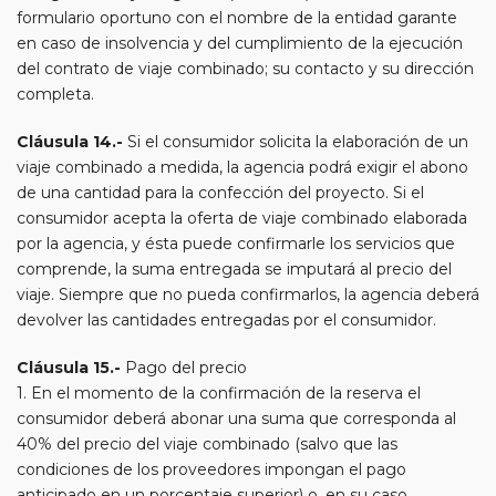
formulario oportuno con el nombre de la entidad garante
en caso de insolvencia y del cumplimiento de la ejecución
del contrato de viaje combinado; su contacto y su dirección
completa.
Cláusula 14.-
Si el consumidor solicita la elaboración de un
viaje combinado a medida, la agencia podrá exigir el abono
de una cantidad para la confección del proyecto. Si el
consumidor acepta la oferta de viaje combinado elaborada
por la agencia, y ésta puede confirmarle los servicios que
comprende, la suma entregada se imputará al precio del
viaje. Siempre que no pueda confirmarlos, la agencia deberá
devolver las cantidades entregadas por el consumidor.
Cláusula 15.-
Pago del precio
1. En el momento de la confirmación de la reserva el
consumidor deberá abonar una suma que corresponda al
40% del precio del viaje combinado (salvo que las
condiciones de los proveedores impongan el pago
anticipado en un porcentaje superior) o, en su caso,