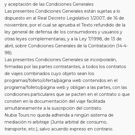
y aceptación de las Condiciones Generales
Las presentes Condiciones Generales están sujetas a lo
dispuesto en al Real Decreto Legislativo 1/2007, de 16 de
noviembre, por el cual se aprueba el Texto refundido de la
ley general de defensa de los consumidores y usuarios y
otras leyes complementarias, y a la Ley 7/1998, de 13 de
abril, sobre Condiciones Generales de la Contratación (14-4-
98).
Las presentes Condiciones Generales se incorporarán,
firmadas por las partes contratantes, a todos los contratos
de viajes combinados cuyo objeto sean los
programas/folleto/oferta/página web contenidos en el
programa/folleto/página web y obligan a las partes, con las
condiciones particulares que se pacten en el contrato o que
consten en la documentación del viaje facilitada
simultáneamente a la suscripción del contrato.
Nubia Tours no queda adherida a ningún sistema de
mediación ni arbitraje (Junta arbitral de consumo,
transporte, etc.), salvo acuerdo expreso en contrario.