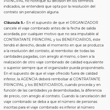
PRINCIPAL no notifique su decisión en los términos
indicados, se entenderá que opta por la resolución del
contrato sin penalización alguna.
Cláusula 5.-
En el supuesto de que el ORGANIZADOR
cancele el viaje combinado antes de la fecha de salida
acordada, por cualquier motivo que no sea imputable al
CONTRATANTE PRINCIPAL y los BENEFICIARIOS, éste
tendrá el derecho, desde el momento en que se produzca
a la resolución del contrato, al reembolso de todas las
cantidades pagadas, con arreglo al mismo, o bien a la
realización de otro viaje combinado de calidad equivalente
o superior siempre que el organizador pueda proponérselo.
En el supuesto de que el viaje ofrecido fuera de calidad
inferior, la AGENCIA deberá rembolsar al CONTRATANTE
PRINCIPAL y los BENEFICIARIOS, cuando proceda y en
función de las cantidades ya desembolsadas, la diferencia
de precio, con arreglo al contrato. Cuando la cancelación del
viaje combinado se deba a que el número de personas
inscritas para el viaje combinado es inferior al número