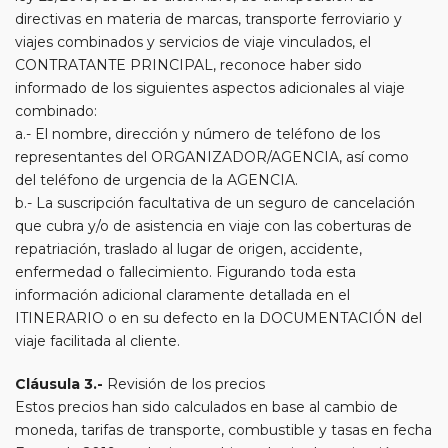
directivas en materia de marcas, transporte ferroviario y
viajes combinados y servicios de viaje vinculados, el
CONTRATANTE PRINCIPAL, reconoce haber sido
informado de los siguientes aspectos adicionales al viaje
combinado:
a.- El nombre, dirección y número de teléfono de los
representantes del ORGANIZADOR/AGENCIA, así como
del teléfono de urgencia de la AGENCIA.
b.- La suscripción facultativa de un seguro de cancelación
que cubra y/o de asistencia en viaje con las coberturas de
repatriación, traslado al lugar de origen, accidente,
enfermedad o fallecimiento. Figurando toda esta
información adicional claramente detallada en el
ITINERARIO o en su defecto en la DOCUMENTACIÓN del
viaje facilitada al cliente.
Cláusula 3.-
Revisión de los precios
Estos precios han sido calculados en base al cambio de
moneda, tarifas de transporte, combustible y tasas en fecha