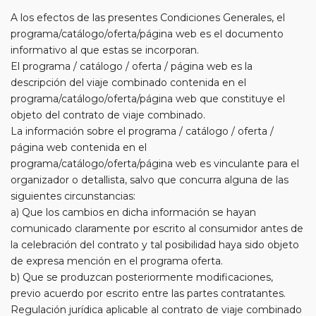
A los efectos de las presentes Condiciones Generales, el
programa/catálogo/oferta/página web es el documento
informativo al que estas se incorporan.
El programa / catálogo / oferta / página web es la
descripción del viaje combinado contenida en el
programa/catálogo/oferta/página web que constituye el
objeto del contrato de viaje combinado.
La información sobre el programa / catálogo / oferta /
página web contenida en el
programa/catálogo/oferta/página web es vinculante para el
organizador o detallista, salvo que concurra alguna de las
siguientes circunstancias:
a) Que los cambios en dicha información se hayan
comunicado claramente por escrito al consumidor antes de
la celebración del contrato y tal posibilidad haya sido objeto
de expresa mención en el programa oferta.
b) Que se produzcan posteriormente modificaciones,
previo acuerdo por escrito entre las partes contratantes.
Regulación jurídica aplicable al contrato de viaje combinado