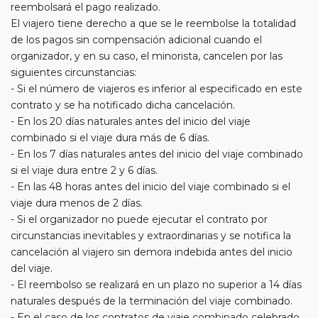
reembolsará el pago realizado.
El viajero tiene derecho a que se le reembolse la totalidad
de los pagos sin compensación adicional cuando el
organizador, y en su caso, el minorista, cancelen por las
siguientes circunstancias:
- Si el número de viajeros es inferior al especificado en este
contrato y se ha notificado dicha cancelación.
- En los 20 días naturales antes del inicio del viaje
combinado si el viaje dura más de 6 días.
- En los 7 días naturales antes del inicio del viaje combinado
si el viaje dura entre 2 y 6 días.
- En las 48 horas antes del inicio del viaje combinado si el
viaje dura menos de 2 días.
- Si el organizador no puede ejecutar el contrato por
circunstancias inevitables y extraordinarias y se notifica la
cancelación al viajero sin demora indebida antes del inicio
del viaje.
- El reembolso se realizará en un plazo no superior a 14 días
naturales después de la terminación del viaje combinado.
- En el caso de los contratos de viaje combinado celebrado