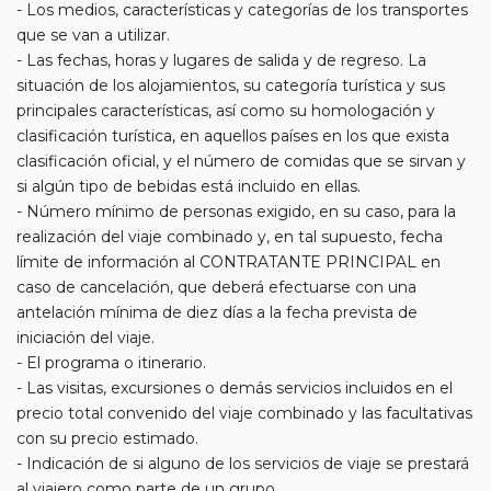
- Los medios, características y categorías de los transportes
que se van a utilizar.
- Las fechas, horas y lugares de salida y de regreso. La
situación de los alojamientos, su categoría turística y sus
principales características, así como su homologación y
clasificación turística, en aquellos países en los que exista
clasificación oficial, y el número de comidas que se sirvan y
si algún tipo de bebidas está incluido en ellas.
- Número mínimo de personas exigido, en su caso, para la
realización del viaje combinado y, en tal supuesto, fecha
límite de información al CONTRATANTE PRINCIPAL en
caso de cancelación, que deberá efectuarse con una
antelación mínima de diez días a la fecha prevista de
iniciación del viaje.
- El programa o itinerario.
- Las visitas, excursiones o demás servicios incluidos en el
precio total convenido del viaje combinado y las facultativas
con su precio estimado.
- Indicación de si alguno de los servicios de viaje se prestará
al viajero como parte de un grupo.