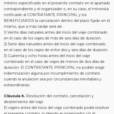
mínimo especificado en el presente contrato en el apartado
correspondiente y el organizador o, en su caso, el minorista
notificarán al CONTRATANTE PRINCIPAL y los
BENEFICIARIOS la cancelación dentro del plazo fijado en el
mismo, que a más tardar será de:
1) Veinte días naturales antes del inicio del viaje combinado
en el caso de los viajes de más de seis días de duración.
2) Siete días naturales antes del inicio del viaje combinado
en el caso de los viajes de entre dos y seis días de duración.
3) Cuarenta y ocho horas antes del inicio del viaje
combinado en el caso de viajes de menos de dos días de
duración. El CONTRATANTE PRINCIPAL no podrán exigir
indemnización alguna por incumplimiento de contrato
cuando la anulación sea por circunstancias inevitables y
extraordinarias.
Cláusula 6.
Resolución del contrato, cancelación y
desistimiento del viaje
El viajero antes del inicio del viaje combinado podrá resolver
el presente contrato, pudiendo el organizador y/o el