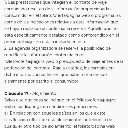
1. Las prestaciones que integran el contrato de viaje
combinado resultan de la información proporcionada al
consumidor en el folleto/oferta/página web o programa, así
como de las indicaciones relativas a esta información que
se hayan realizado al confirmar la reserva. Aquello que no
está específicamente detallado como comprendido en el
precio del viaje, no estará incluido en este.
2. La agencia organizadora se reserva la posibilidad de
modificar la información contenida en el
folleto/oferta/página web o presupuesto de viaje antes de la
perfección del contrato. Para su validez, los cambios en
dicha información se tienen que haber comunicado
claramente por escrito al consumidor.
Cláusula 17.-
Alojamiento
Salvo que otra cosa se indique en el folleto/oferta/página
web o se disponga en condiciones particulares:
a). En relación con aquellos países en los que existe
clasificación oficial de establecimientos hoteleros o de
cualquier otro tipo de alojamiento, el folleto/página web