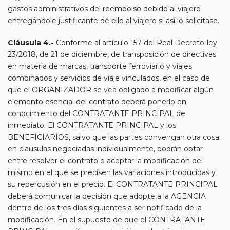
gastos administrativos del reembolso debido al viajero
entregándole justificante de ello al viajero si así lo solicitase.
Cláusula 4.-
Conforme al artículo 157 del Real Decreto-ley
23/2018, de 21 de diciembre, de transposición de directivas
en materia de marcas, transporte ferroviario y viajes
combinados y servicios de viaje vinculados, en el caso de
que el ORGANIZADOR se vea obligado a modificar algún
elemento esencial del contrato deberá ponerlo en
conocimiento del CONTRATANTE PRINCIPAL de
inmediato. El CONTRATANTE PRINCIPAL y los
BENEFICIARIOS, salvo que las partes convengan otra cosa
en clausulas negociadas individualmente, podrán optar
entre resolver el contrato o aceptar la modificación del
mismo en el que se precisen las variaciones introducidas y
su repercusión en el precio. El CONTRATANTE PRINCIPAL
deberá comunicar la decisión que adopte a la AGENCIA
dentro de los tres días siguientes a ser notificado de la
modificación. En el supuesto de que el CONTRATANTE