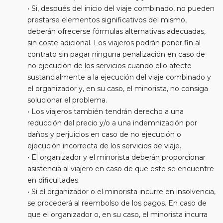
• Si, después del inicio del viaje combinado, no pueden
prestarse elementos significativos del mismo,
deberán ofrecerse fórmulas alternativas adecuadas,
sin coste adicional. Los viajeros podrán poner fin al
contrato sin pagar ninguna penalización en caso de
no ejecución de los servicios cuando ello afecte
sustancialmente a la ejecución del viaje combinado y
el organizador y, en su caso, el minorista, no consiga
solucionar el problema.
• Los viajeros también tendrán derecho a una
reducción del precio y/o a una indemnización por
daños y perjuicios en caso de no ejecución o
ejecución incorrecta de los servicios de viaje.
• El organizador y el minorista deberán proporcionar
asistencia al viajero en caso de que este se encuentre
en dificultades.
• Si el organizador o el minorista incurre en insolvencia,
se procederá al reembolso de los pagos. En caso de
que el organizador o, en su caso, el minorista incurra