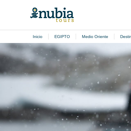
Inicio
EGIPTO
Medio Oriente
Desti