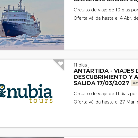
Circuito de viaje de 10 días po
Oferta válida hasta el 4 Abr. 
11 días
ANTÁRTIDA - VIAJES 
DESCUBRIMIENTO Y 
SALIDA 17/03/2027
Re
Circuito de viaje de 11 días po
Oferta válida hasta el 27 Mar.