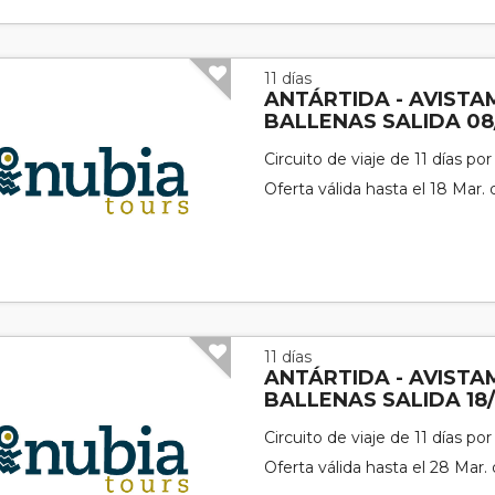
11 días
ANTÁRTIDA - AVISTA
BALLENAS SALIDA 08
Circuito de viaje de 11 días po
Oferta válida hasta el 18 Mar.
11 días
ANTÁRTIDA - AVISTA
BALLENAS SALIDA 18
Circuito de viaje de 11 días po
Oferta válida hasta el 28 Mar.