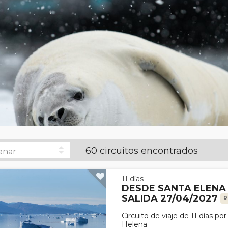
60 circuitos encontrados
11 días
DESDE SANTA ELENA
SALIDA 27/04/2027
R
Circuito de viaje de 11 días p
Helena