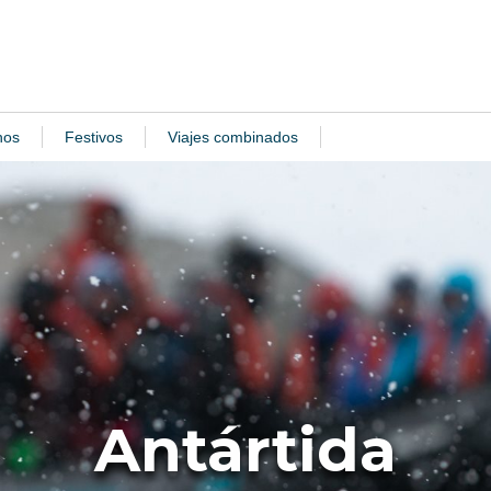
nos
Festivos
Viajes combinados
Antártida