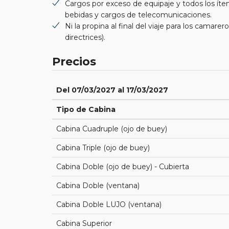
Cargos por exceso de equipaje y todos los íte
bebidas y cargos de telecomunicaciones.
Ni la propina al final del viaje para los camar
directrices).
Precios
Del 07/03/2027 al 17/03/2027
Tipo de Cabina
Cabina Cuadruple (ojo de buey)
Cabina Triple (ojo de buey)
Cabina Doble (ojo de buey) - Cubierta
Cabina Doble (ventana)
Cabina Doble LUJO (ventana)
Cabina Superior