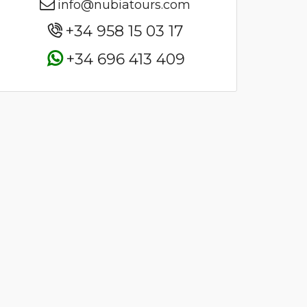
info@nubiatours.com
+34 958 15 03 17
+34 696 413 409