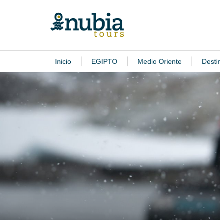
Inicio
EGIPTO
Medio Oriente
Desti