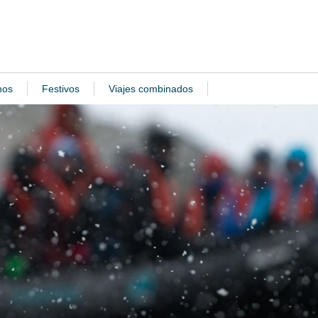
nos
Festivos
Viajes combinados