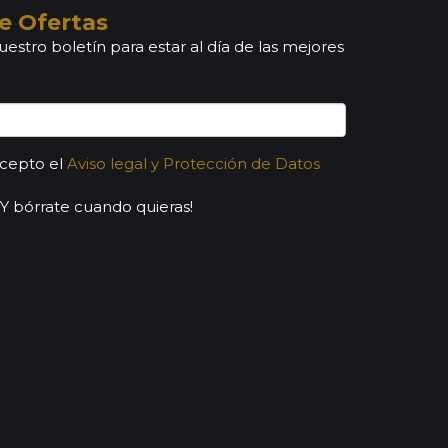
e Ofertas
uestro boletín para estar al día de las mejores
acepto el
Aviso legal y Protección de Datos
¡Y bórrate cuando quieras!