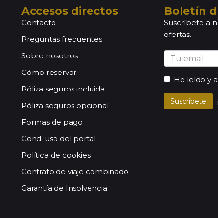
Accesos directos
Boletín d
Contacto
Suscríbete a n
ofertas.
Preguntas frecuentes
Sobre nosotros
Cómo reservar
He leído y 
Póliza seguros incluida
Suscribete
Póliza seguros opcional
Formas de pago
Cond. uso del portal
Política de cookies
Contrato de viaje combinado
Garantía de Insolvencia