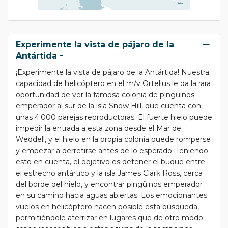
Experimente la vista de pájaro de la
Antártida -
¡Experimente la vista de pájaro de la Antártida! Nuestra
capacidad de helicóptero en el m/v Ortelius le da la rara
oportunidad de ver la famosa colonia de pingüinos
emperador al sur de la isla Snow Hill, que cuenta con
unas 4.000 parejas reproductoras. El fuerte hielo puede
impedir la entrada a esta zona desde el Mar de
Weddell, y el hielo en la propia colonia puede romperse
y empezar a derretirse antes de lo esperado. Teniendo
esto en cuenta, el objetivo es detener el buque entre
el estrecho antártico y la isla James Clark Ross, cerca
del borde del hielo, y encontrar pingüinos emperador
en su camino hacia aguas abiertas. Los emocionantes
vuelos en helicóptero hacen posible esta búsqueda,
permitiéndole aterrizar en lugares que de otro modo