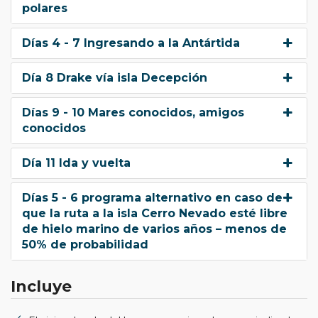
polares
Días 4 - 7 Ingresando a la Antártida
Día 8 Drake vía isla Decepción
Días 9 - 10 Mares conocidos, amigos
conocidos
Día 11 Ida y vuelta
Días 5 - 6 programa alternativo en caso de
que la ruta a la isla Cerro Nevado esté libre
de hielo marino de varios años – menos de
50% de probabilidad
Incluye