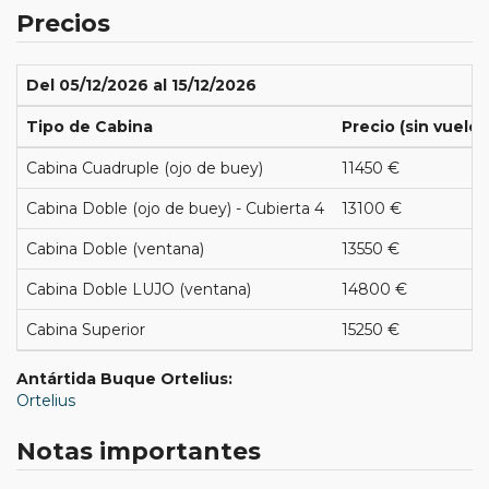
Precios
Del 05/12/2026 al 15/12/2026
Tipo de Cabina
Precio (sin vuelos
Cabina Cuadruple (ojo de buey)
11450 €
Cabina Doble (ojo de buey) - Cubierta 4
13100 €
Cabina Doble (ventana)
13550 €
Cabina Doble LUJO (ventana)
14800 €
Cabina Superior
15250 €
Antártida Buque Ortelius:
Ortelius
Notas importantes