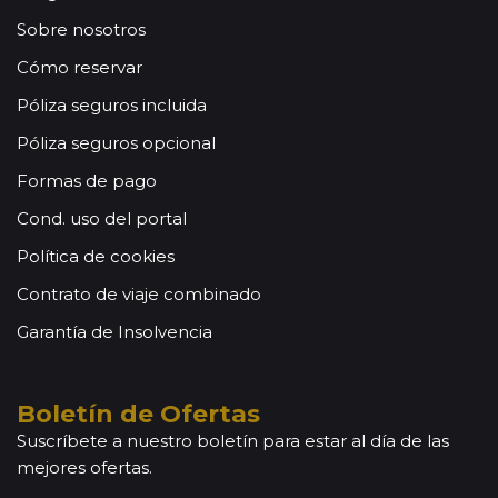
Sobre nosotros
Cómo reservar
Póliza seguros incluida
Póliza seguros opcional
Formas de pago
Cond. uso del portal
Política de cookies
Contrato de viaje combinado
Garantía de Insolvencia
Boletín de Ofertas
Suscríbete a nuestro boletín para estar al día de las
mejores ofertas.