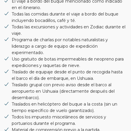
El viaje a bordo del buque mencionado como indicado
en el itinerario.
Todas las comidas durante el viaje a bordo del buque
incluyendo bocadillos, café y té.
Todas las excursiones y actividades en Zodiac durante el
viaje.
Programa de charlas por notables naturalistas y
liderazgo a cargo de equipo de expedición
experimentado.
Uso gratuito de botas impermeables de neopreno para
expediciones y raquetas de nieve.
Traslado de equipaje desde el punto de recogida hasta
el barco el día de embarque, en Ushuaia.
Traslado grupal con previo aviso desde el barco al
aeropuerto en Ushuaia (directamente después del
desembarco).
Traslados en helicóptero del buque a la costa (sin un
tiempo específico de vuelo garantizado).
Todos los impuesto misceláneos de servicios y
portuarios durante el programa.
Material de comprensión previo a la partida.