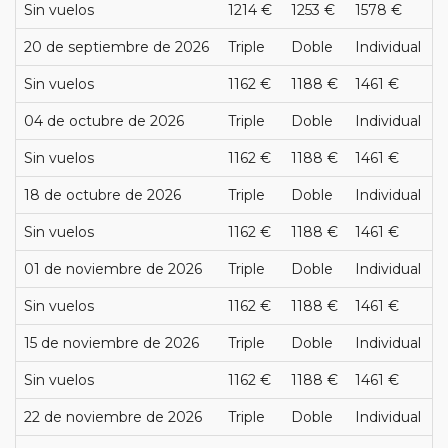
Sin vuelos
1214 €
1253 €
1578 €
20 de septiembre de 2026
Triple
Doble
Individual
Sin vuelos
1162 €
1188 €
1461 €
04 de octubre de 2026
Triple
Doble
Individual
Sin vuelos
1162 €
1188 €
1461 €
18 de octubre de 2026
Triple
Doble
Individual
Sin vuelos
1162 €
1188 €
1461 €
01 de noviembre de 2026
Triple
Doble
Individual
Sin vuelos
1162 €
1188 €
1461 €
15 de noviembre de 2026
Triple
Doble
Individual
Sin vuelos
1162 €
1188 €
1461 €
22 de noviembre de 2026
Triple
Doble
Individual