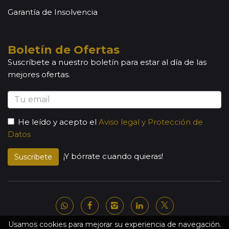
Garantía de Insolvencia
Boletín de Ofertas
Suscríbete a nuestro boletín para estar al día de las
mejores ofertas.
He leído y acepto el
Aviso legal y Protección de
Datos
¡Y bórrate cuando quieras!
Suscribete
Usamos cookies para mejorar su experiencia de navegación.