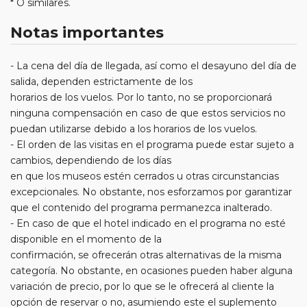
* O similares.
Notas importantes
- La cena del día de llegada, así como el desayuno del día de
salida, dependen estrictamente de los
horarios de los vuelos. Por lo tanto, no se proporcionará
ninguna compensación en caso de que estos servicios no
puedan utilizarse debido a los horarios de los vuelos.
- El orden de las visitas en el programa puede estar sujeto a
cambios, dependiendo de los días
en que los museos estén cerrados u otras circunstancias
excepcionales. No obstante, nos esforzamos por garantizar
que el contenido del programa permanezca inalterado.
- En caso de que el hotel indicado en el programa no esté
disponible en el momento de la
confirmación, se ofrecerán otras alternativas de la misma
categoría. No obstante, en ocasiones pueden haber alguna
variación de precio, por lo que se le ofrecerá al cliente la
opción de reservar o no, asumiendo este el suplemento