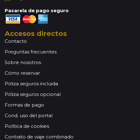
Pasarela de pago seguro
Accesos directos
Contacto
Preguntas frecuentes
Sobre nosotros
Cómo reservar
Póliza seguros incluida
Póliza seguros opcional
Formas de pago
Cond. uso del portal
Política de cookies
Contrato de viaje combinado