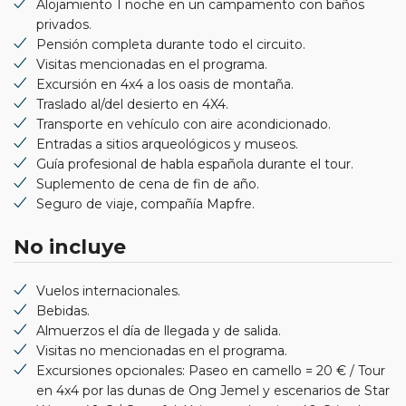
Alojamiento 1 noche en un campamento con baños
privados.
Pensión completa durante todo el circuito.
Visitas mencionadas en el programa.
Excursión en 4x4 a los oasis de montaña.
Traslado al/del desierto en 4X4.
Transporte en vehículo con aire acondicionado.
Entradas a sitios arqueológicos y museos.
Guía profesional de habla española durante el tour.
Suplemento de cena de fin de año.
Seguro de viaje, compañía Mapfre.
No incluye
Vuelos internacionales.
Bebidas.
Almuerzos el día de llegada y de salida.
Visitas no mencionadas en el programa.
Excursiones opcionales: Paseo en camello = 20 € / Tour
en 4x4 por las dunas de Ong Jemel y escenarios de Star