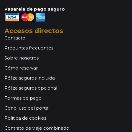
Pasarela de pago seguro
Accesos directos
Contacto
Preguntas frecuentes
Sobre nosotros
Cómo reservar
Póliza seguros incluida
Póliza seguros opcional
Formas de pago
Cond. uso del portal
Política de cookies
Contrato de viaje combinado