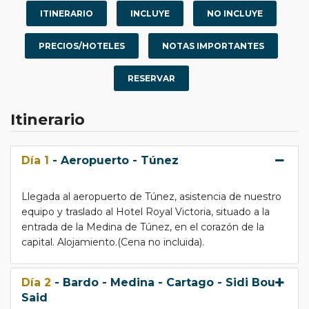
ITINERARIO
INCLUYE
NO INCLUYE
PRECIOS/HOTELES
NOTAS IMPORTANTES
RESERVAR
Itinerario
Día 1
- Aeropuerto - Túnez
Llegada al aeropuerto de Túnez, asistencia de nuestro
equipo y traslado al Hotel Royal Victoria, situado a la
entrada de la Medina de Túnez, en el corazón de la
capital. Alojamiento.(Cena no incluida).
Día 2
- Bardo - Medina - Cartago - Sidi Bou
Said