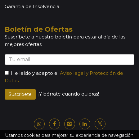
Garantía de Insolvencia
Boletín de Ofertas
Suscríbete a nuestro boletín para estar al día de las
mejores ofertas.
He leído y acepto el
Aviso legal y Protección de
Datos
¡Y bórrate cuando quieras!
Suscribete
Usamos cookies para mejorar su experiencia de navegación.