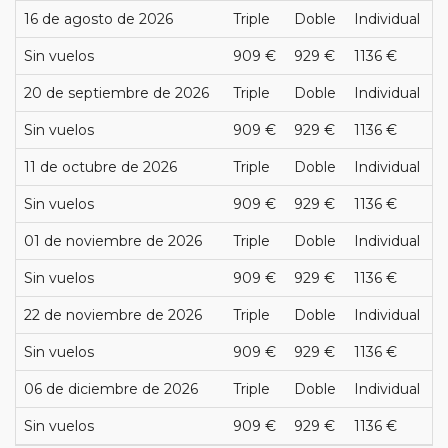
16 de agosto de 2026
Triple
Doble
Individual
Sin vuelos
909 €
929 €
1136 €
20 de septiembre de 2026
Triple
Doble
Individual
Sin vuelos
909 €
929 €
1136 €
11 de octubre de 2026
Triple
Doble
Individual
Sin vuelos
909 €
929 €
1136 €
01 de noviembre de 2026
Triple
Doble
Individual
Sin vuelos
909 €
929 €
1136 €
22 de noviembre de 2026
Triple
Doble
Individual
Sin vuelos
909 €
929 €
1136 €
06 de diciembre de 2026
Triple
Doble
Individual
Sin vuelos
909 €
929 €
1136 €