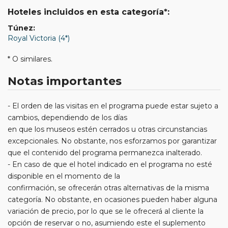
Hoteles incluidos en esta categoría*:
Túnez:
Royal Victoria (4*)
* O similares.
Notas importantes
- El orden de las visitas en el programa puede estar sujeto a
cambios, dependiendo de los días
en que los museos estén cerrados u otras circunstancias
excepcionales. No obstante, nos esforzamos por garantizar
que el contenido del programa permanezca inalterado.
- En caso de que el hotel indicado en el programa no esté
disponible en el momento de la
confirmación, se ofrecerán otras alternativas de la misma
categoría. No obstante, en ocasiones pueden haber alguna
variación de precio, por lo que se le ofrecerá al cliente la
opción de reservar o no, asumiendo este el suplemento