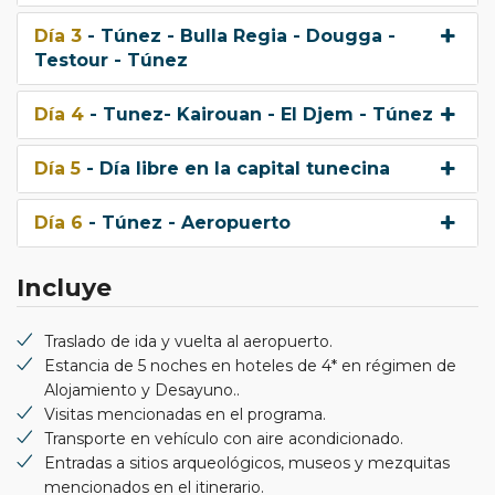
Día 3
- Túnez - Bulla Regia - Dougga -
Testour - Túnez
Día 4
- Tunez- Kairouan - El Djem - Túnez
Día 5
- Día libre en la capital tunecina
Día 6
- Túnez - Aeropuerto
Incluye
Traslado de ida y vuelta al aeropuerto.
Estancia de 5 noches en hoteles de 4* en régimen de
Alojamiento y Desayuno..
Visitas mencionadas en el programa.
Transporte en vehículo con aire acondicionado.
Entradas a sitios arqueológicos, museos y mezquitas
mencionados en el itinerario.