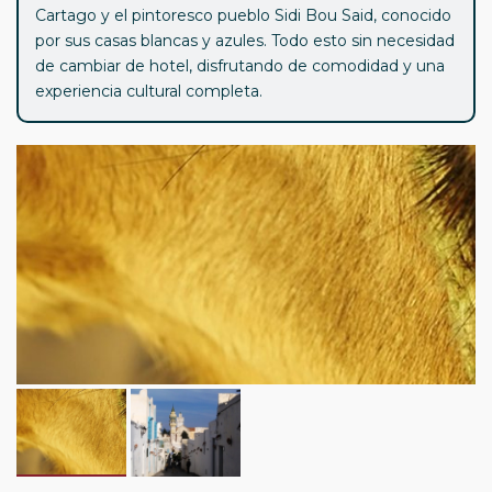
Cartago y el pintoresco pueblo Sidi Bou Said, conocido
por sus casas blancas y azules. Todo esto sin necesidad
de cambiar de hotel, disfrutando de comodidad y una
experiencia cultural completa.