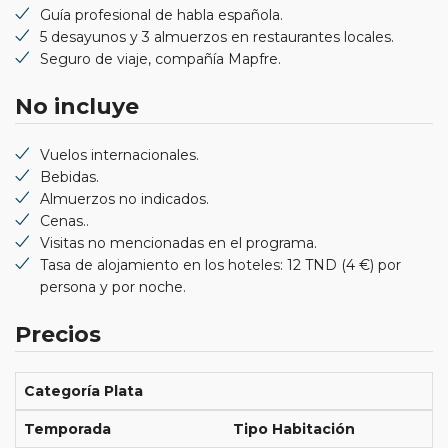
Guía profesional de habla española.
5 desayunos y 3 almuerzos en restaurantes locales.
Seguro de viaje, compañía Mapfre.
No incluye
Vuelos internacionales.
Bebidas.
Almuerzos no indicados.
Cenas..
Visitas no mencionadas en el programa.
Tasa de alojamiento en los hoteles: 12 TND (4 €) por
persona y por noche.
Precios
Categoría Plata
Temporada
Tipo Habitación