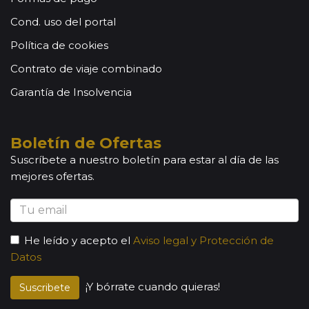
Cond. uso del portal
Política de cookies
Contrato de viaje combinado
Garantía de Insolvencia
Boletín de Ofertas
Suscríbete a nuestro boletín para estar al día de las
mejores ofertas.
He leído y acepto el
Aviso legal y Protección de
Datos
¡Y bórrate cuando quieras!
Suscribete