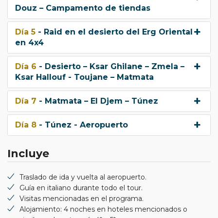
Douz – Campamento de tiendas
Día 5
- Raid en el desierto del Erg Oriental
en 4x4
Día 6
- Desierto – Ksar Ghilane – Zmela –
Ksar Hallouf - Toujane – Matmata
Día 7
- Matmata – El Djem – Túnez
Día 8
- Túnez - Aeropuerto
Incluye
Traslado de ida y vuelta al aeropuerto.
Guía en italiano durante todo el tour.
Visitas mencionadas en el programa.
Alojamiento: 4 noches en hoteles mencionados o