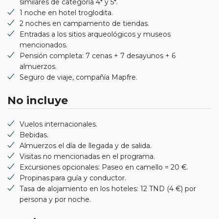
similares de categoría 4* y 5*.
1 noche en hotel troglodita.
2 noches en campamento de tiendas.
Entradas a los sitios arqueológicos y museos
mencionados.
Pensión completa: 7 cenas + 7 desayunos + 6
almuerzos.
Seguro de viaje, compañía Mapfre.
No incluye
Vuelos internacionales.
Bebidas.
Almuerzos el día de llegada y de salida.
Visitas no mencionadas en el programa.
Excursiones opcionales: Paseo en camello = 20 €.
Propinas.para guía y conductor.
Tasa de alojamiento en los hoteles: 12 TND (4 €) por
persona y por noche.