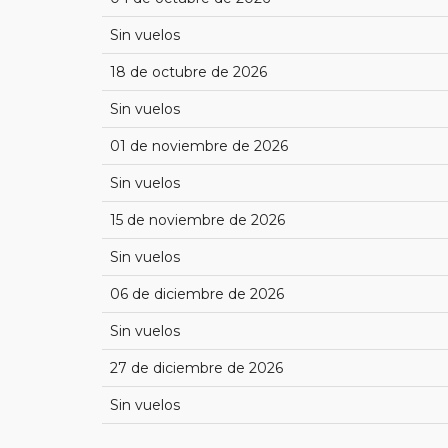
Sin vuelos
18 de octubre de 2026
Sin vuelos
01 de noviembre de 2026
Sin vuelos
15 de noviembre de 2026
Sin vuelos
06 de diciembre de 2026
Sin vuelos
27 de diciembre de 2026
Sin vuelos