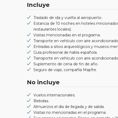
Incluye
Traslado de ida y vuelta al aeropuerto.
Estancia de 10 noches en hoteles mncionado
restaurantes locales).
Visitas mencionadas en el programa.
Transporte en vehículo con aire acondicionado
Entradas a sitios arqueológicos y museos menc
Guía profesional de habla española.
Transporte en vehículo con aire acondicionado
Suplemento de cena de fin de año.
Seguro de viaje, compañía Mapfre.
No incluye
Vuelos internacionales.
Bebidas.
Almuerzos el día de llegada y de salida.
Visitas no mencionadas en el programa.