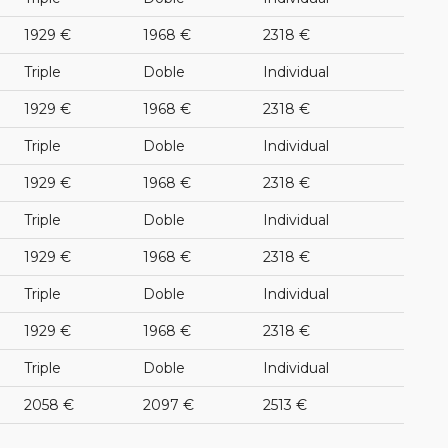
1929 €
1968 €
2318 €
Triple
Doble
Individual
1929 €
1968 €
2318 €
Triple
Doble
Individual
1929 €
1968 €
2318 €
Triple
Doble
Individual
1929 €
1968 €
2318 €
Triple
Doble
Individual
1929 €
1968 €
2318 €
Triple
Doble
Individual
2058 €
2097 €
2513 €