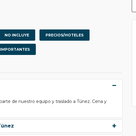
NO INCLUYE
PRECIOS/HOTELES
 IMPORTANTES
parte de nuestro equipo y traslado a Túnez. Cena y
Túnez