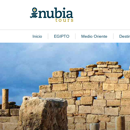
Inicio
EGIPTO
Medio Oriente
Desti