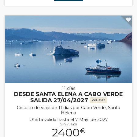
11 días
DESDE SANTA ELENA A CABO VERDE
SALIDA 27/04/2027
Ref.3512
Circuito de viaje de 11 días por Cabo Verde, Santa
Helena
Oferta válida hasta el 7 May. de 2027
Sin vuelos
2400
€