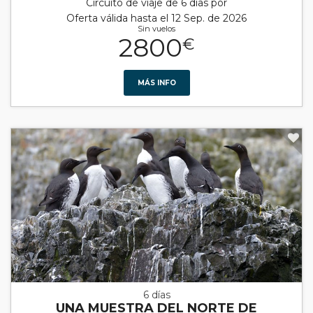
Circuito de viaje de 6 días por
Oferta válida hasta el 12 Sep. de 2026
Sin vuelos
2800
€
MÁS INFO
6 días
UNA MUESTRA DEL NORTE DE