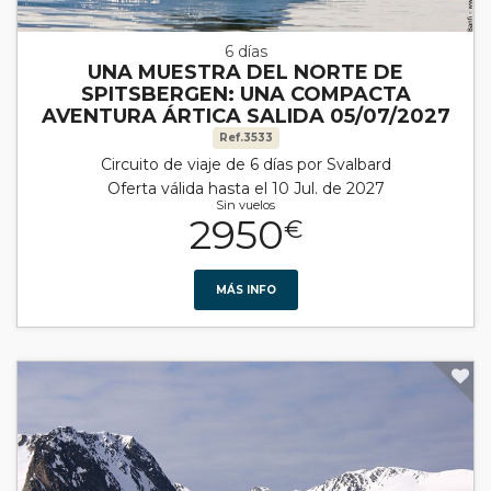
6 días
UNA MUESTRA DEL NORTE DE
SPITSBERGEN: UNA COMPACTA
AVENTURA ÁRTICA SALIDA 05/07/2027
Ref.3533
Circuito de viaje de 6 días por Svalbard
Oferta válida hasta el 10 Jul. de 2027
Sin vuelos
2950
€
MÁS INFO