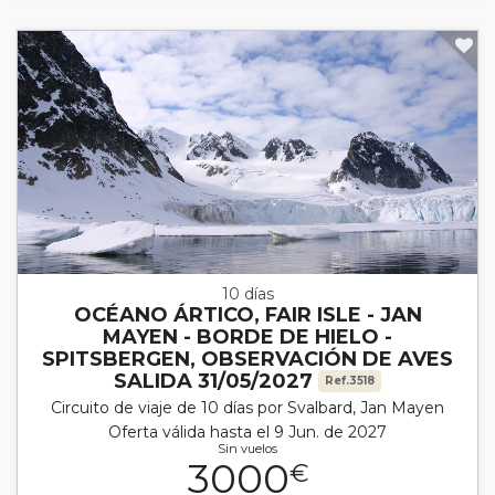
10 días
OCÉANO ÁRTICO, FAIR ISLE - JAN
MAYEN - BORDE DE HIELO -
SPITSBERGEN, OBSERVACIÓN DE AVES
SALIDA 31/05/2027
Ref.3518
Circuito de viaje de 10 días por Svalbard, Jan Mayen
Oferta válida hasta el 9 Jun. de 2027
Sin vuelos
3000
€