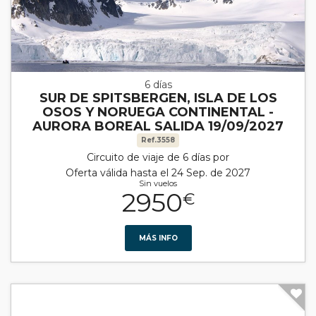
6 días
SUR DE SPITSBERGEN, ISLA DE LOS
OSOS Y NORUEGA CONTINENTAL -
AURORA BOREAL SALIDA 19/09/2027
Ref.3558
Circuito de viaje de 6 días por
Oferta válida hasta el 24 Sep. de 2027
Sin vuelos
2950
€
MÁS INFO