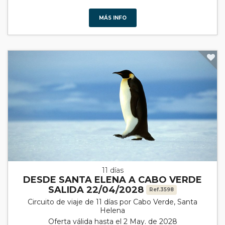
MÁS INFO
11 días
DESDE SANTA ELENA A CABO VERDE
SALIDA 22/04/2028
Ref.3598
Circuito de viaje de 11 días por Cabo Verde, Santa
Helena
Oferta válida hasta el 2 May. de 2028