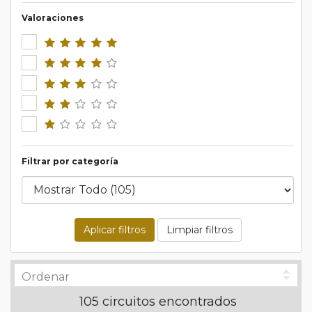
Valoraciones
Filtrar por categoría
Aplicar filtros
Limpiar filtros
105 circuitos encontrados