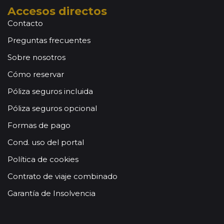
Accesos directos
Contacto
Preguntas frecuentes
Sobre nosotros
Cómo reservar
Póliza seguros incluida
Póliza seguros opcional
Formas de pago
Cond. uso del portal
Política de cookies
Contrato de viaje combinado
Garantía de Insolvencia