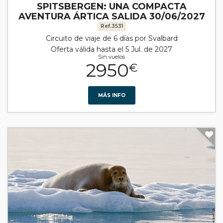
SPITSBERGEN: UNA COMPACTA
AVENTURA ÁRTICA SALIDA 30/06/2027
Ref.3531
Circuito de viaje de 6 días por Svalbard
Oferta válida hasta el 5 Jul. de 2027
Sin vuelos
2950
€
MÁS INFO