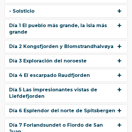
- Solsticio
Día 1 El pueblo más grande, la isla más
grande
Día 2 Kongsfjorden y Blomstrandhalvøya
Día 3 Exploración del noroeste
Día 4 El escarpado Raudfjorden
Día 5 Las impresionantes vistas de
Liefdefjorden
Día 6 Esplendor del norte de Spitsbergen
Día 7 Forlandsundet o Fiordo de San
Juan