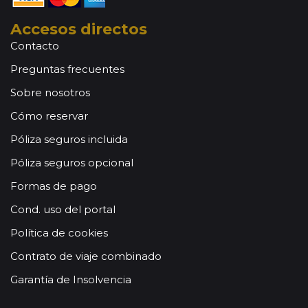
Accesos directos
Contacto
Preguntas frecuentes
Sobre nosotros
Cómo reservar
Póliza seguros incluida
Póliza seguros opcional
Formas de pago
Cond. uso del portal
Política de cookies
Contrato de viaje combinado
Garantía de Insolvencia