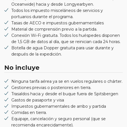
Oceanwide) hacia y desde Longyearbyen.
Todos los impuesto misceláneos de servicios y
portuarios durante el programa.
Tasas de AECO e impuestos gubernamentales
Material de comprensión previo a la partida.
Conexión Wi-Fi gratuita. Todos los huéspedes disponen
de 1,5 GB de datos al día, que se reinician cada 24 horas.
Botella de agua Dopper gratuita para usar durante y
después de la expedición.
No incluye
Ninguna tarifa aérea ya se en vuelos regulares o chárter.
Gestiones previas o posteriores en tierra.
Trasaldos hacia y desde el buque fuera de Spitsbergen
Gastos de pasaporte y visa
Impuestos gubernamentales de arribo y partida
Comidas en tierra.
Equipaje, cancelación y seguro personal (que se
recomienda encarecidamente).