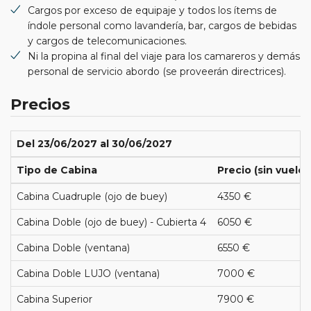
Cargos por exceso de equipaje y todos los ítems de
índole personal como lavandería, bar, cargos de bebidas
y cargos de telecomunicaciones.
Ni la propina al final del viaje para los camareros y demás
personal de servicio abordo (se proveerán directrices).
Precios
Del 23/06/2027 al 30/06/2027
Tipo de Cabina
Precio (sin vuelos
Cabina Cuadruple (ojo de buey)
4350 €
Cabina Doble (ojo de buey) - Cubierta 4
6050 €
Cabina Doble (ventana)
6550 €
Cabina Doble LUJO (ventana)
7000 €
Cabina Superior
7900 €