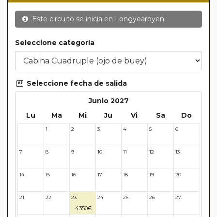
Este circuito se inicia en
Longyearbyen
Seleccione categoría
Seleccione fecha de salida
Junio 2027
Lu
Ma
Mi
Ju
Vi
Sa
Do
1
2
3
4
5
6
31
7
8
9
10
11
12
13
14
15
16
17
18
19
20
21
22
23
24
25
26
27
4350€