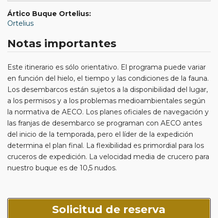
Ártico Buque Ortelius:
Ortelius
Notas importantes
Este itinerario es sólo orientativo. El programa puede variar
en función del hielo, el tiempo y las condiciones de la fauna.
Los desembarcos están sujetos a la disponibilidad del lugar,
a los permisos y a los problemas medioambientales según
la normativa de AECO. Los planes oficiales de navegación y
las franjas de desembarco se programan con AECO antes
del inicio de la temporada, pero el líder de la expedición
determina el plan final. La flexibilidad es primordial para los
cruceros de expedición. La velocidad media de crucero para
nuestro buque es de 10,5 nudos.
Solicitud de reserva