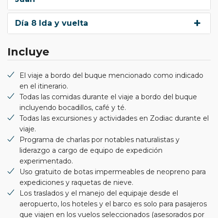
Día 8 Ida y vuelta
Incluye
El viaje a bordo del buque mencionado como indicado
en el itinerario.
Todas las comidas durante el viaje a bordo del buque
incluyendo bocadillos, café y té.
Todas las excursiones y actividades en Zodiac durante el
viaje.
Programa de charlas por notables naturalistas y
liderazgo a cargo de equipo de expedición
experimentado.
Uso gratuito de botas impermeables de neopreno para
expediciones y raquetas de nieve.
Los traslados y el manejo del equipaje desde el
aeropuerto, los hoteles y el barco es solo para pasajeros
que viajen en los vuelos seleccionados (asesorados por