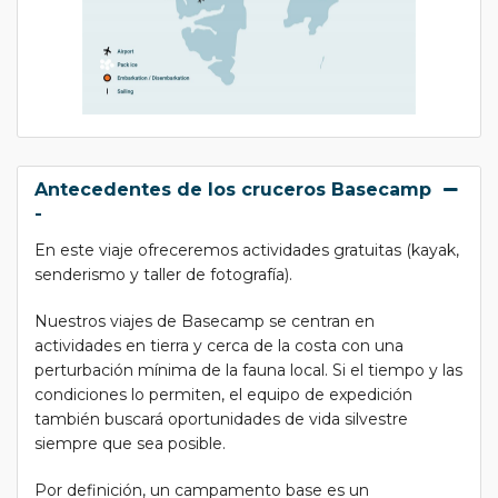
Antecedentes de los cruceros Basecamp
-
En este viaje ofreceremos actividades gratuitas (kayak,
senderismo y taller de fotografía).
Nuestros viajes de Basecamp se centran en
actividades en tierra y cerca de la costa con una
perturbación mínima de la fauna local. Si el tiempo y las
condiciones lo permiten, el equipo de expedición
también buscará oportunidades de vida silvestre
siempre que sea posible.
Por definición, un campamento base es un