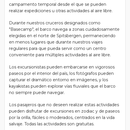
campamento temporal desde el que se pueden
realizar expediciones u otras actividades al aire libre.
Durante nuestros cruceros designados como
"Basecamp", el barco navega a zonas cuidadosamente
elegidas en el norte de Spitsbergen, permaneciendo
en menos lugares que durante nuestros viajes
regulares para que pueda servir como un centro
conveniente para múltiples actividades al aire libre.
Los excursionistas pueden embarcarse en vigorosos
paseos por el interior del país, los fotógrafos pueden
capturar el dramático entorno en imágenes, y los
kayakistas pueden explorar vías fluviales que el barco
no siempre puede navegar.
Los pasajeros que no deseen realizar estas actividades
pueden disfrutar de excursiones en zodiac y de paseos
por la orilla, fáciles o moderados, centrados en la vida
salvaje. Todas las actividades son gratuitas.