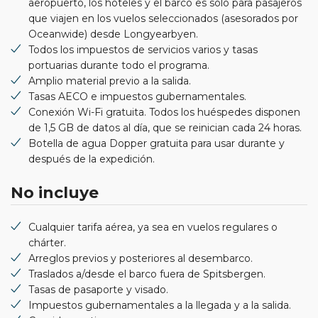
aeropuerto, los hoteles y el barco es solo para pasajeros
que viajen en los vuelos seleccionados (asesorados por
Oceanwide) desde Longyearbyen.
Todos los impuestos de servicios varios y tasas
portuarias durante todo el programa.
Amplio material previo a la salida.
Tasas AECO e impuestos gubernamentales.
Conexión Wi-Fi gratuita. Todos los huéspedes disponen
de 1,5 GB de datos al día, que se reinician cada 24 horas.
Botella de agua Dopper gratuita para usar durante y
después de la expedición.
No incluye
Cualquier tarifa aérea, ya sea en vuelos regulares o
chárter.
Arreglos previos y posteriores al desembarco.
Traslados a/desde el barco fuera de Spitsbergen.
Tasas de pasaporte y visado.
Impuestos gubernamentales a la llegada y a la salida.