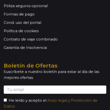
Póliza seguros opcional
Formas de pago
Cond. uso del portal
Política de cookies
Contrato de viaje combinado
Garantía de Insolvencia
Boletín de Ofertas
Suscríbete a nuestro boletín para estar al día de las
mejores ofertas.
He leído y acepto el
Aviso legal y Protección de
Datos