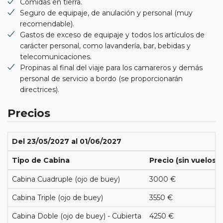
Comidas en tierra.
Seguro de equipaje, de anulación y personal (muy
recomendable).
Gastos de exceso de equipaje y todos los artículos de
carácter personal, como lavandería, bar, bebidas y
telecomunicaciones.
Propinas al final del viaje para los camareros y demás
personal de servicio a bordo (se proporcionarán
directrices).
Precios
Del 23/05/2027 al 01/06/2027
Tipo de Cabina
Precio (sin vuelos)
Cabina Cuadruple (ojo de buey)
3000 €
Cabina Triple (ojo de buey)
3550 €
Cabina Doble (ojo de buey) - Cubierta
4250 €