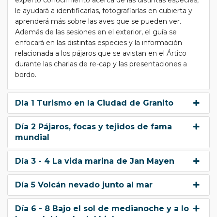
experto conocimiento acerca de las distintas especies,
le ayudará a identificarlas, fotografiarlas en cubierta y
aprenderá más sobre las aves que se pueden ver.
Además de las sesiones en el exterior, el guía se
enfocará en las distintas especies y la información
relacionada a los pájaros que se avistan en el Ártico
durante las charlas de re-cap y las presentaciones a
bordo.
Día 1 Turismo en la Ciudad de Granito
Día 2 Pájaros, focas y tejidos de fama
mundial
Día 3 - 4 La vida marina de Jan Mayen
Día 5 Volcán nevado junto al mar
Día 6 - 8 Bajo el sol de medianoche y a lo