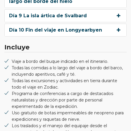
largo del borde del hielo
Día 9 La isla ártica de Svalbard
Día 10 Fin del viaje en Longyearbyen
Incluye
Viaje a bordo del buque indicado en el itinerario.
Todas las comidas a lo largo del viaje a bordo del barco,
incluyendo aperitivos, café y té.
Todas las excursiones y actividades en tierra durante
todo el viaje en Zodiac.
Programa de conferencias a cargo de destacados
naturalistas y dirección por parte de personal
experimentado de la expedición.
Uso gratuito de botas impermeables de neopreno para
expediciones y raquetas de nieve.
Los traslados y el manejo del equipaje desde el