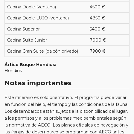
Cabina Doble (ventana)
4500 €
Cabina Doble LUJO (ventana)
4850 €
Cabina Superior
5400 €
Cabina Suite Junior
7000 €
Cabina Gran Suite (balcón privado)
7900 €
Ártico Buque Hondius:
Hondius
Notas importantes
Este itinerario es sólo orientativo. El programa puede variar
en función del hielo, el tiempo y las condiciones de la fauna.
Los desembarcos están sujetos a la disponibilidad del lugar,
a los permisos y a los problemas medioambientales según
la normativa de AECO. Los planes oficiales de navegación y
las franjas de desembarco se programan con AECO antes