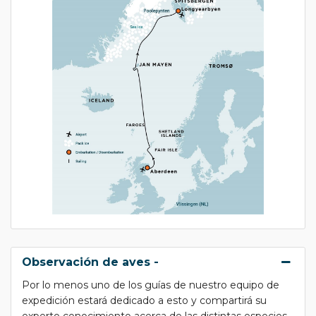
Observación de aves -
Por lo menos uno de los guías de nuestro equipo de
expedición estará dedicado a esto y compartirá su