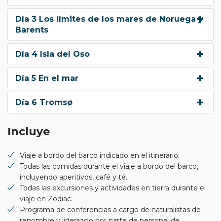
Día 3 Los límites de los mares de Noruega y
Barents
Día 4 Isla del Oso
Día 5 En el mar
Día 6 Tromsø
Incluye
Viaje a bordo del barco indicado en el itinerario.
Todas las comidas durante el viaje a bordo del barco,
incluyendo aperitivos, café y té.
Todas las excursiones y actividades en tierra durante el
viaje en Zodiac.
Programa de conferencias a cargo de naturalistas de
renombre y liderazgo por parte de personal de