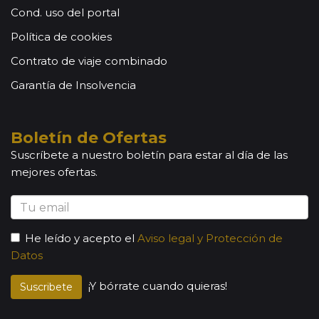
Cond. uso del portal
Política de cookies
Contrato de viaje combinado
Garantía de Insolvencia
Boletín de Ofertas
Suscríbete a nuestro boletín para estar al día de las
mejores ofertas.
He leído y acepto el
Aviso legal y Protección de
Datos
¡Y bórrate cuando quieras!
Suscribete