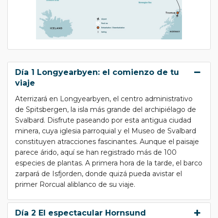
Día 1 Longyearbyen: el comienzo de tu
viaje
Aterrizará en Longyearbyen, el centro administrativo
de Spitsbergen, la isla más grande del archipiélago de
Svalbard. Disfrute paseando por esta antigua ciudad
minera, cuya iglesia parroquial y el Museo de Svalbard
constituyen atracciones fascinantes. Aunque el paisaje
parece árido, aquí se han registrado más de 100
especies de plantas. A primera hora de la tarde, el barco
zarpará de Isfjorden, donde quizá pueda avistar el
primer Rorcual aliblanco de su viaje.
Día 2 El espectacular Hornsund