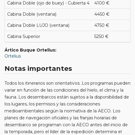
Cabina Doble (ojo de buey) - Cubierta 4
4100 €
Cabina Doble (ventana)
4450 €
Cabina Doble LUJO (ventana)
4750 €
Cabina Superior
5250 €
Ártico Buque Ortelius:
Ortelius
Notas importantes
Todos los itinerarios son orientativos. Los programas pueden
variar en función de las condiciones del hielo, el clima y la
fauna. Los desembarcos están sujetos a la disponibilidad de
los lugares, los permisos y las consideraciones
medioambientales según la normativa de la AECO. Los
planes de navegación oficiales y las franjas horarias de
desembarco se programan con la AECO antes del inicio de
la temporada, pero el líder de la expedición determina el