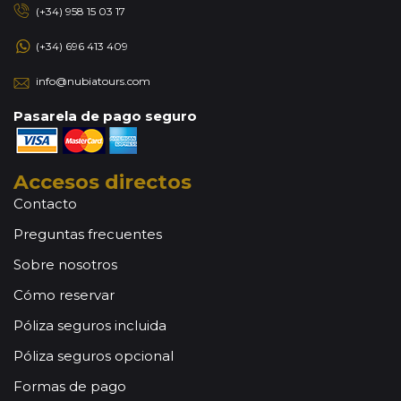
(+34) 958 15 03 17
(+34) 696 413 409
info@nubiatours.com
Pasarela de pago seguro
Accesos directos
Contacto
Preguntas frecuentes
Sobre nosotros
Cómo reservar
Póliza seguros incluida
Póliza seguros opcional
Formas de pago