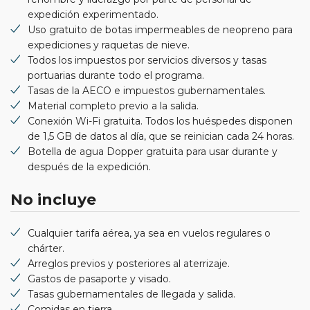
expedición experimentado.
Uso gratuito de botas impermeables de neopreno para
expediciones y raquetas de nieve.
Todos los impuestos por servicios diversos y tasas
portuarias durante todo el programa.
Tasas de la AECO e impuestos gubernamentales.
Material completo previo a la salida.
Conexión Wi-Fi gratuita. Todos los huéspedes disponen
de 1,5 GB de datos al día, que se reinician cada 24 horas.
Botella de agua Dopper gratuita para usar durante y
después de la expedición.
No incluye
Cualquier tarifa aérea, ya sea en vuelos regulares o
chárter.
Arreglos previos y posteriores al aterrizaje.
Gastos de pasaporte y visado.
Tasas gubernamentales de llegada y salida.
Comidas en tierra.