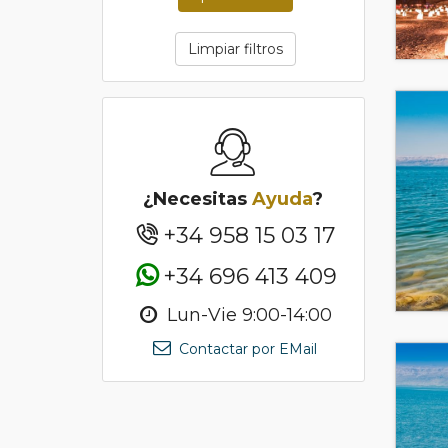
Limpiar filtros
¿Necesitas
Ayuda
?
+34 958 15 03 17
+34 696 413 409
Lun-Vie 9:00-14:00
Contactar por EMail