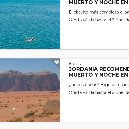
MUERTO Y NOCHE EN
El circuito más completo al p
Oferta válida hasta el 2 Ene. 
8 días
JORDANIA RECOMEN
MUERTO Y NOCHE EN
¿Tienes dudas? Elige este circ
Oferta válida hasta el 2 Ene. 