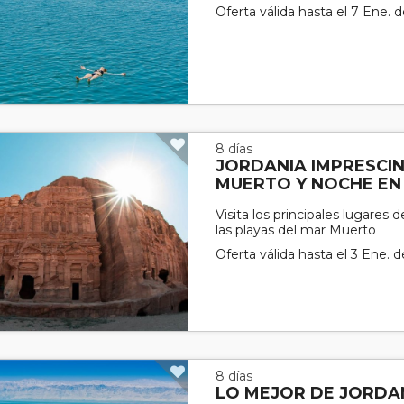
Oferta válida hasta el 7 Ene. 
8 días
JORDANIA IMPRESCI
MUERTO Y NOCHE EN
Visita los principales lugares d
las playas del mar Muerto
Oferta válida hasta el 3 Ene. 
8 días
LO MEJOR DE JORDA