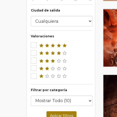
Ciudad de salida
Valoraciones
Filtrar por categoría
Aplicar filtros