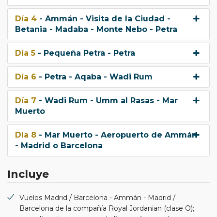
Día 4
- Ammán - Visita de la Ciudad -
Betania - Madaba - Monte Nebo - Petra
Día 5
- Pequeña Petra - Petra
Día 6
- Petra - Aqaba - Wadi Rum
Día 7
- Wadi Rum - Umm al Rasas - Mar
Muerto
Día 8
- Mar Muerto - Aeropuerto de Ammán
- Madrid o Barcelona
Incluye
Vuelos Madrid / Barcelona - Ammán - Madrid /
Barcelona de la compañía Royal Jordanian (clase O);