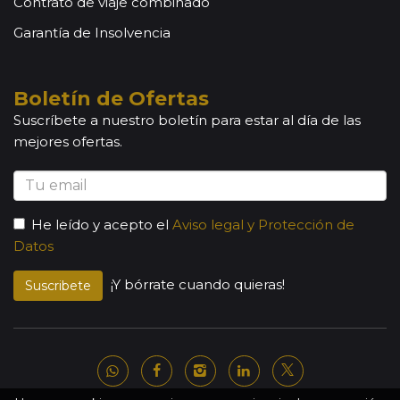
Contrato de viaje combinado
Garantía de Insolvencia
Boletín de Ofertas
Suscríbete a nuestro boletín para estar al día de las
mejores ofertas.
He leído y acepto el
Aviso legal y Protección de
Datos
¡Y bórrate cuando quieras!
Suscribete