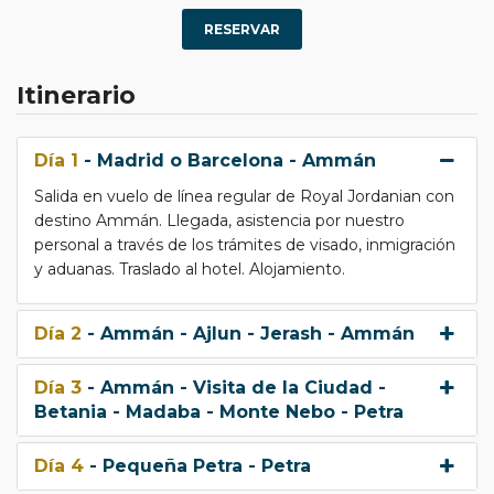
RESERVAR
Itinerario
Día 1
- Madrid o Barcelona - Ammán
Salida en vuelo de línea regular de Royal Jordanian con
destino Ammán. Llegada, asistencia por nuestro
personal a través de los trámites de visado, inmigración
y aduanas. Traslado al hotel. Alojamiento.
Día 2
- Ammán - Ajlun - Jerash - Ammán
Día 3
- Ammán - Visita de la Ciudad -
Betania - Madaba - Monte Nebo - Petra
Día 4
- Pequeña Petra - Petra