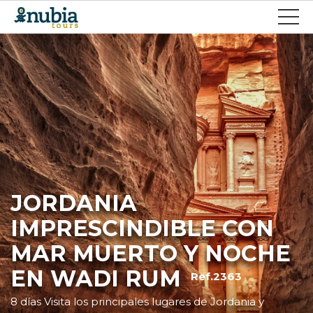
JORDANIA
IMPRESCINDIBLE CON
MAR MUERTO Y NOCHE
EN WADI RUM
Ref.2363
8 días Visita los principales lugares de Jordania y