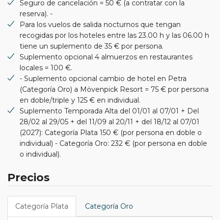
Seguro de cancelación = 50 € (a contratar con la
reserva). -
Para los vuelos de salida nocturnos que tengan
recogidas por los hoteles entre las 23.00 h y las 06.00 h
tiene un suplemento de 35 € por persona.
Suplemento opcional 4 almuerzos en restaurantes
locales = 100 €.
- Suplemento opcional cambio de hotel en Petra
(Categoría Oro) a Mövenpick Resort = 75 € por persona
en doble/triple y 125 € en individual.
Suplemento Temporada Alta del 01/01 al 07/01 + Del
28/02 al 29/05 + del 11/09 al 20/11 + del 18/12 al 07/01
(2027): Categoría Plata 150 € (por persona en doble o
individual) - Categoría Oro: 232 € (por persona en doble
o individual).
Precios
Categoría Plata
Categoría Oro