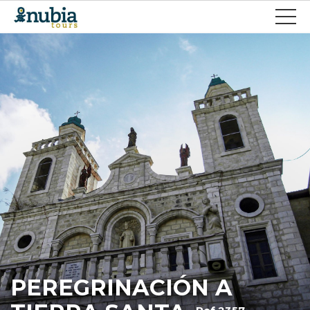
PEREGRINACIÓN A