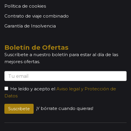
Política de cookies
Contrato de viaje combinado
Garantía de Insolvencia
Boletín de Ofertas
Suscríbete a nuestro boletín para estar al día de las
mejores ofertas.
He leído y acepto el
Aviso legal y Protección de
Datos
¡Y bórrate cuando quieras!
Suscribete