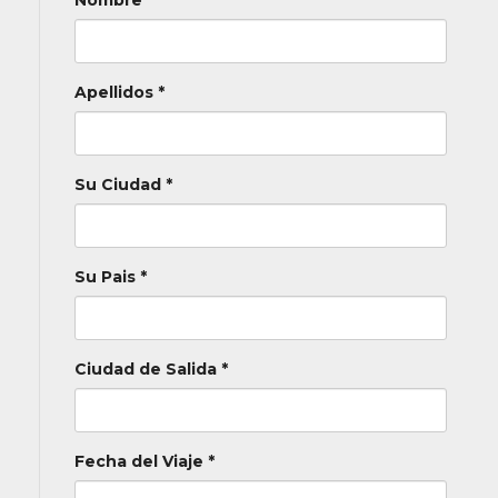
Nombre *
Apellidos *
Su Ciudad *
Su Pais *
Ciudad de Salida *
Fecha del Viaje *