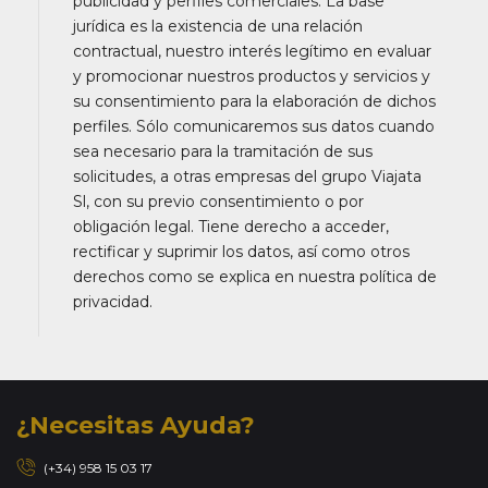
publicidad y perfiles comerciales. La base
jurídica es la existencia de una relación
contractual, nuestro interés legítimo en evaluar
y promocionar nuestros productos y servicios y
su consentimiento para la elaboración de dichos
perfiles. Sólo comunicaremos sus datos cuando
sea necesario para la tramitación de sus
solicitudes, a otras empresas del grupo Viajata
Sl, con su previo consentimiento o por
obligación legal. Tiene derecho a acceder,
rectificar y suprimir los datos, así como otros
derechos como se explica en nuestra política de
privacidad.
¿Necesitas Ayuda?
(+34) 958 15 03 17