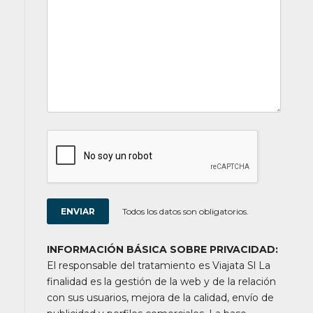
Todos los datos son obligatorios.
INFORMACIÓN BÁSICA SOBRE PRIVACIDAD:
El responsable del tratamiento es Viajata Sl La
finalidad es la gestión de la web y de la relación
con sus usuarios, mejora de la calidad, envío de