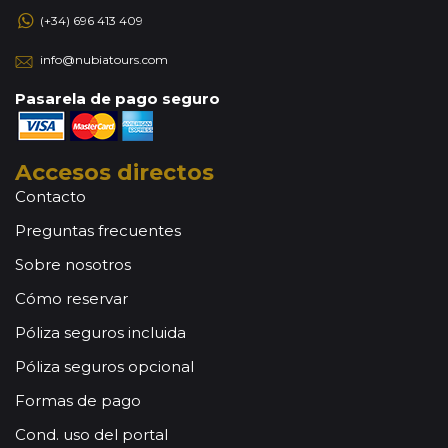
(+34) 696 413 409
info@nubiatours.com
Pasarela de pago seguro
Accesos directos
Contacto
Preguntas frecuentes
Sobre nosotros
Cómo reservar
Póliza seguros incluida
Póliza seguros opcional
Formas de pago
Cond. uso del portal