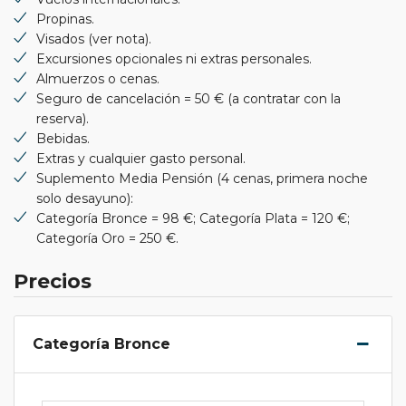
Propinas.
Visados (ver nota).
Excursiones opcionales ni extras personales.
Almuerzos o cenas.
Seguro de cancelación = 50 € (a contratar con la
reserva).
Bebidas.
Extras y cualquier gasto personal.
Suplemento Media Pensión (4 cenas, primera noche
solo desayuno):
Categoría Bronce = 98 €; Categoría Plata = 120 €;
Categoría Oro = 250 €.
Precios
Categoría Bronce