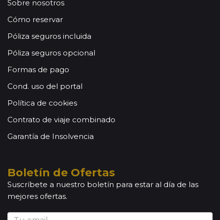
Sobre nosotros
Cómo reservar
Póliza seguros incluida
Póliza seguros opcional
Formas de pago
Cond. uso del portal
Política de cookies
Contrato de viaje combinado
Garantía de Insolvencia
Boletín de Ofertas
Suscríbete a nuestro boletín para estar al día de las
mejores ofertas.