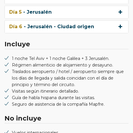
Día 5
- Jerusalén
Día 6
- Jerusalén - Ciudad origen
Incluye
1 noche Tel Aviv + 1 noche Galilea + 3 Jerusalén.
Régimen alimenticio de alojamiento y desayuno.
Traslados aeropuerto / hotel / aeropuerto siempre que
los días de llegada y salida coincidan con el día de
principio y término del circuito.
Visitas según itinerario detallado.
Guía de habla hispana durante las visitas.
Seguro de asistencia de la compañía Mapfre.
No incluye
Vuelos internacionales.