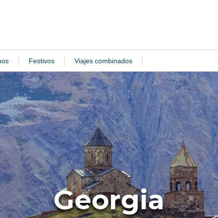
nos
Festivos
Viajes combinados
Georgia