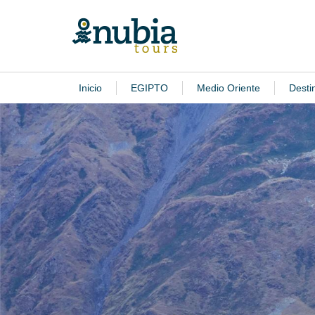
Inicio
EGIPTO
Medio Oriente
Desti