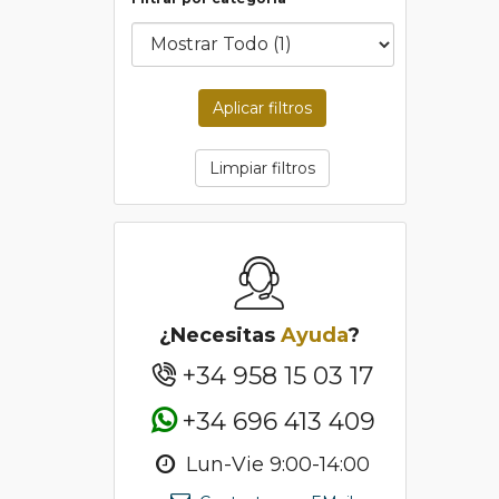
Aplicar filtros
Limpiar filtros
¿Necesitas
Ayuda
?
+34 958 15 03 17
+34 696 413 409
Lun-Vie 9:00-14:00