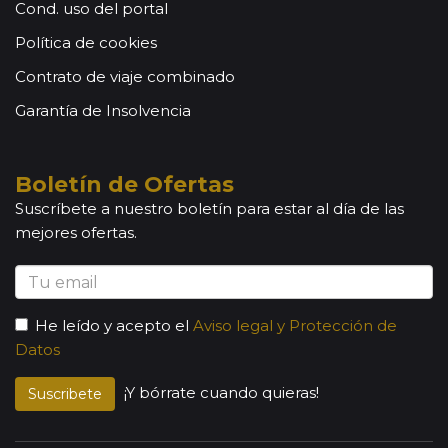
Cond. uso del portal
Política de cookies
Contrato de viaje combinado
Garantía de Insolvencia
Boletín de Ofertas
Suscríbete a nuestro boletín para estar al día de las
mejores ofertas.
He leído y acepto el
Aviso legal y Protección de
Datos
¡Y bórrate cuando quieras!
Suscribete