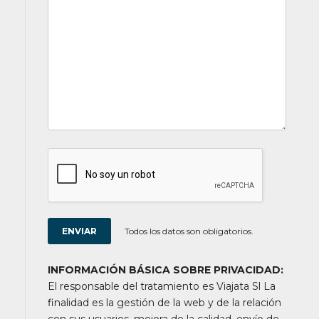
Todos los datos son obligatorios.
INFORMACIÓN BÁSICA SOBRE PRIVACIDAD:
El responsable del tratamiento es Viajata Sl La
finalidad es la gestión de la web y de la relación