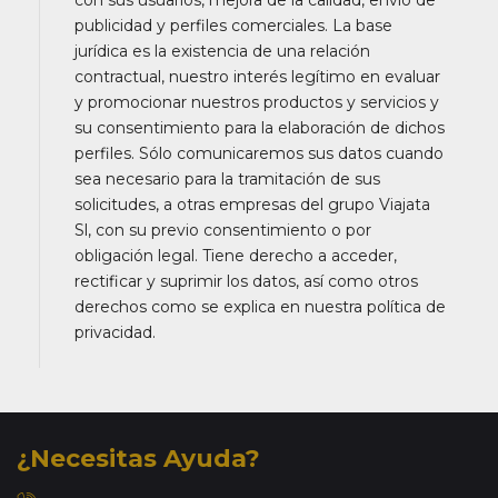
con sus usuarios, mejora de la calidad, envío de
publicidad y perfiles comerciales. La base
jurídica es la existencia de una relación
contractual, nuestro interés legítimo en evaluar
y promocionar nuestros productos y servicios y
su consentimiento para la elaboración de dichos
perfiles. Sólo comunicaremos sus datos cuando
sea necesario para la tramitación de sus
solicitudes, a otras empresas del grupo Viajata
Sl, con su previo consentimiento o por
obligación legal. Tiene derecho a acceder,
rectificar y suprimir los datos, así como otros
derechos como se explica en nuestra política de
privacidad.
¿Necesitas Ayuda?