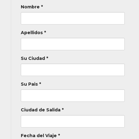
Nombre *
Apellidos *
Su Ciudad *
Su Pais *
Ciudad de Salida *
Fecha del Viaje *