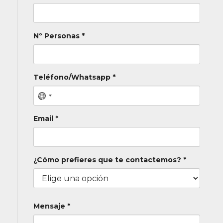
Nº Personas *
Teléfono/Whatsapp *
Email *
¿Cómo prefieres que te contactemos? *
Mensaje *