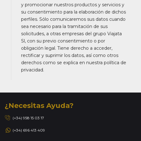
y promocionar nuestros productos y servicios y
su consentimiento para la elaboración de dichos
perfiles. Sólo comunicaremos sus datos cuando
sea necesario para la tramitación de sus
solicitudes, a otras empresas del grupo Viajata
Sl, con su previo consentimiento o por
obligación legal. Tiene derecho a acceder,
rectificar y suprimir los datos, así como otros
derechos como se explica en nuestra política de
privacidad.
¿Necesitas Ayuda?
(+34) 958 15 03 17
(+34) 696 413 409