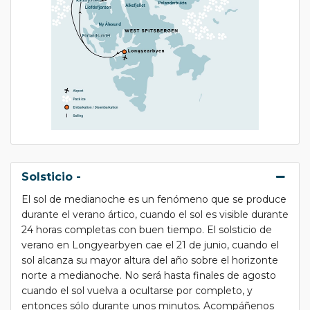
Solsticio -
El sol de medianoche es un fenómeno que se produce
durante el verano ártico, cuando el sol es visible durante
24 horas completas con buen tiempo. El solsticio de
verano en Longyearbyen cae el 21 de junio, cuando el
sol alcanza su mayor altura del año sobre el horizonte
norte a medianoche. No será hasta finales de agosto
cuando el sol vuelva a ocultarse por completo, y
entonces sólo durante unos minutos. Acompáñenos