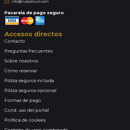
info@nubiatours.com
Pasarela de pago seguro
Accesos directos
Contacto
Preguntas frecuentes
Sobre nosotros
Cómo reservar
Póliza seguros incluida
Póliza seguros opcional
Formas de pago
Cond. uso del portal
Política de cookies
Contrato de viaje combinado