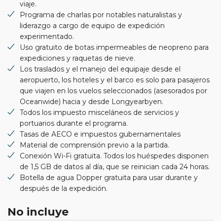
viaje.
Programa de charlas por notables naturalistas y
liderazgo a cargo de equipo de expedición
experimentado.
Uso gratuito de botas impermeables de neopreno para
expediciones y raquetas de nieve.
Los traslados y el manejo del equipaje desde el
aeropuerto, los hoteles y el barco es solo para pasajeros
que viajen en los vuelos seleccionados (asesorados por
Oceanwide) hacia y desde Longyearbyen.
Todos los impuesto misceláneos de servicios y
portuarios durante el programa.
Tasas de AECO e impuestos gubernamentales
Material de comprensión previo a la partida.
Conexión Wi-Fi gratuita. Todos los huéspedes disponen
de 1,5 GB de datos al día, que se reinician cada 24 horas.
Botella de agua Dopper gratuita para usar durante y
después de la expedición.
No incluye