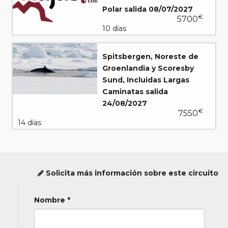
Polar salida 08/07/2027
€
5700
10 días
Spitsbergen, Noreste de
Groenlandia y Scoresby
Sund, Incluidas Largas
Caminatas salida
24/08/2027
€
7550
14 días
Solicita más información sobre este circuito
Nombre *