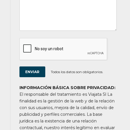
Todos los datos son obligatorios.
INFORMACIÓN BÁSICA SOBRE PRIVACIDAD:
El responsable del tratamiento es Viajata Sl La
finalidad es la gestión de la web y de la relación
con sus usuarios, mejora de la calidad, envío de
publicidad y perfiles comerciales. La base
jurídica es la existencia de una relación
contractual, nuestro interés legítimo en evaluar