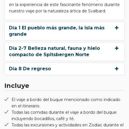
en la experiencia de este fascinante fenómeno durante
nuestro viaje por la naturaleza ártica de Svalbard.
Día 1 El pueblo más grande, la isla más
grande
Día 2-7 Belleza natural, fauna y hielo
compacto de Spitsbergen Norte
Día 8 De regreso
Incluye
El viaje a bordo del buque mencionado como indicado
en el itinerario.
Todas las comidas durante el viaje a bordo del buque
incluyendo bocadillos, café y té.
Todas las excursiones y actividades en Zodiac durante el