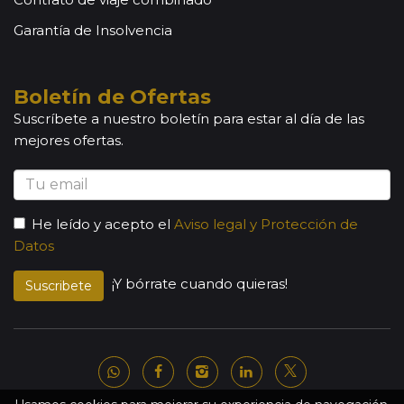
Garantía de Insolvencia
Boletín de Ofertas
Suscríbete a nuestro boletín para estar al día de las
mejores ofertas.
He leído y acepto el
Aviso legal y Protección de
Datos
¡Y bórrate cuando quieras!
Suscribete