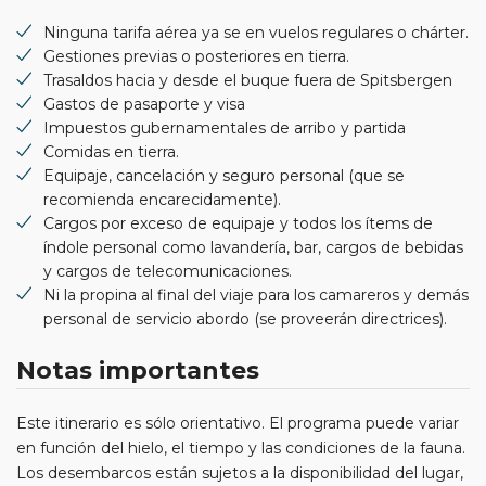
Ninguna tarifa aérea ya se en vuelos regulares o chárter.
Gestiones previas o posteriores en tierra.
Trasaldos hacia y desde el buque fuera de Spitsbergen
Gastos de pasaporte y visa
Impuestos gubernamentales de arribo y partida
Comidas en tierra.
Equipaje, cancelación y seguro personal (que se
recomienda encarecidamente).
Cargos por exceso de equipaje y todos los ítems de
índole personal como lavandería, bar, cargos de bebidas
y cargos de telecomunicaciones.
Ni la propina al final del viaje para los camareros y demás
personal de servicio abordo (se proveerán directrices).
Notas importantes
Este itinerario es sólo orientativo. El programa puede variar
en función del hielo, el tiempo y las condiciones de la fauna.
Los desembarcos están sujetos a la disponibilidad del lugar,