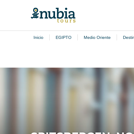
Inicio
EGIPTO
Medio Oriente
Desti