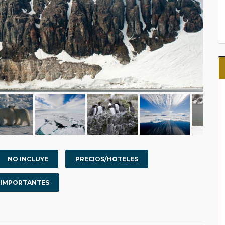
NO INCLUYE
PRECIOS/HOTELES
 IMPORTANTES