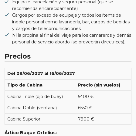
Equipaje, cancelación y seguro personal (que se
recomienda encarecidamente).
Cargos por exceso de equipaje y todos los ítems de
índole personal como lavandería, bar, cargos de bebidas
y cargos de telecomunicaciones.
Ni la propina al final del viaje para los camareros y demás
personal de servicio abordo (se proveerán directrices).
Precios
Del 09/06/2027 al 16/06/2027
Tipo de Cabina
Precio (sin vuelos)
Cabina Triple (ojo de buey)
5400 €
Cabina Doble (ventana)
6550 €
Cabina Superior
7900 €
Ártico Buque Ortelius: