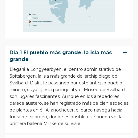
Día 1 El pueblo más grande, la isla más
grande
Llegará a Longyearbyen, el centro administrativo de
Spitsbergen, la isla más grande del archipiélago de
Svalbard. Disfrute paseando por este antiguo pueblo
minero, cuya iglesia parroquial y el Museo de Svalbard
son lugares fascinantes. Aunque en los alrededores
parece austero, se han registrado más de cien especies
de plantas en él. Al anochecer, el barco navega hacia
fuera de Isfjorden, donde es posible que pueda ver la
primera ballena Minke de su viaje.