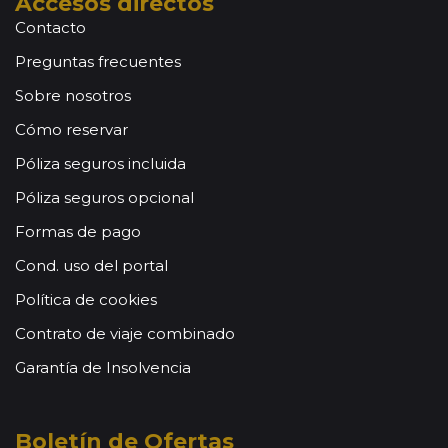
Accesos directos
Contacto
Preguntas frecuentes
Sobre nosotros
Cómo reservar
Póliza seguros incluida
Póliza seguros opcional
Formas de pago
Cond. uso del portal
Política de cookies
Contrato de viaje combinado
Garantía de Insolvencia
Boletín de Ofertas