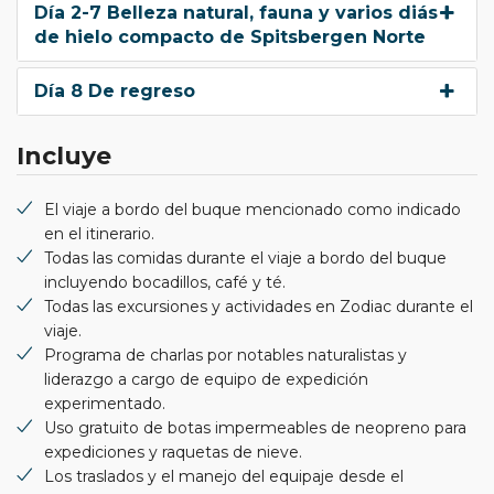
Día 2-7 Belleza natural, fauna y varios diás
de hielo compacto de Spitsbergen Norte
Día 8 De regreso
Incluye
El viaje a bordo del buque mencionado como indicado
en el itinerario.
Todas las comidas durante el viaje a bordo del buque
incluyendo bocadillos, café y té.
Todas las excursiones y actividades en Zodiac durante el
viaje.
Programa de charlas por notables naturalistas y
liderazgo a cargo de equipo de expedición
experimentado.
Uso gratuito de botas impermeables de neopreno para
expediciones y raquetas de nieve.
Los traslados y el manejo del equipaje desde el