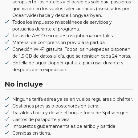
aeropuerto, los hoteles y el barco es solo para pasajeros
que viajen en los vuelos seleccionados (asesorados por
Oceanwide) hacia y desde Longyearbyen.
Todos los impuesto misceláneos de servicios y
portuarios durante el programa.
Tasas de AECO e impuestos gubernamentales
Material de comprensión previo a la partida.
Conexión Wi-Fi gratuita. Todos los huéspedes disponen
de 1,5 GB de datos al día, que se reinician cada 24 horas.
Botella de agua Dopper gratuita para usar durante y
después de la expedición.
No incluye
Ninguna tarifa aérea ya se en vuelos regulares o chárter.
Gestiones previas o posteriores en tierra.
Trasaldos hacia y desde el buque fuera de Spitsbergen
Gastos de pasaporte y visa
Impuestos gubernamentales de arribo y partida
Comidas en tierra.