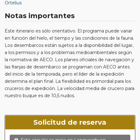
Ortelius
Notas importantes
Este itinerario es sólo orientativo. El programa puede variar
en función del hielo, el tiempo y las condiciones de la fauna.
Los desembarcos están sujetos a la disponibilidad del lugar,
a los permisos y a los problemas medioambientales según
la normativa de AECO. Los planes oficiales de navegación y
las franjas de desembarco se programan con AECO antes
del inicio de la temporada, pero el líder de la expedición
determina el plan final. La flexibilidad es primordial para los
cruceros de expedición. La velocidad media de crucero para
nuestro buque es de 10,5 nudos.
Solicitud de reserva