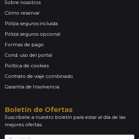
Sobre nosotros
Cómo reservar
Póliza seguros incluida
Póliza seguros opcional
Formas de pago
Cond. uso del portal
Política de cookies
Contrato de viaje combinado
Garantía de Insolvencia
Boletín de Ofertas
Suscríbete a nuestro boletín para estar al día de las
mejores ofertas.