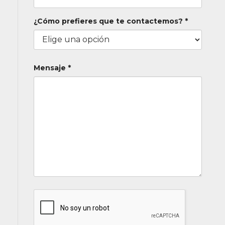
¿Cómo prefieres que te contactemos? *
Mensaje *