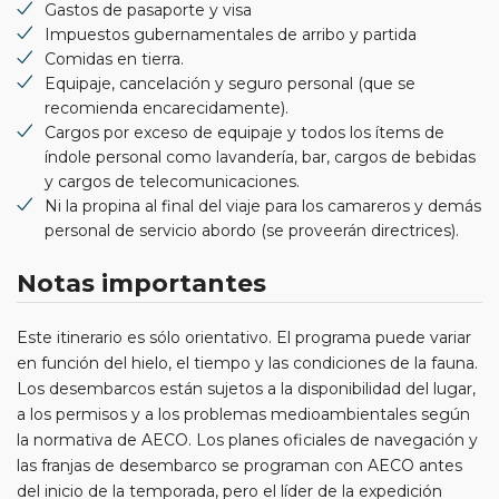
Gastos de pasaporte y visa
Impuestos gubernamentales de arribo y partida
Comidas en tierra.
Equipaje, cancelación y seguro personal (que se
recomienda encarecidamente).
Cargos por exceso de equipaje y todos los ítems de
índole personal como lavandería, bar, cargos de bebidas
y cargos de telecomunicaciones.
Ni la propina al final del viaje para los camareros y demás
personal de servicio abordo (se proveerán directrices).
Notas importantes
Este itinerario es sólo orientativo. El programa puede variar
en función del hielo, el tiempo y las condiciones de la fauna.
Los desembarcos están sujetos a la disponibilidad del lugar,
a los permisos y a los problemas medioambientales según
la normativa de AECO. Los planes oficiales de navegación y
las franjas de desembarco se programan con AECO antes
del inicio de la temporada, pero el líder de la expedición