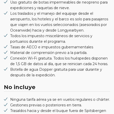
Uso gratuito de botas impermeables de neopreno para
expediciones y raquetas de nieve.
Los traslados y el manejo del equipaje desde el
aeropuerto, los hoteles y el barco es solo para pasajeros
que viajen en los vuelos seleccionados (asesorados por
Oceanwide) hacia y desde Longyearbyen.
Todos los impuesto misceláneos de servicios y
portuarios durante el programa.
Tasas de AECO e impuestos gubernamentales
Material de comprensión previo a la partida.
Conexión Wi-Fi gratuita. Todos los huéspedes disponen
de 1,5 GB de datos al día, que se reinician cada 24 horas.
Botella de agua Dopper gratuita para usar durante y
después de la expedición.
No incluye
Ninguna tarifa aérea ya se en vuelos regulares o chárter.
Gestiones previas o posteriores en tierra.
Trasaldos hacia y desde el buque fuera de Spitsbergen