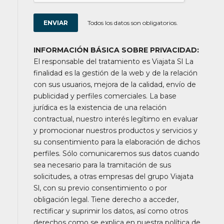
Todos los datos son obligatorios.
INFORMACIÓN BÁSICA SOBRE PRIVACIDAD:
El responsable del tratamiento es Viajata Sl La
finalidad es la gestión de la web y de la relación
con sus usuarios, mejora de la calidad, envío de
publicidad y perfiles comerciales. La base
jurídica es la existencia de una relación
contractual, nuestro interés legítimo en evaluar
y promocionar nuestros productos y servicios y
su consentimiento para la elaboración de dichos
perfiles. Sólo comunicaremos sus datos cuando
sea necesario para la tramitación de sus
solicitudes, a otras empresas del grupo Viajata
Sl, con su previo consentimiento o por
obligación legal. Tiene derecho a acceder,
rectificar y suprimir los datos, así como otros
derechos como se explica en nuestra política de