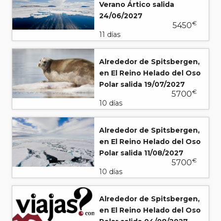
Verano Ártico salida
24/06/2027
€
5450
11 días
Alrededor de Spitsbergen,
en El Reino Helado del Oso
Polar salida 19/07/2027
€
5700
10 días
Alrededor de Spitsbergen,
en El Reino Helado del Oso
Polar salida 11/08/2027
€
5700
10 días
Alrededor de Spitsbergen,
en El Reino Helado del Oso