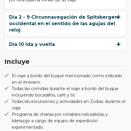
Día 2 - 9 Circunnavegación de Spitsbergen
occidental en el sentido de las agujas del
reloj
Día 10 Ida y vuelta
Incluye
El viaje a bordo del buque mencionado como indicado
en el itinerario.
Todas las comidas durante el viaje a bordo del buque
incluyendo bocadillos, café y té.
Todas las excursiones y actividades en Zodiac durante el
viaje.
Programa de charlas por notables naturalistas y
liderazgo a cargo de equipo de expedición
experimentado.