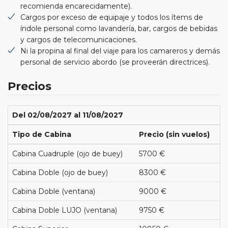
recomienda encarecidamente).
Cargos por exceso de equipaje y todos los ítems de
índole personal como lavandería, bar, cargos de bebidas
y cargos de telecomunicaciones.
Ni la propina al final del viaje para los camareros y demás
personal de servicio abordo (se proveerán directrices).
Precios
Del 02/08/2027 al 11/08/2027
Tipo de Cabina
Precio (sin vuelos)
Cabina Cuadruple (ojo de buey)
5700 €
Cabina Doble (ojo de buey)
8300 €
Cabina Doble (ventana)
9000 €
Cabina Doble LUJO (ventana)
9750 €