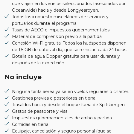
que viajen en los vuelos seleccionados (asesorados por
Oceanwide) hacia y desde Longyearbyen.
Todos los impuesto misceláneos de servicios y
portuarios durante el programa.
Tasas de AECO e impuestos gubernamentales
Material de comprensión previo a la partida.
Conexión Wi-Fi gratuita. Todos los huéspedes disponen
de 1,5 GB de datos al día, que se reinician cada 24 horas.
Botella de agua Dopper gratuita para usar durante y
después de la expedición.
No incluye
Ninguna tarifa aérea ya se en vuelos regulares o chárter.
Gestiones previas o posteriores en tierra.
Trasaldos hacia y desde el buque fuera de Spitsbergen
Gastos de pasaporte y visa
Impuestos gubernamentales de arribo y partida
Comidas en tierra.
Equipaje, cancelación y seguro personal (que se