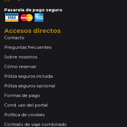
Pasarela de pago seguro
Accesos directos
Contacto
Preguntas frecuentes
Sobre nosotros
Cómo reservar
Póliza seguros incluida
Póliza seguros opcional
Formas de pago
Cond. uso del portal
Política de cookies
Contrato de viaje combinado