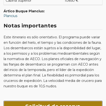
Cabina Superior
10850 €
Ártico Buque Plancius:
Plancius
Notas importantes
Este itinerario es sólo orientativo. El programa puede variar
en función del hielo, el tiempo y las condiciones de la fauna.
Los desembarcos están sujetos a la disponibilidad del lugar,
a los permisos y a los problemas medioambientales según
la normativa de AECO. Los planes oficiales de navegación y
las franjas de desembarco se programan con AECO antes
del inicio de la temporada, pero el líder de la expedición
determina el plan final. La flexibilidad es primordial para los
cruceros de expedición. La velocidad media de crucero para
nuestro buque es de 10,5 nudos.