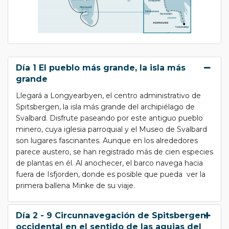
Día 1 El pueblo más grande, la isla más
grande
Llegará a Longyearbyen, el centro administrativo de
Spitsbergen, la isla más grande del archipiélago de
Svalbard. Disfrute paseando por este antiguo pueblo
minero, cuya iglesia parroquial y el Museo de Svalbard
son lugares fascinantes. Aunque en los alrededores
parece austero, se han registrado más de cien especies
de plantas en él. Al anochecer, el barco navega hacia
fuera de Isfjorden, donde es posible que pueda ver la
primera ballena Minke de su viaje.
Día 2 - 9 Circunnavegación de Spitsbergen
occidental en el sentido de las agujas del