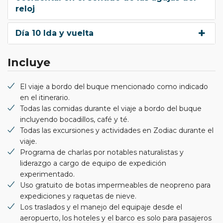
reloj
Día 10 Ida y vuelta
Incluye
El viaje a bordo del buque mencionado como indicado
en el itinerario.
Todas las comidas durante el viaje a bordo del buque
incluyendo bocadillos, café y té.
Todas las excursiones y actividades en Zodiac durante el
viaje.
Programa de charlas por notables naturalistas y
liderazgo a cargo de equipo de expedición
experimentado.
Uso gratuito de botas impermeables de neopreno para
expediciones y raquetas de nieve.
Los traslados y el manejo del equipaje desde el
aeropuerto, los hoteles y el barco es solo para pasajeros