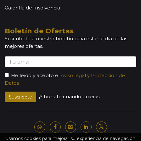
Garantía de Insolvencia
Boletín de Ofertas
Suscríbete a nuestro boletín para estar al día de las
mejores ofertas.
He leído y acepto el
Aviso legal y Protección de
Datos
¡Y bórrate cuando quieras!
Suscribete
Usamos cookies para mejorar su experiencia de navegación.