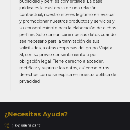
publicidad y perfiles comerciales. La base
jurídica es la existencia de una relación
contractual, nuestro interés legítimo en evaluar
y promocionar nuestros productos y servicios y
su consentimiento para la elaboración de dichos
perfiles. Sólo comunicaremos sus datos cuando
sea necesario para la tramitación de sus
solicitudes, a otras empresas del grupo Viajata
Sl, con su previo consentimiento o por
obligación legal. Tiene derecho a acceder,
rectificar y suprimir los datos, así como otros
derechos como se explica en nuestra política de
privacidad.
¿Necesitas Ayuda?
(+34) 958 15 03 17