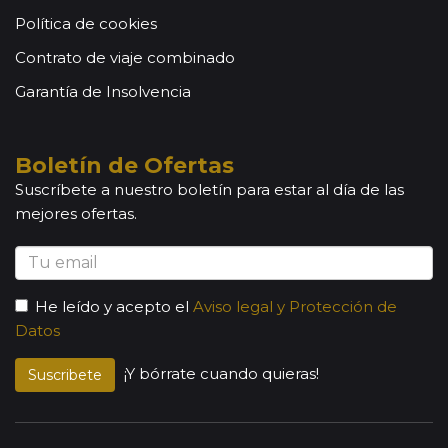
Política de cookies
Contrato de viaje combinado
Garantía de Insolvencia
Boletín de Ofertas
Suscríbete a nuestro boletín para estar al día de las
mejores ofertas.
He leído y acepto el
Aviso legal y Protección de
Datos
¡Y bórrate cuando quieras!
Suscribete