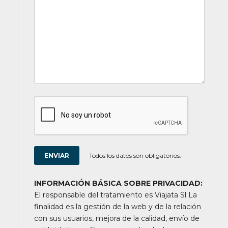
Todos los datos son obligatorios.
INFORMACIÓN BÁSICA SOBRE PRIVACIDAD:
El responsable del tratamiento es Viajata Sl La
finalidad es la gestión de la web y de la relación
con sus usuarios, mejora de la calidad, envío de