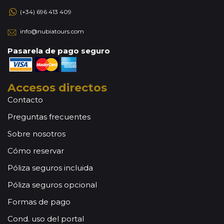
(+34) 696 413 409
info@nubiatours.com
Pasarela de pago seguro
Accesos directos
Contacto
Preguntas frecuentes
Sobre nosotros
Cómo reservar
Póliza seguros incluida
Póliza seguros opcional
Formas de pago
Cond. uso del portal