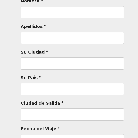
Nombre *
Apellidos *
Su Ciudad *
Su Pais *
Ciudad de Salida *
Fecha del Viaje *