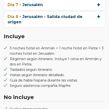
Día 7
- Jerusalén
Día 8
- Jerusalén - Salida ciudad de
origen
Incluye
3 noches hotel en Ammán + 1 noche hotel en Petra + 3
noches hotel en Jerusalén.
Régimen según itinerario. Incluye 1 cena en Ammán y
dos en Petra.
Traslados según itinerario.
Visitas según itinerario detallado.
Guía de habla hispana durante las visitas.
Seguro asistencia compañía Mapfre.
No incluye
Vuelos internacionales.