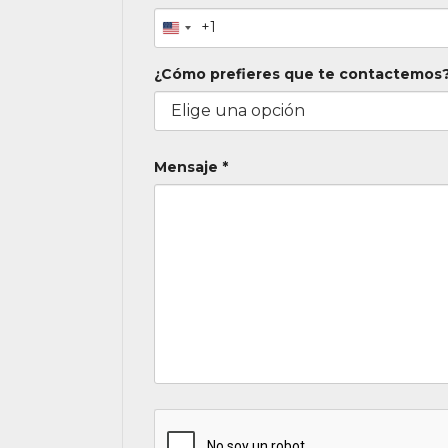
+1
¿Cómo prefieres que te contactemos?
Mensaje *