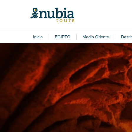
Inicio
EGIPTO
Medio Oriente
Desti