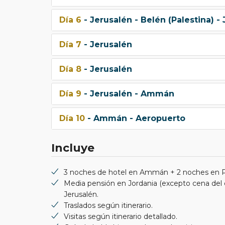
Día 6
- Jerusalén - Belén (Palestina) -
Día 7
- Jerusalén
Día 8
- Jerusalén
Día 9
- Jerusalén - Ammán
Día 10
- Ammán - Aeropuerto
Incluye
3 noches de hotel en Ammán + 2 noches en Pe
Media pensión en Jordania (excepto cena del 
Jerusalén.
Traslados según itinerario.
Visitas según itinerario detallado.