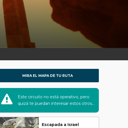
MIRA EL MAPA DE TU RUTA
Este circuito no está operativo, pero
quizá te puedan interesar estos otros...
Escapada a Israel