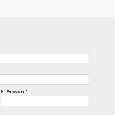
Nº Personas *