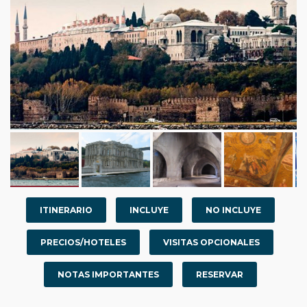
ITINERARIO
INCLUYE
NO INCLUYE
PRECIOS/HOTELES
VISITAS OPCIONALES
NOTAS IMPORTANTES
RESERVAR