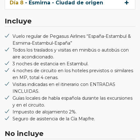
Día 8
- Esmirna - Ciudad de origen
Incluye
Vuelo regular de Pegasus Airlines “España-Estambul &
Esmirna-Estambul-España”
Todos los traslados y visitas en minibús o autobús con
aire acondicionado.
3 noches de estancia en Estambul.
4 noches de circuito en los hoteles previstos o similares
en MP, total 4 cenas.
Visitas indicadas en el itinerario con ENTRADAS
INCLUIDAS.
Guías locales de habla española durante las excursiones
y en el circuito.
Impuesto de alojamiento 2%.
Seguro de asistencia de la Cía Mapfre.
No incluye