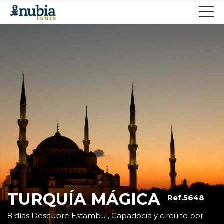
TURQUÍA MÁGICA
Ref.5648
8 días Descubre Estambul, Capadocia y circuito por