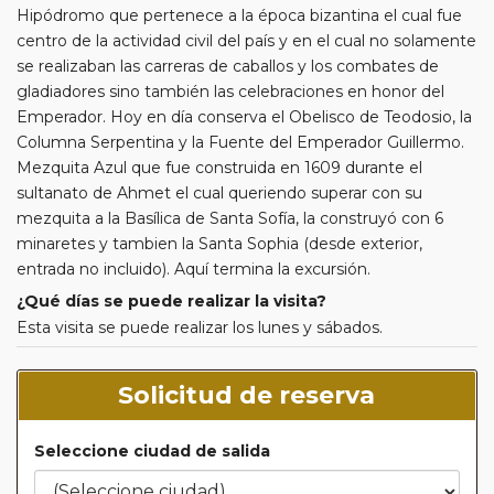
Hipódromo que pertenece a la época bizantina el cual fue
centro de la actividad civil del país y en el cual no solamente
se realizaban las carreras de caballos y los combates de
gladiadores sino también las celebraciones en honor del
Emperador. Hoy en día conserva el Obelisco de Teodosio, la
Columna Serpentina y la Fuente del Emperador Guillermo.
Mezquita Azul que fue construida en 1609 durante el
sultanato de Ahmet el cual queriendo superar con su
mezquita a la Basílica de Santa Sofía, la construyó con 6
minaretes y tambien la Santa Sophia (desde exterior,
entrada no incluido). Aquí termina la excursión.
¿Qué días se puede realizar la visita?
Esta visita se puede realizar los lunes y sábados.
Solicitud de reserva
Seleccione ciudad de salida