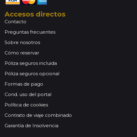
Accesos directos
Contacto
Preguntas frecuentes
Sobre nosotros
Cómo reservar
Póliza seguros incluida
Póliza seguros opcional
Formas de pago
Cond. uso del portal
Política de cookies
Contrato de viaje combinado
Garantía de Insolvencia