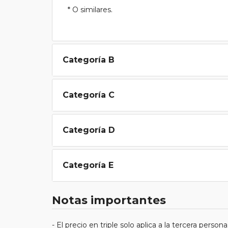
* O similares.
Categoría B
Categoría C
Categoría D
Categoría E
Notas importantes
- El precio en triple solo aplica a la tercera persona