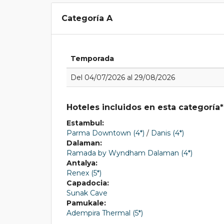
Categoría A
Temporada
Del 04/07/2026 al 29/08/2026
Hoteles incluidos en esta categoría*
Estambul:
Parma Downtown (4*)
/
Danis (4*)
Dalaman:
Ramada by Wyndham Dalaman (4*)
Antalya:
Renex (5*)
Capadocia:
Sunak Cave
Pamukale:
Adempira Thermal (5*)