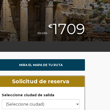
1709
€
desde
MIRA EL MAPA DE TU RUTA
Solicitud de reserva
Seleccione ciudad de salida