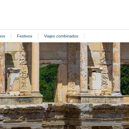
nos
Festivos
Viajes combinados