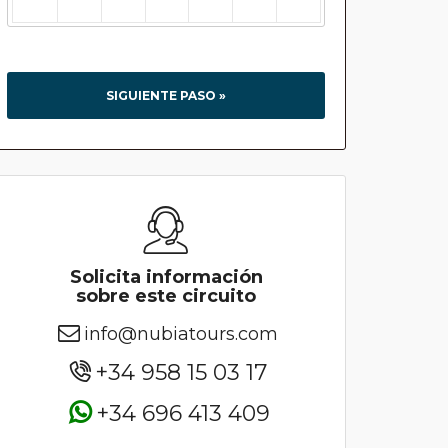
SIGUIENTE PASO »
Solicita información
sobre este circuito
info@nubiatours.com
+34 958 15 03 17
+34 696 413 409