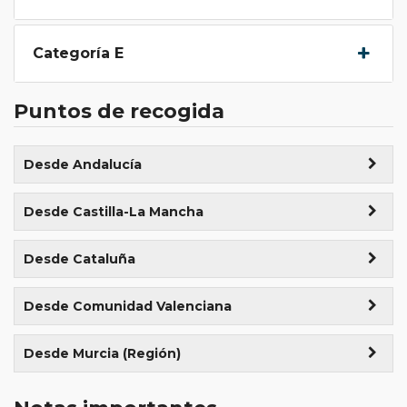
Categoría E
Puntos de recogida
Desde Andalucía
Madrid ()
Desde Castilla-La Mancha
Málaga ()
Desde Cataluña
Barcelona ()
Desde Comunidad Valenciana
Bilbao ()
Desde Murcia (Región)
Valencia ()