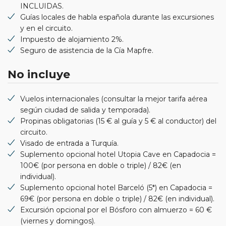
INCLUIDAS.
Guías locales de habla española durante las excursiones
y en el circuito.
Impuesto de alojamiento 2%.
Seguro de asistencia de la Cía Mapfre.
No incluye
Vuelos internacionales (consultar la mejor tarifa aérea
según ciudad de salida y temporada).
Propinas obligatorias (15 € al guía y 5 € al conductor) del
circuito.
Visado de entrada a Turquía.
Suplemento opcional hotel Utopia Cave en Capadocia =
100€ (por persona en doble o triple) / 82€ (en
individual).
Suplemento opcional hotel Barceló (5*) en Capadocia =
69€ (por persona en doble o triple) / 82€ (en individual).
Excursión opcional por el Bósforo con almuerzo = 60 €
(viernes y domingos).