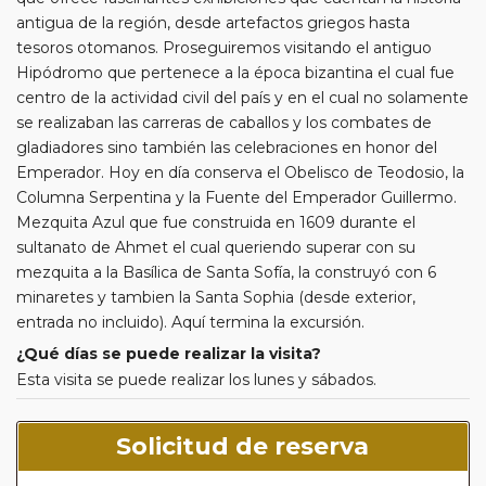
antigua de la región, desde artefactos griegos hasta
tesoros otomanos. Proseguiremos visitando el antiguo
Hipódromo que pertenece a la época bizantina el cual fue
centro de la actividad civil del país y en el cual no solamente
se realizaban las carreras de caballos y los combates de
gladiadores sino también las celebraciones en honor del
Emperador. Hoy en día conserva el Obelisco de Teodosio, la
Columna Serpentina y la Fuente del Emperador Guillermo.
Mezquita Azul que fue construida en 1609 durante el
sultanato de Ahmet el cual queriendo superar con su
mezquita a la Basílica de Santa Sofía, la construyó con 6
minaretes y tambien la Santa Sophia (desde exterior,
entrada no incluido). Aquí termina la excursión.
¿Qué días se puede realizar la visita?
Esta visita se puede realizar los lunes y sábados.
Solicitud de reserva