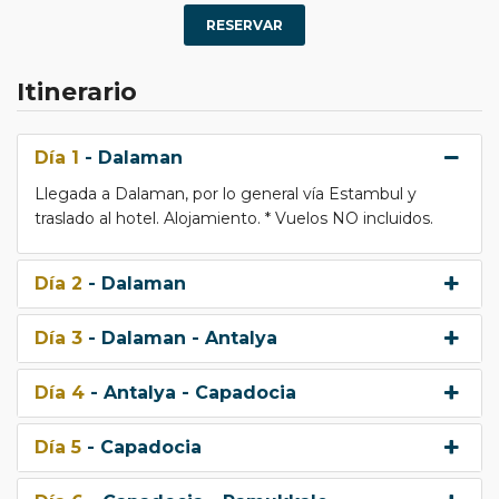
RESERVAR
Itinerario
Día 1
- Dalaman
Llegada a Dalaman, por lo general vía Estambul y
traslado al hotel. Alojamiento. * Vuelos NO incluidos.
Día 2
- Dalaman
Día 3
- Dalaman - Antalya
Día 4
- Antalya - Capadocia
Día 5
- Capadocia