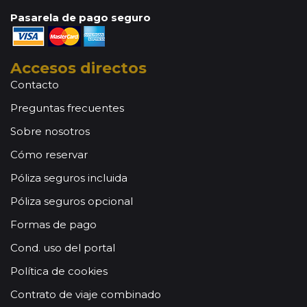
Pasarela de pago seguro
Accesos directos
Contacto
Preguntas frecuentes
Sobre nosotros
Cómo reservar
Póliza seguros incluida
Póliza seguros opcional
Formas de pago
Cond. uso del portal
Política de cookies
Contrato de viaje combinado