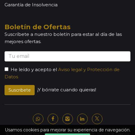
Garantía de Insolvencia
Boletín de Ofertas
Suscríbete a nuestro boletín para estar al día de las
mejores ofertas.
He leído y acepto el
Aviso legal y Protección de
Datos
¡Y bórrate cuando quieras!
Suscribete
Usamos cookies para mejorar su experiencia de navegación.
© Viajata 2026 Todos los derechos reservados | Título-licencia de Agencia