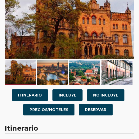
ITINERARIO
INCLUYE
NO INCLUYE
PRECIOS/HOTELES
RESERVAR
Itinerario