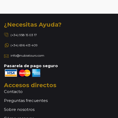
¿Necesitas Ayuda?
(+34) 958 15 03 17
(+34) 696 413 409
info@nubiatours.com
Pasarela de pago seguro
Accesos directos
Contacto
Preguntas frecuentes
Sobre nosotros