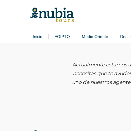
Inicio
EGIPTO
Medio Oriente
Desti
Actualmente estamos a
necesitas que te ayudem
uno de nuestros agentes