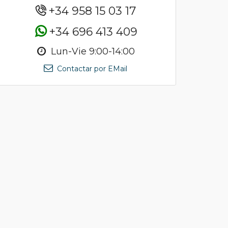
+34 958 15 03 17
+34 696 413 409
Lun-Vie 9:00-14:00
Contactar por EMail