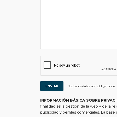
Todos los datos son obligatorios.
INFORMACIÓN BÁSICA SOBRE PRIVAC
finalidad es la gestión de la web y de la re
publicidad y perfiles comerciales. La base j