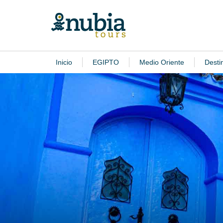
Inicio
EGIPTO
Medio Oriente
Desti