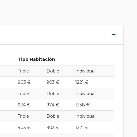
Tipo Habitación
Triple
Doble
Individual
903 €
903 €
1221 €
Triple
Doble
Individual
974 €
974 €
1338 €
Triple
Doble
Individual
903 €
903 €
1221 €