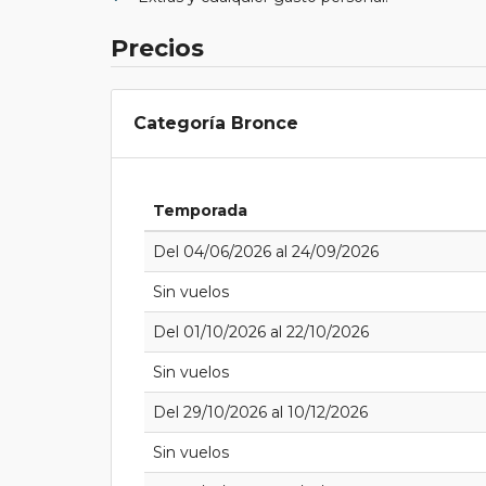
Precios
Categoría Bronce
Temporada
Del 04/06/2026 al 24/09/2026
Sin vuelos
Del 01/10/2026 al 22/10/2026
Sin vuelos
Del 29/10/2026 al 10/12/2026
Sin vuelos