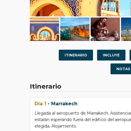
ITINERARIO
INCLUYE
NOTAS
Itinerario
Día 1
- Marrakech
Llegada al aeropuerto de Marrakech. Asistencia 
estarán esperando fuera del edificio del aeropue
elegida. Alojamiento.