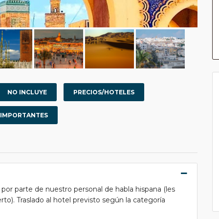
NO INCLUYE
PRECIOS/HOTELES
 IMPORTANTES
por parte de nuestro personal de habla hispana (les
rto). Traslado al hotel previsto según la categoría