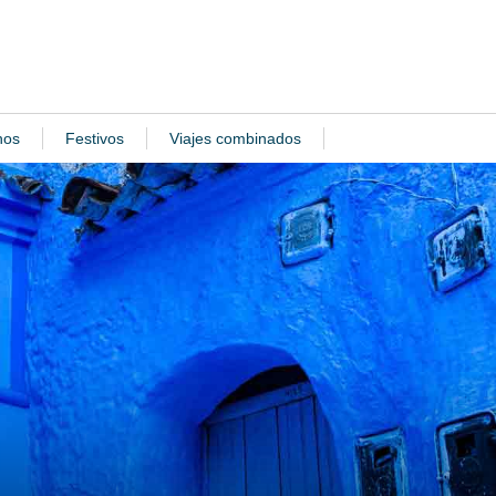
nos
Festivos
Viajes combinados