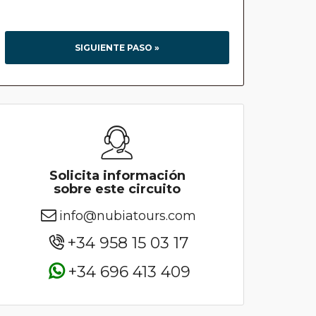
SIGUIENTE PASO »
Solicita información
sobre este circuito
info@nubiatours.com
+34 958 15 03 17
+34 696 413 409