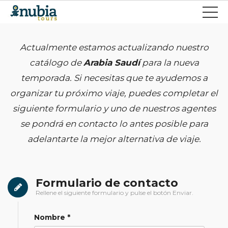
Actualmente estamos actualizando nuestro
catálogo de
Arabia Saudí
para la nueva
temporada. Si necesitas que te ayudemos a
organizar tu próximo viaje, puedes completar el
siguiente formulario y uno de nuestros agentes
se pondrá en contacto lo antes posible para
adelantarte la mejor alternativa de viaje.
Formulario de contacto
Rellene el siguiente formulario y pulse el botón Enviar.
Nombre *