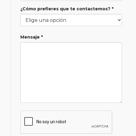
¿Cómo prefieres que te contactemos? *
Mensaje *