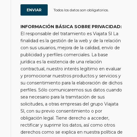
Todos los datos son obligatorios.
INFORMACIÓN BÁSICA SOBRE PRIVACIDAD:
El responsable del tratamiento es Viajata Sl La
finalidad es la gestión de la web y de la relación
con sus usuarios, mejora de la calidad, envío de
publicidad y perfiles comerciales. La base
jurídica es la existencia de una relación
contractual, nuestro interés legítimo en evaluar
y promocionar nuestros productos y servicios y
su consentimiento para la elaboración de dichos
perfiles. Sólo comunicaremos sus datos cuando
sea necesario para la tramitación de sus
solicitudes, a otras empresas del grupo Viajata
Sl, con su previo consentimiento o por
obligación legal. Tiene derecho a acceder,
rectificar y suprimir los datos, así como otros
derechos como se explica en nuestra política de