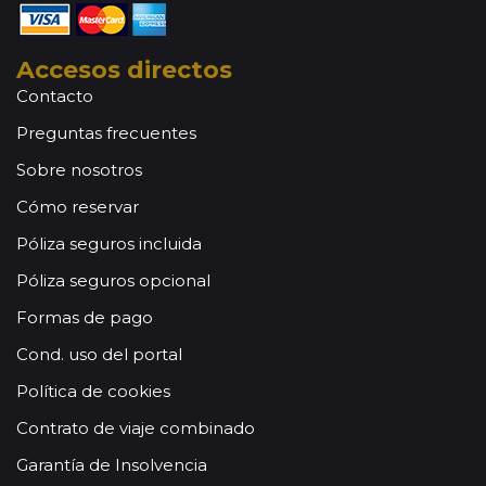
Accesos directos
Contacto
Preguntas frecuentes
Sobre nosotros
Cómo reservar
Póliza seguros incluida
Póliza seguros opcional
Formas de pago
Cond. uso del portal
Política de cookies
Contrato de viaje combinado
Garantía de Insolvencia