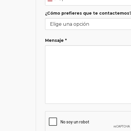
¿Cómo prefieres que te contactemos?
Mensaje *