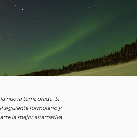
la nueva temporada. Si
l siguiente formulario y
rte la mejor alternativa