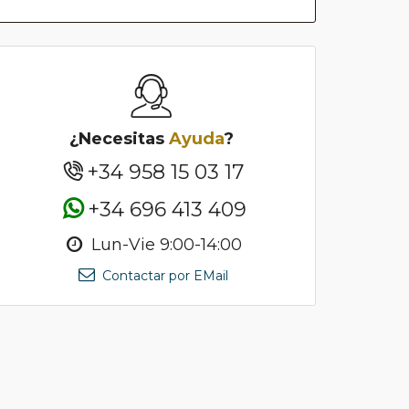
¿Necesitas
Ayuda
?
+34 958 15 03 17
+34 696 413 409
Lun-Vie 9:00-14:00
Contactar por EMail