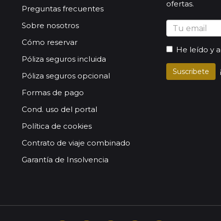
ofertas.
Preguntas frecuentes
Sobre nosotros
Cómo reservar
He leído y 
Póliza seguros incluida
Suscribete
Póliza seguros opcional
Formas de pago
Cond. uso del portal
Política de cookies
Contrato de viaje combinado
Garantía de Insolvencia