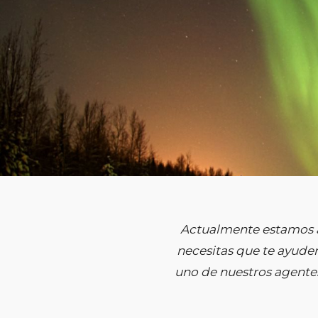
Actualmente estamos 
necesitas que te ayudem
uno de nuestros agentes