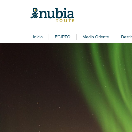
Inicio
EGIPTO
Medio Oriente
Desti