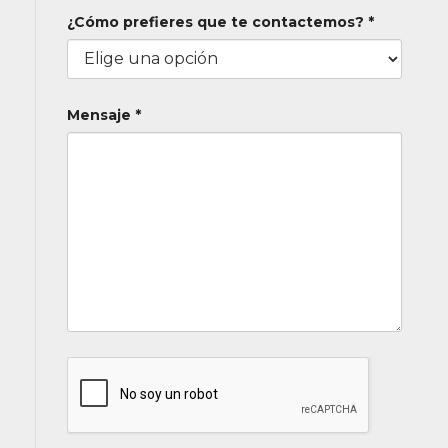
¿Cómo prefieres que te contactemos? *
Mensaje *