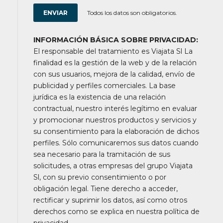
Todos los datos son obligatorios.
INFORMACIÓN BÁSICA SOBRE PRIVACIDAD:
El responsable del tratamiento es Viajata Sl La
finalidad es la gestión de la web y de la relación
con sus usuarios, mejora de la calidad, envío de
publicidad y perfiles comerciales. La base
jurídica es la existencia de una relación
contractual, nuestro interés legítimo en evaluar
y promocionar nuestros productos y servicios y
su consentimiento para la elaboración de dichos
perfiles. Sólo comunicaremos sus datos cuando
sea necesario para la tramitación de sus
solicitudes, a otras empresas del grupo Viajata
Sl, con su previo consentimiento o por
obligación legal. Tiene derecho a acceder,
rectificar y suprimir los datos, así como otros
derechos como se explica en nuestra política de
privacidad.