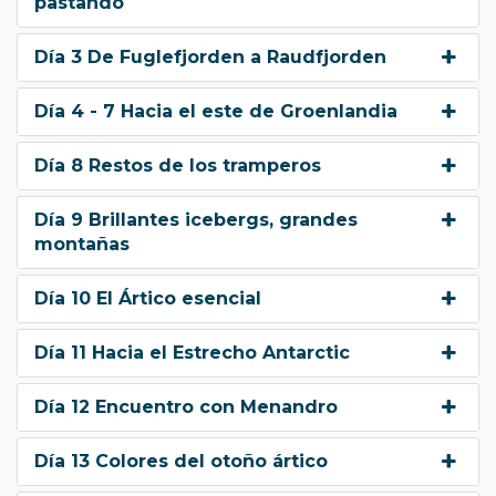
pastando
Día 3 De Fuglefjorden a Raudfjorden
Día 4 - 7 Hacia el este de Groenlandia
Día 8 Restos de los tramperos
Día 9 Brillantes icebergs, grandes
montañas
Día 10 El Ártico esencial
Día 11 Hacia el Estrecho Antarctic
Día 12 Encuentro con Menandro
Día 13 Colores del otoño ártico