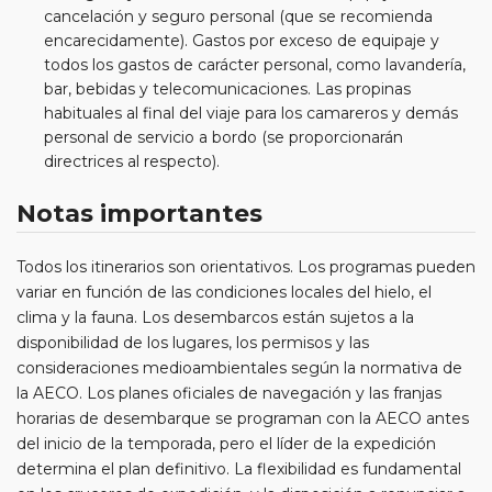
cancelación y seguro personal (que se recomienda
encarecidamente). Gastos por exceso de equipaje y
todos los gastos de carácter personal, como lavandería,
bar, bebidas y telecomunicaciones. Las propinas
habituales al final del viaje para los camareros y demás
personal de servicio a bordo (se proporcionarán
directrices al respecto).
Notas importantes
Todos los itinerarios son orientativos. Los programas pueden
variar en función de las condiciones locales del hielo, el
clima y la fauna. Los desembarcos están sujetos a la
disponibilidad de los lugares, los permisos y las
consideraciones medioambientales según la normativa de
la AECO. Los planes oficiales de navegación y las franjas
horarias de desembarque se programan con la AECO antes
del inicio de la temporada, pero el líder de la expedición
determina el plan definitivo. La flexibilidad es fundamental