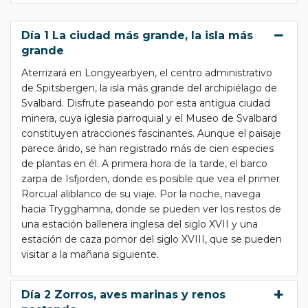
Día 1 La ciudad más grande, la isla más
grande
Aterrizará en Longyearbyen, el centro administrativo
de Spitsbergen, la isla más grande del archipiélago de
Svalbard. Disfrute paseando por esta antigua ciudad
minera, cuya iglesia parroquial y el Museo de Svalbard
constituyen atracciones fascinantes. Aunque el paisaje
parece árido, se han registrado más de cien especies
de plantas en él. A primera hora de la tarde, el barco
zarpa de Isfjorden, donde es posible que vea el primer
Rorcual aliblanco de su viaje. Por la noche, navega
hacia Trygghamna, donde se pueden ver los restos de
una estación ballenera inglesa del siglo XVII y una
estación de caza pomor del siglo XVIII, que se pueden
visitar a la mañana siguiente.
Día 2 Zorros, aves marinas y renos