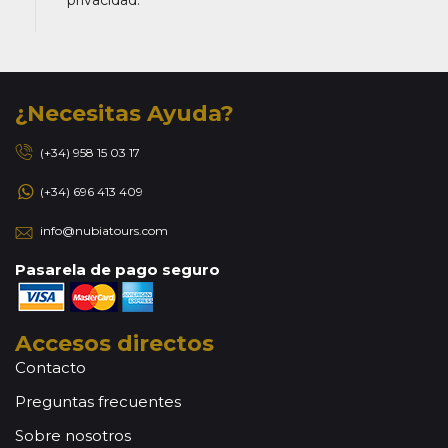
¿Necesitas Ayuda?
(+34) 958 15 03 17
(+34) 696 413 409
info@nubiatours.com
Pasarela de pago seguro
Accesos directos
Contacto
Preguntas frecuentes
Sobre nosotros