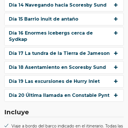
Día 14 Navegando hacia Scoresby Sund
Día 15 Barrio inuit de antaño
Día 16 Enormes icebergs cerca de
Sydkap
Día 17 La tundra de la Tierra de Jameson
Día 18 Asentamiento en Scoresby Sund
Día 19 Las excursiones de Hurry Inlet
Día 20 Última llamada en Constable Pynt
Incluye
Viaje a bordo del barco indicado en el itinerario. Todas las