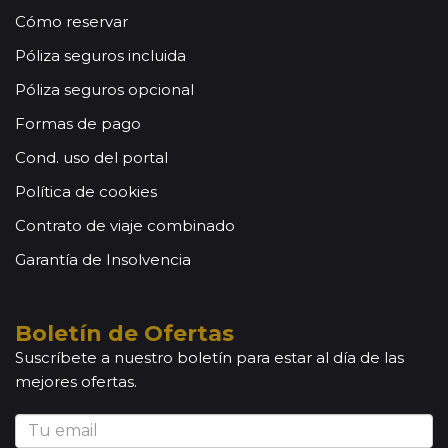
Cómo reservar
Póliza seguros incluida
Póliza seguros opcional
Formas de pago
Cond. uso del portal
Política de cookies
Contrato de viaje combinado
Garantía de Insolvencia
Boletín de Ofertas
Suscríbete a nuestro boletín para estar al día de las
mejores ofertas.