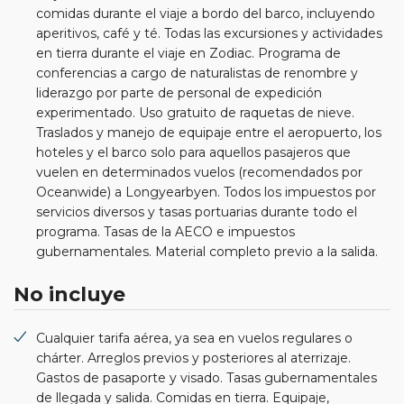
comidas durante el viaje a bordo del barco, incluyendo
aperitivos, café y té. Todas las excursiones y actividades
en tierra durante el viaje en Zodiac. Programa de
conferencias a cargo de naturalistas de renombre y
liderazgo por parte de personal de expedición
experimentado. Uso gratuito de raquetas de nieve.
Traslados y manejo de equipaje entre el aeropuerto, los
hoteles y el barco solo para aquellos pasajeros que
vuelen en determinados vuelos (recomendados por
Oceanwide) a Longyearbyen. Todos los impuestos por
servicios diversos y tasas portuarias durante todo el
programa. Tasas de la AECO e impuestos
gubernamentales. Material completo previo a la salida.
No incluye
Cualquier tarifa aérea, ya sea en vuelos regulares o
chárter. Arreglos previos y posteriores al aterrizaje.
Gastos de pasaporte y visado. Tasas gubernamentales
de llegada y salida. Comidas en tierra. Equipaje,