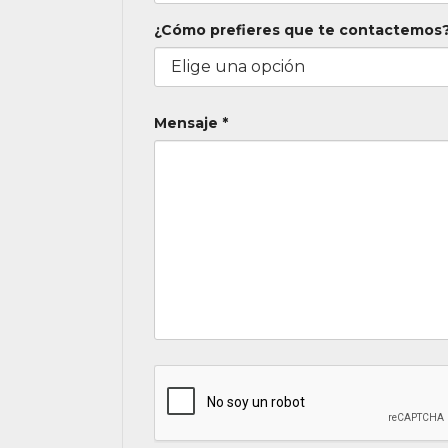
¿Cómo prefieres que te contactemos?
Mensaje *