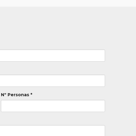
Nº Personas *