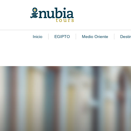
Inicio
EGIPTO
Medio Oriente
Desti