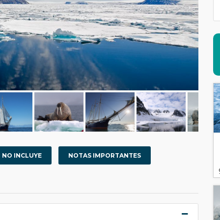
NO INCLUYE
NOTAS IMPORTANTES