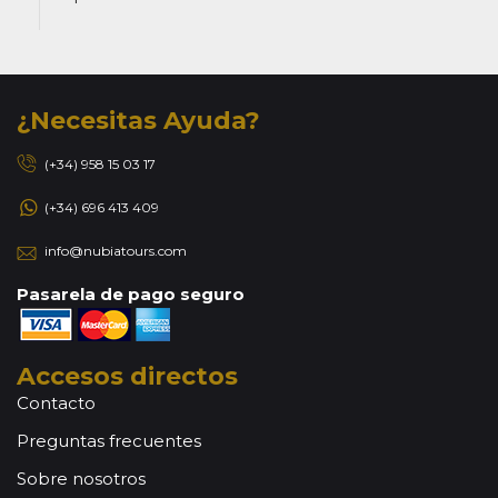
¿Necesitas Ayuda?
(+34) 958 15 03 17
(+34) 696 413 409
info@nubiatours.com
Pasarela de pago seguro
Accesos directos
Contacto
Preguntas frecuentes
Sobre nosotros