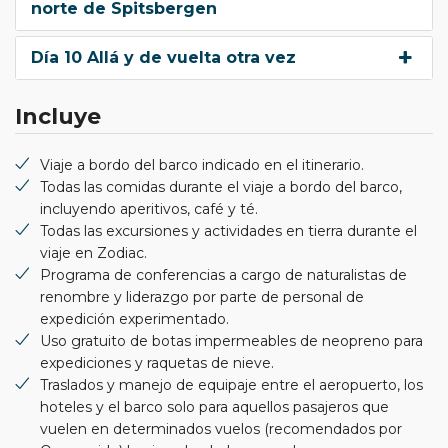
norte de Spitsbergen
Día 10 Allá y de vuelta otra vez
Incluye
Viaje a bordo del barco indicado en el itinerario.
Todas las comidas durante el viaje a bordo del barco,
incluyendo aperitivos, café y té.
Todas las excursiones y actividades en tierra durante el
viaje en Zodiac.
Programa de conferencias a cargo de naturalistas de
renombre y liderazgo por parte de personal de
expedición experimentado.
Uso gratuito de botas impermeables de neopreno para
expediciones y raquetas de nieve.
Traslados y manejo de equipaje entre el aeropuerto, los
hoteles y el barco solo para aquellos pasajeros que
vuelen en determinados vuelos (recomendados por