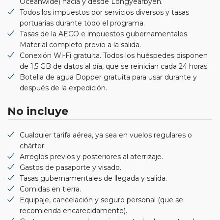
Oceanwide) hacia y desde Longyearbyen.
Todos los impuestos por servicios diversos y tasas
portuarias durante todo el programa.
Tasas de la AECO e impuestos gubernamentales.
Material completo previo a la salida.
Conexión Wi-Fi gratuita. Todos los huéspedes disponen
de 1,5 GB de datos al día, que se reinician cada 24 horas.
Botella de agua Dopper gratuita para usar durante y
después de la expedición.
No incluye
Cualquier tarifa aérea, ya sea en vuelos regulares o
chárter.
Arreglos previos y posteriores al aterrizaje.
Gastos de pasaporte y visado.
Tasas gubernamentales de llegada y salida.
Comidas en tierra.
Equipaje, cancelación y seguro personal (que se
recomienda encarecidamente).