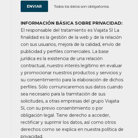
Todos los datos son obligatorios.
INFORMACIÓN BÁSICA SOBRE PRIVACIDAD:
El responsable del tratamiento es Viajata Sl La
finalidad es la gestión de la web y de la relación
con sus usuarios, mejora de la calidad, envío de
publicidad y perfiles comerciales. La base
jurídica es la existencia de una relación
contractual, nuestro interés legítimo en evaluar
y promocionar nuestros productos y servicios y
su consentimiento para la elaboración de dichos
perfiles. Sólo comunicaremos sus datos cuando
sea necesario para la tramitación de sus
solicitudes, a otras empresas del grupo Viajata
Sl, con su previo consentimiento o por
obligación legal. Tiene derecho a acceder,
rectificar y suprimir los datos, así como otros
derechos como se explica en nuestra política de
privacidad.