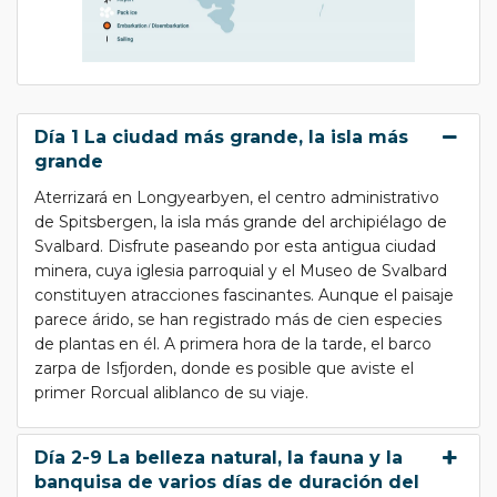
Día 1 La ciudad más grande, la isla más
grande
Aterrizará en Longyearbyen, el centro administrativo
de Spitsbergen, la isla más grande del archipiélago de
Svalbard. Disfrute paseando por esta antigua ciudad
minera, cuya iglesia parroquial y el Museo de Svalbard
constituyen atracciones fascinantes. Aunque el paisaje
parece árido, se han registrado más de cien especies
de plantas en él. A primera hora de la tarde, el barco
zarpa de Isfjorden, donde es posible que aviste el
primer Rorcual aliblanco de su viaje.
Día 2-9 La belleza natural, la fauna y la
banquisa de varios días de duración del