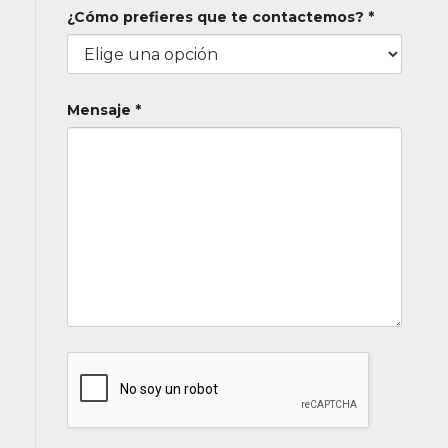
¿Cómo prefieres que te contactemos? *
Mensaje *