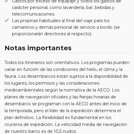
Gastos por exceso de equipaje y todos los gastos de
carácter personal, como lavandería, bar, bebidas y
telecomunicaciones.
Las propinas habituales al final del viaje para los
camareros y demás personal de servicio a bordo (se
proporcionarán directrices al respecto).
Notas importantes
Todos los itinerarios son orientativos. Los programas pueden
variar en función de las condiciones del hielo, el clima y la
fauna. Los desembarcos están sujetos a la disponibilidad de
los lugares, los permisos y las consideraciones
medioambientales según la normativa de la AECO. Los
planes de navegación oficiales y las franjas horarias de
desembarco se programan con la AECO antes del inicio de
la temporada, pero el líder de la expedición determina el
plan definitivo. La flexibilidad es fundamental en los
cruceros de expedición. La velocidad media de navegación
de nuestro barco es de 10,5 nudos.