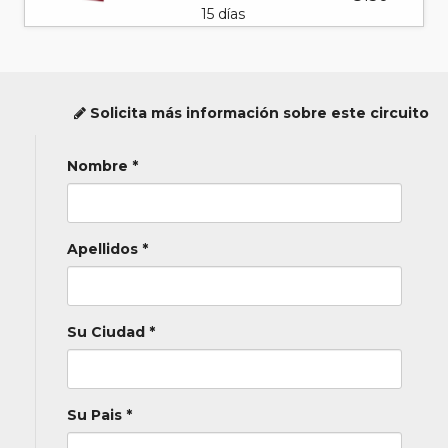
15 días
Solicita más información sobre este circuito
Nombre *
Apellidos *
Su Ciudad *
Su Pais *