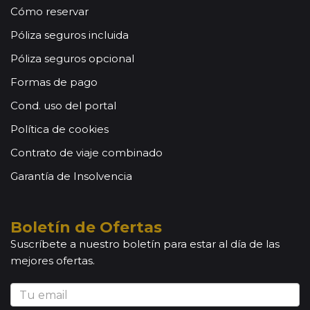
Cómo reservar
Póliza seguros incluida
Póliza seguros opcional
Formas de pago
Cond. uso del portal
Política de cookies
Contrato de viaje combinado
Garantía de Insolvencia
Boletín de Ofertas
Suscríbete a nuestro boletín para estar al día de las
mejores ofertas.