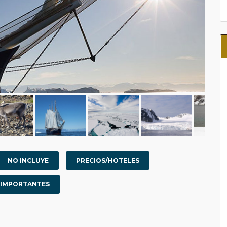
NO INCLUYE
PRECIOS/HOTELES
 IMPORTANTES