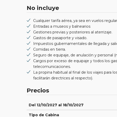
No incluye
Cualquier tarifa aérea, ya sea en vuelos regula
Entradas a museos y balnearios
Gestiones previas y posteriores al aterrizaje.
Gastos de pasaporte y visado.
Impuestos gubernamentales de llegada y sali
Comidas en tierra.
Seguro de equipaje, de anulación y personal
Cargos por exceso de equipaje y todos los gas
telecomunicaciones.
La propina habitual al final de los viajes para
facilitarán directrices al respecto).
Precios
Del 12/10/2027 al 18/10/2027
Tipo de Cabina