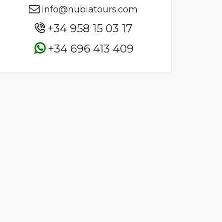
info@nubiatours.com
+34 958 15 03 17
+34 696 413 409