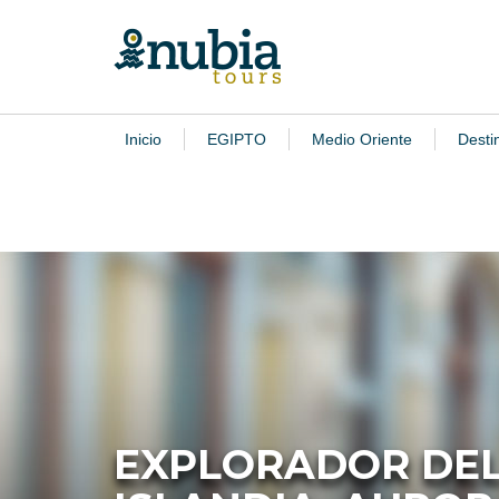
Inicio
EGIPTO
Medio Oriente
Desti
EXPLORADOR DEL