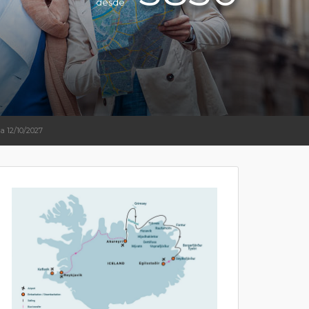
desde
a 12/10/2027