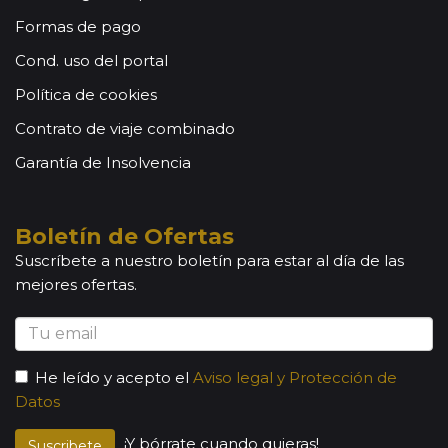
Formas de pago
Cond. uso del portal
Política de cookies
Contrato de viaje combinado
Garantía de Insolvencia
Boletín de Ofertas
Suscríbete a nuestro boletín para estar al día de las
mejores ofertas.
He leído y acepto el
Aviso legal y Protección de
Datos
¡Y bórrate cuando quieras!
Suscribete