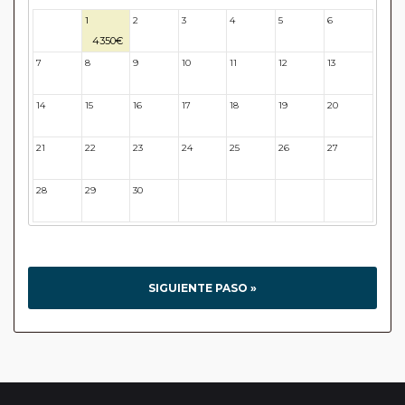
1
2
3
4
5
6
31
4350€
7
8
9
10
11
12
13
14
15
16
17
18
19
20
21
22
23
24
25
26
27
28
29
30
31
32
33
34
SIGUIENTE PASO »