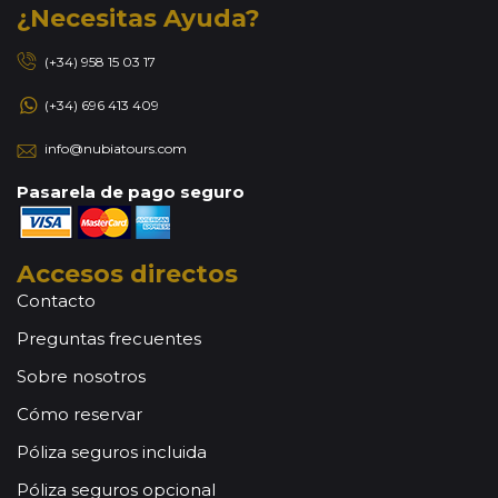
¿Necesitas Ayuda?
(+34) 958 15 03 17
(+34) 696 413 409
info@nubiatours.com
Pasarela de pago seguro
Accesos directos
Contacto
Preguntas frecuentes
Sobre nosotros
Cómo reservar
Póliza seguros incluida
Póliza seguros opcional