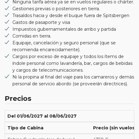
Ninguna tarifa aérea ya se en vuelos regulares o chárter.
Gestiones previas o posteriores en tierra.
Trasaldos hacia y desde el buque fuera de Spitsbergen
Gastos de pasaporte y visa
Impuestos gubernamentales de arribo y partida
Comidas en tierra.
Equipaje, cancelación y seguro personal (que se
recomienda encarecidamente).
Cargos por exceso de equipaje y todos los ítems de
índole personal como lavandería, bar, cargos de bebidas
y cargos de telecomunicaciones.
Ni la propina al final del viaje para los camareros y demás
personal de servicio abordo (se proveerán directrices).
Precios
Del 01/06/2027 al 08/06/2027
Tipo de Cabina
Precio (sin vuelos)