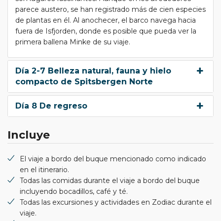
parece austero, se han registrado más de cien especies
de plantas en él. Al anochecer, el barco navega hacia
fuera de Isfjorden, donde es posible que pueda ver la
primera ballena Minke de su viaje.
Día 2-7 Belleza natural, fauna y hielo
compacto de Spitsbergen Norte
Día 8 De regreso
Incluye
El viaje a bordo del buque mencionado como indicado
en el itinerario.
Todas las comidas durante el viaje a bordo del buque
incluyendo bocadillos, café y té.
Todas las excursiones y actividades en Zodiac durante el
viaje.