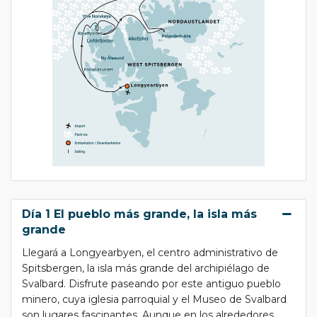
Día 1 El pueblo más grande, la isla más
grande
Llegará a Longyearbyen, el centro administrativo de
Spitsbergen, la isla más grande del archipiélago de
Svalbard. Disfrute paseando por este antiguo pueblo
minero, cuya iglesia parroquial y el Museo de Svalbard
son lugares fascinantes. Aunque en los alrededores