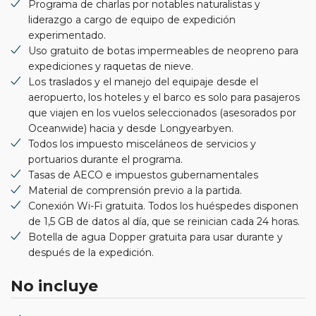
Programa de charlas por notables naturalistas y
liderazgo a cargo de equipo de expedición
experimentado.
Uso gratuito de botas impermeables de neopreno para
expediciones y raquetas de nieve.
Los traslados y el manejo del equipaje desde el
aeropuerto, los hoteles y el barco es solo para pasajeros
que viajen en los vuelos seleccionados (asesorados por
Oceanwide) hacia y desde Longyearbyen.
Todos los impuesto misceláneos de servicios y
portuarios durante el programa.
Tasas de AECO e impuestos gubernamentales
Material de comprensión previo a la partida.
Conexión Wi-Fi gratuita. Todos los huéspedes disponen
de 1,5 GB de datos al día, que se reinician cada 24 horas.
Botella de agua Dopper gratuita para usar durante y
después de la expedición.
No incluye