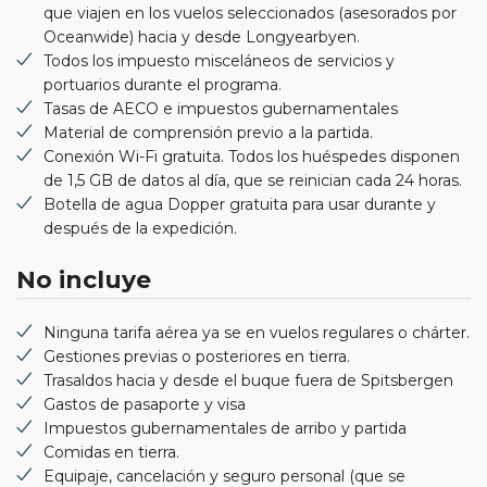
que viajen en los vuelos seleccionados (asesorados por
Oceanwide) hacia y desde Longyearbyen.
Todos los impuesto misceláneos de servicios y
portuarios durante el programa.
Tasas de AECO e impuestos gubernamentales
Material de comprensión previo a la partida.
Conexión Wi-Fi gratuita. Todos los huéspedes disponen
de 1,5 GB de datos al día, que se reinician cada 24 horas.
Botella de agua Dopper gratuita para usar durante y
después de la expedición.
No incluye
Ninguna tarifa aérea ya se en vuelos regulares o chárter.
Gestiones previas o posteriores en tierra.
Trasaldos hacia y desde el buque fuera de Spitsbergen
Gastos de pasaporte y visa
Impuestos gubernamentales de arribo y partida
Comidas en tierra.
Equipaje, cancelación y seguro personal (que se