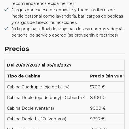
recomienda encarecidamente).
Cargos por exceso de equipaje y todos los ítems de
índole personal como lavandería, bar, cargos de bebidas
y cargos de telecomunicaciones.
Ni la propina al final del viaje para los camareros y demás
personal de servicio abordo (se proveerán directrices).
Precios
Del 28/07/2027 al 06/08/2027
Tipo de Cabina
Precio (sin vuelos
Cabina Cuadruple (ojo de buey)
5700 €
Cabina Doble (ojo de buey) - Cubierta 4
8300 €
Cabina Doble (ventana)
9000 €
Cabina Doble LUJO (ventana)
9750 €