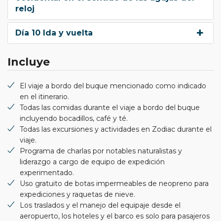
reloj
Día 10 Ida y vuelta
Incluye
El viaje a bordo del buque mencionado como indicado
en el itinerario.
Todas las comidas durante el viaje a bordo del buque
incluyendo bocadillos, café y té.
Todas las excursiones y actividades en Zodiac durante el
viaje.
Programa de charlas por notables naturalistas y
liderazgo a cargo de equipo de expedición
experimentado.
Uso gratuito de botas impermeables de neopreno para
expediciones y raquetas de nieve.
Los traslados y el manejo del equipaje desde el
aeropuerto, los hoteles y el barco es solo para pasajeros