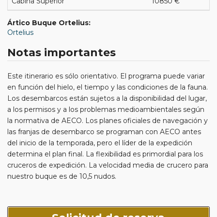
Cabina Superior
10850 €
Ártico Buque Ortelius:
Ortelius
Notas importantes
Este itinerario es sólo orientativo. El programa puede variar
en función del hielo, el tiempo y las condiciones de la fauna.
Los desembarcos están sujetos a la disponibilidad del lugar,
a los permisos y a los problemas medioambientales según
la normativa de AECO. Los planes oficiales de navegación y
las franjas de desembarco se programan con AECO antes
del inicio de la temporada, pero el líder de la expedición
determina el plan final. La flexibilidad es primordial para los
cruceros de expedición. La velocidad media de crucero para
nuestro buque es de 10,5 nudos.