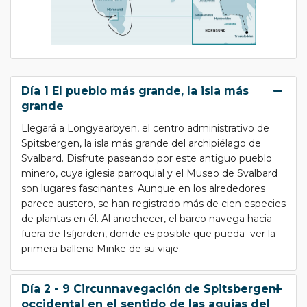
Día 1 El pueblo más grande, la isla más
grande
Llegará a Longyearbyen, el centro administrativo de
Spitsbergen, la isla más grande del archipiélago de
Svalbard. Disfrute paseando por este antiguo pueblo
minero, cuya iglesia parroquial y el Museo de Svalbard
son lugares fascinantes. Aunque en los alrededores
parece austero, se han registrado más de cien especies
de plantas en él. Al anochecer, el barco navega hacia
fuera de Isfjorden, donde es posible que pueda ver la
primera ballena Minke de su viaje.
Día 2 - 9 Circunnavegación de Spitsbergen
occidental en el sentido de las agujas del