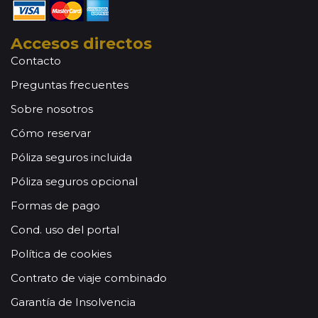
Accesos directos
Contacto
Preguntas frecuentes
Sobre nosotros
Cómo reservar
Póliza seguros incluida
Póliza seguros opcional
Formas de pago
Cond. uso del portal
Política de cookies
Contrato de viaje combinado
Garantía de Insolvencia