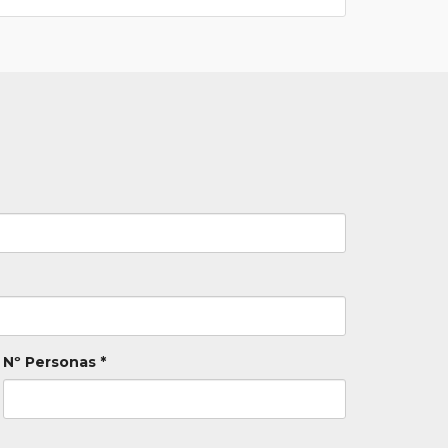
Nº Personas *