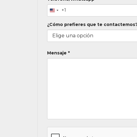
+1
¿Cómo prefieres que te contactemos?
Mensaje *