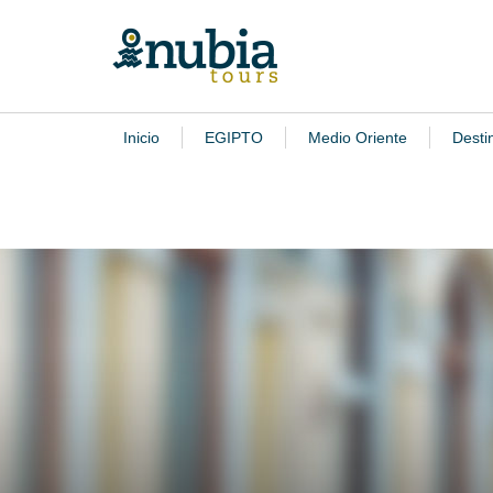
Inicio
EGIPTO
Medio Oriente
Desti