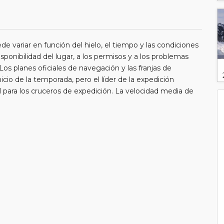
ede variar en función del hielo, el tiempo y las condiciones
sponibilidad del lugar, a los permisos y a los problemas
 planes oficiales de navegación y las franjas de
o de la temporada, pero el líder de la expedición
ial para los cruceros de expedición. La velocidad media de