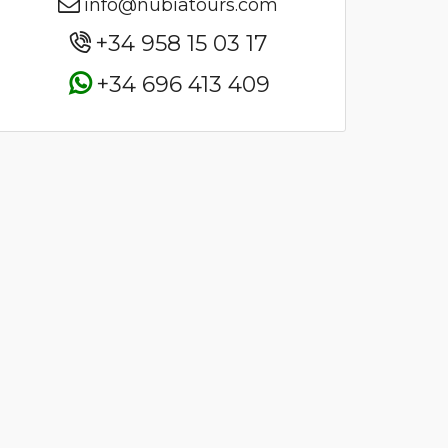
info@nubiatours.com
+34 958 15 03 17
+34 696 413 409