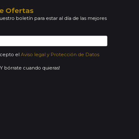
e Ofertas
uestro boletín para estar al día de las mejores
acepto el
Aviso legal y Protección de Datos
¡Y bórrate cuando quieras!