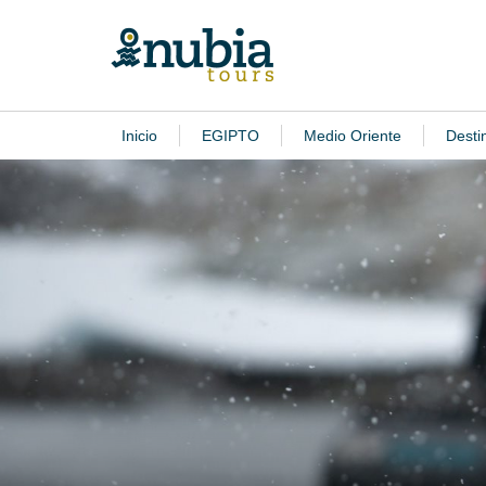
Inicio
EGIPTO
Medio Oriente
Desti