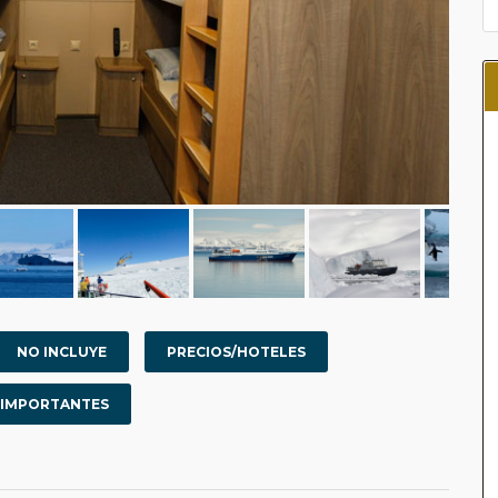
NO INCLUYE
PRECIOS/HOTELES
 IMPORTANTES