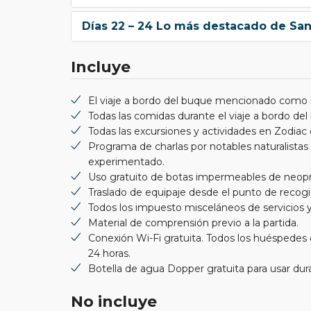
Días 22 – 24 Lo más destacado de San
Incluye
El viaje a bordo del buque mencionado como in
Todas las comidas durante el viaje a bordo del
Todas las excursiones y actividades en Zodiac d
Programa de charlas por notables naturalistas
experimentado.
Uso gratuito de botas impermeables de neopr
Traslado de equipaje desde el punto de recogi
Todos los impuesto misceláneos de servicios y
Material de comprensión previo a la partida.
Conexión Wi-Fi gratuita. Todos los huéspedes d
24 horas.
Botella de agua Dopper gratuita para usar dur
No incluye