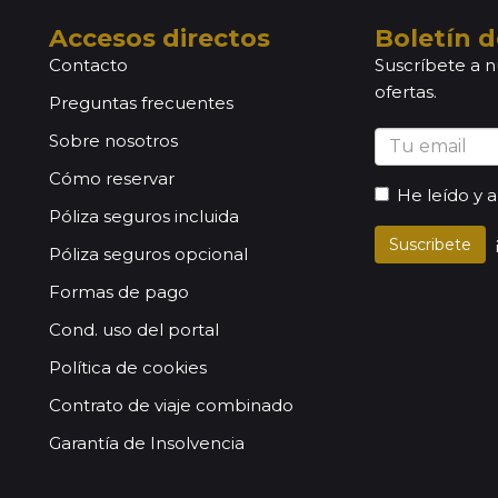
Accesos directos
Boletín d
Contacto
Suscríbete a n
ofertas.
Preguntas frecuentes
Sobre nosotros
Cómo reservar
He leído y 
Póliza seguros incluida
Suscribete
Póliza seguros opcional
Formas de pago
Cond. uso del portal
Política de cookies
Contrato de viaje combinado
Garantía de Insolvencia