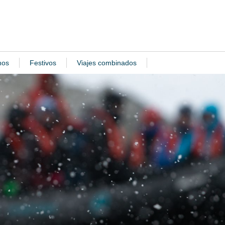
nos
Festivos
Viajes combinados