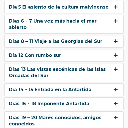
Día 5 El asiento de la cultura malvinense
Días 6 - 7 Una vez más hacia el mar
abierto
Días 8 – 11 Viaje a las Georgias del Sur
Día 12 Con rumbo sur
Días 13 Las vistas escénicas de las islas
Orcadas del Sur
Día 14 - 15 Entrada en la Antártida
Días 16 - 18 Imponente Antártida
Días 19 – 20 Mares conocidos, amigos
conocidos