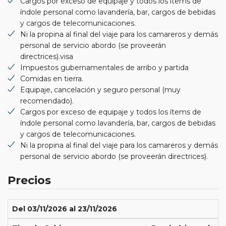
Cargos por exceso de equipaje y todos los ítems de
índole personal como lavandería, bar, cargos de bebidas
y cargos de telecomunicaciones.
Ni la propina al final del viaje para los camareros y demás
personal de servicio abordo (se proveerán
directrices).visa
Impuestos gubernamentales de arribo y partida
Comidas en tierra.
Equipaje, cancelación y seguro personal (muy
recomendado).
Cargos por exceso de equipaje y todos los ítems de
índole personal como lavandería, bar, cargos de bebidas
y cargos de telecomunicaciones.
Ni la propina al final del viaje para los camareros y demás
personal de servicio abordo (se proveerán directrices).
Precios
Del 03/11/2026 al 23/11/2026