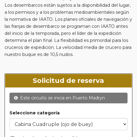
Los desembarcos están sujetos a la disponibilidad del lugar,
a los permisos y a los problemas medioambientales según
la normativa de IAATO. Los planes oficiales de navegación y
las franjas de desembarco se programan con IAATO antes
del inicio de la temporada, pero el líder de la expedición
determina el plan final. La flexibilidad es primordial para los
cruceros de expedición. La velocidad media de crucero para
nuestro buque es de 10,5 nudos.
Solicitud de reserva
Este circuito se inicia en
Puerto Madryn
Seleccione categoría