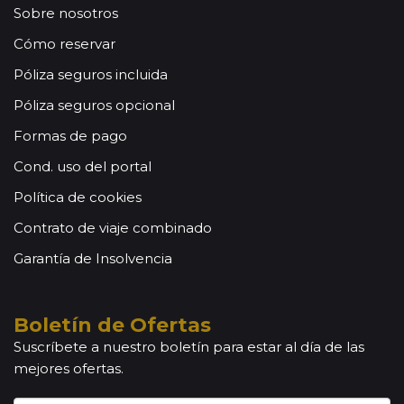
Sobre nosotros
Cómo reservar
Póliza seguros incluida
Póliza seguros opcional
Formas de pago
Cond. uso del portal
Política de cookies
Contrato de viaje combinado
Garantía de Insolvencia
Boletín de Ofertas
Suscríbete a nuestro boletín para estar al día de las
mejores ofertas.