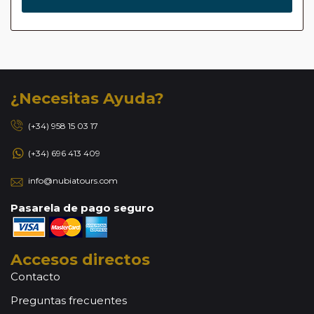
¿Necesitas Ayuda?
(+34) 958 15 03 17
(+34) 696 413 409
info@nubiatours.com
Pasarela de pago seguro
Accesos directos
Contacto
Preguntas frecuentes