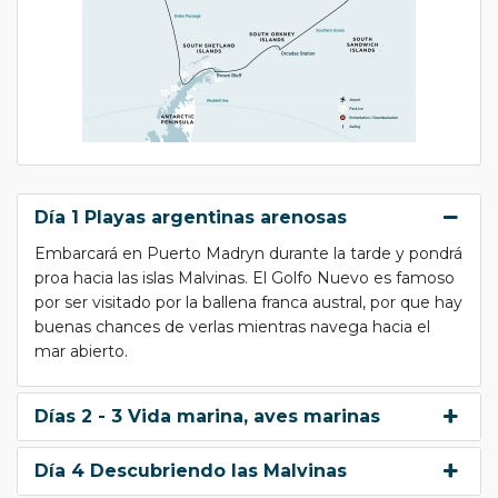
Día 1 Playas argentinas arenosas
Embarcará en Puerto Madryn durante la tarde y pondrá
proa hacia las islas Malvinas. El Golfo Nuevo es famoso
por ser visitado por la ballena franca austral, por que hay
buenas chances de verlas mientras navega hacia el
mar abierto.
Días 2 - 3 Vida marina, aves marinas
Día 4 Descubriendo las Malvinas