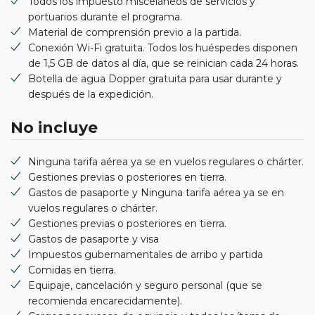
Todos los impuesto misceláneos de servicios y
portuarios durante el programa.
Material de comprensión previo a la partida.
Conexión Wi-Fi gratuita. Todos los huéspedes disponen
de 1,5 GB de datos al día, que se reinician cada 24 horas.
Botella de agua Dopper gratuita para usar durante y
después de la expedición.
No incluye
Ninguna tarifa aérea ya se en vuelos regulares o chárter.
Gestiones previas o posteriores en tierra.
Gastos de pasaporte y Ninguna tarifa aérea ya se en
vuelos regulares o chárter.
Gestiones previas o posteriores en tierra.
Gastos de pasaporte y visa
Impuestos gubernamentales de arribo y partida
Comidas en tierra.
Equipaje, cancelación y seguro personal (que se
recomienda encarecidamente).