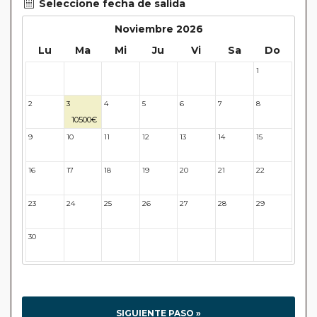
Seleccione fecha de salida
Noviembre 2026
Lu
Ma
Mi
Ju
Vi
Sa
Do
1
26
27
28
29
30
31
2
3
4
5
6
7
8
10500€
9
10
11
12
13
14
15
16
17
18
19
20
21
22
23
24
25
26
27
28
29
30
31
32
33
34
35
36
SIGUIENTE PASO »