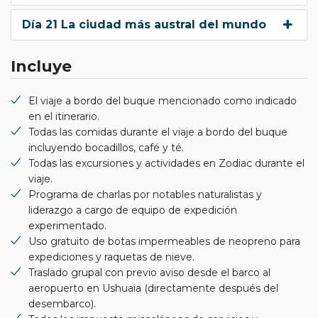
Día 21 La ciudad más austral del mundo
Incluye
El viaje a bordo del buque mencionado como indicado
en el itinerario.
Todas las comidas durante el viaje a bordo del buque
incluyendo bocadillos, café y té.
Todas las excursiones y actividades en Zodiac durante el
viaje.
Programa de charlas por notables naturalistas y
liderazgo a cargo de equipo de expedición
experimentado.
Uso gratuito de botas impermeables de neopreno para
expediciones y raquetas de nieve.
Traslado grupal con previo aviso desde el barco al
aeropuerto en Ushuaia (directamente después del
desembarco).