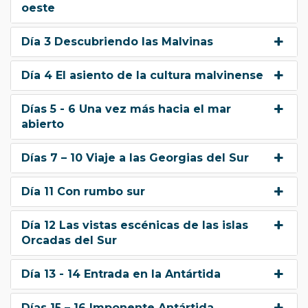
oeste
Día 3 Descubriendo las Malvinas
Día 4 El asiento de la cultura malvinense
Días 5 - 6 Una vez más hacia el mar
abierto
Días 7 – 10 Viaje a las Georgias del Sur
Día 11 Con rumbo sur
Día 12 Las vistas escénicas de las islas
Orcadas del Sur
Día 13 - 14 Entrada en la Antártida
Días 15 – 16 Imponente Antártida