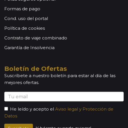
Formas de pago
Cond. uso del portal
Política de cookies
Contrato de viaje combinado
Garantía de Insolvencia
Boletín de Ofertas
Suscríbete a nuestro boletín para estar al día de las
mejores ofertas.
He leído y acepto el
Aviso legal y Protección de
Datos