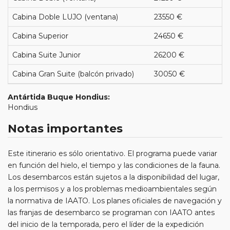
Cabina Doble LUJO (ventana)
23550 €
Cabina Superior
24650 €
Cabina Suite Junior
26200 €
Cabina Gran Suite (balcón privado)
30050 €
Antártida Buque Hondius:
Hondius
Notas importantes
Este itinerario es sólo orientativo. El programa puede variar
en función del hielo, el tiempo y las condiciones de la fauna.
Los desembarcos están sujetos a la disponibilidad del lugar,
a los permisos y a los problemas medioambientales según
la normativa de IAATO. Los planes oficiales de navegación y
las franjas de desembarco se programan con IAATO antes
del inicio de la temporada, pero el líder de la expedición