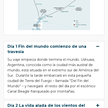
Día 1 Fin del mundo comienzo de una
travesía
Su viaje empieza donde termina el mundo. Ushuaia,
Argentina, conocida como la ciudad más austral de
mundo, está situada en el extremo sur de América del
Sur. Durante la tarde embarcará en esta pequeña
ciudad de Tierra del Fuego – llamada “Del Fin del
Mundo” – y navegará el resto del día por el escénico
Canal Beagle flanqueado por montañas.
Día 2 La vida alada de los vientos del