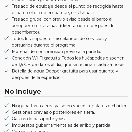
Traslado de equipaje desde el punto de recogida hasta
el barco el día de embarque, en Ushuaia.
Traslado grupal con previo aviso desde el barco al
aeropuerto en Ushuaia (directamente después del
desembarco).
Todos los impuesto misceláneos de servicios y
portuarios durante el programa.
Material de comprensión previo a la partida.
Conexión Wi-Fi gratuita. Todos los huéspedes disponen
de 1,5 GB de datos al día, que se reinician cada 24 horas.
Botella de agua Dopper gratuita para usar durante y
después de la expedición.
No incluye
Ninguna tarifa aérea ya se en vuelos regulares o chárter.
Gestiones previas o posteriores en tierra.
Gastos de pasaporte y visa
Impuestos gubernamentales de arribo y partida
Comidas en tierra.