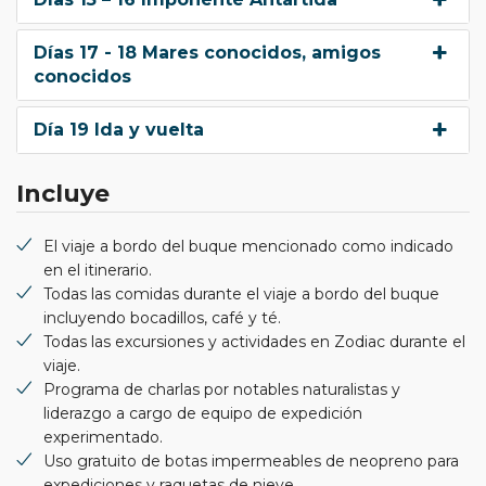
Días 17 - 18 Mares conocidos, amigos
conocidos
Día 19 Ida y vuelta
Incluye
El viaje a bordo del buque mencionado como indicado
en el itinerario.
Todas las comidas durante el viaje a bordo del buque
incluyendo bocadillos, café y té.
Todas las excursiones y actividades en Zodiac durante el
viaje.
Programa de charlas por notables naturalistas y
liderazgo a cargo de equipo de expedición
experimentado.
Uso gratuito de botas impermeables de neopreno para
expediciones y raquetas de nieve.