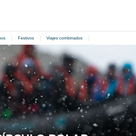
nos
Festivos
Viajes combinados