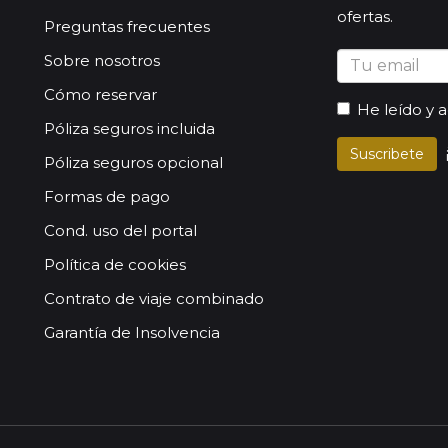
ofertas.
Preguntas frecuentes
Sobre nosotros
Cómo reservar
He leído y 
Póliza seguros incluida
Suscribete
Póliza seguros opcional
Formas de pago
Cond. uso del portal
Política de cookies
Contrato de viaje combinado
Garantía de Insolvencia