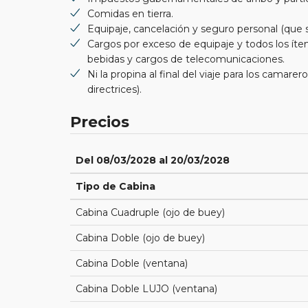
Comidas en tierra.
Equipaje, cancelación y seguro personal (qu
Cargos por exceso de equipaje y todos los íte
bebidas y cargos de telecomunicaciones.
Ni la propina al final del viaje para los camar
directrices).
Precios
Del 08/03/2028 al 20/03/2028
Tipo de Cabina
Cabina Cuadruple (ojo de buey)
Cabina Doble (ojo de buey)
Cabina Doble (ventana)
Cabina Doble LUJO (ventana)