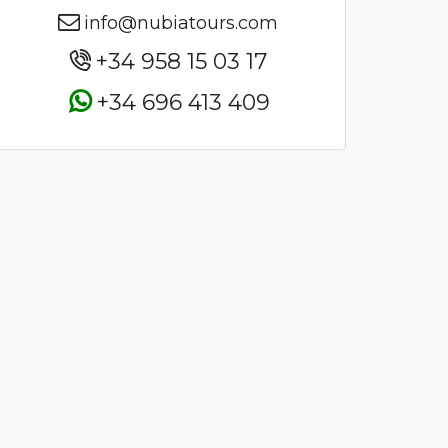
info@nubiatours.com
+34 958 15 03 17
+34 696 413 409