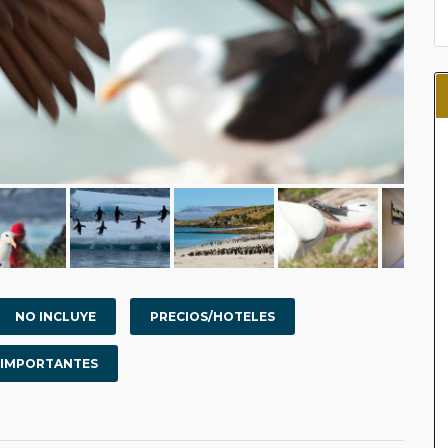
NO INCLUYE
PRECIOS/HOTELES
 IMPORTANTES