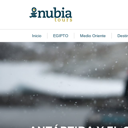
Inicio
EGIPTO
Medio Oriente
Desti