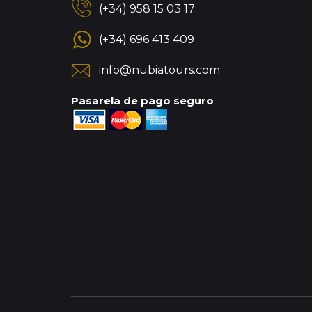
(+34) 958 15 03 17
(+34) 696 413 409
info@nubiatours.com
Pasarela de pago seguro