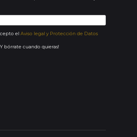
acepto el
Aviso legal y Protección de Datos
¡Y bórrate cuando quieras!