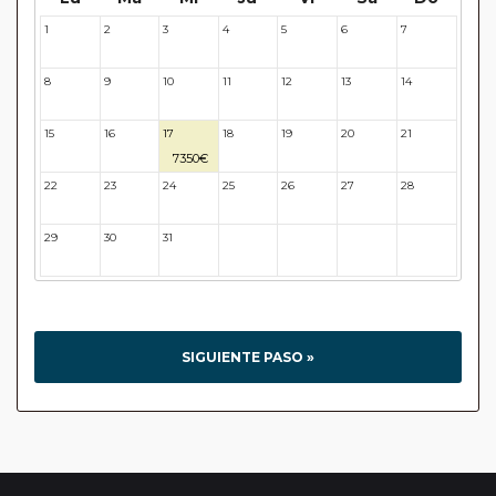
1
2
3
4
5
6
7
8
9
10
11
12
13
14
15
16
17
18
19
20
21
7350€
22
23
24
25
26
27
28
29
30
31
32
33
34
35
SIGUIENTE PASO »