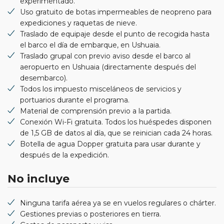
experimentado.
Uso gratuito de botas impermeables de neopreno para
expediciones y raquetas de nieve.
Traslado de equipaje desde el punto de recogida hasta
el barco el día de embarque, en Ushuaia.
Traslado grupal con previo aviso desde el barco al
aeropuerto en Ushuaia (directamente después del
desembarco).
Todos los impuesto misceláneos de servicios y
portuarios durante el programa.
Material de comprensión previo a la partida.
Conexión Wi-Fi gratuita. Todos los huéspedes disponen
de 1,5 GB de datos al día, que se reinician cada 24 horas.
Botella de agua Dopper gratuita para usar durante y
después de la expedición.
No incluye
Ninguna tarifa aérea ya se en vuelos regulares o chárter.
Gestiones previas o posteriores en tierra.