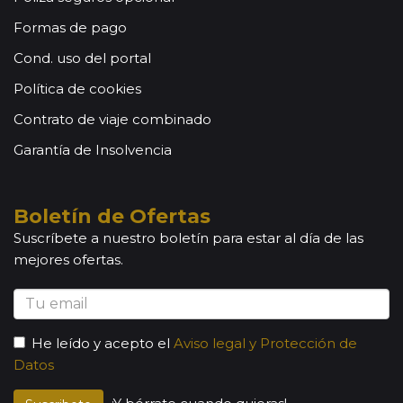
Formas de pago
Cond. uso del portal
Política de cookies
Contrato de viaje combinado
Garantía de Insolvencia
Boletín de Ofertas
Suscríbete a nuestro boletín para estar al día de las
mejores ofertas.
He leído y acepto el
Aviso legal y Protección de
Datos