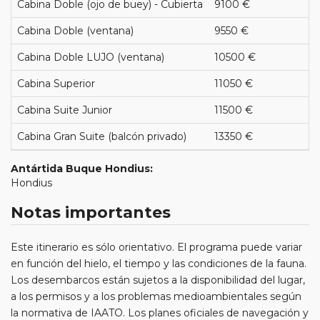
Cabina Doble (ojo de buey) - Cubierta
9100 €
Cabina Doble (ventana)
9550 €
Cabina Doble LUJO (ventana)
10500 €
Cabina Superior
11050 €
Cabina Suite Junior
11500 €
Cabina Gran Suite (balcón privado)
13350 €
Antártida Buque Hondius:
Hondius
Notas importantes
Este itinerario es sólo orientativo. El programa puede variar
en función del hielo, el tiempo y las condiciones de la fauna.
Los desembarcos están sujetos a la disponibilidad del lugar,
a los permisos y a los problemas medioambientales según
la normativa de IAATO. Los planes oficiales de navegación y