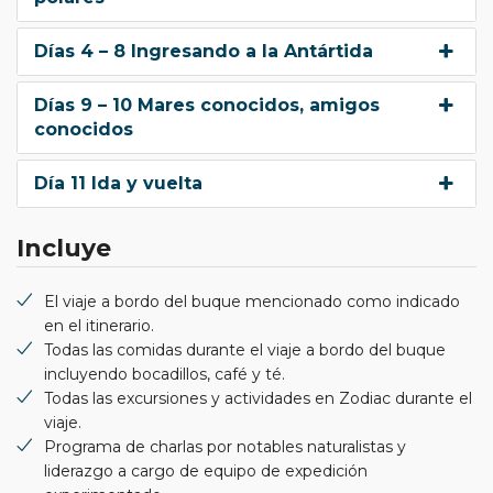
Días 4 – 8 Ingresando a la Antártida
Días 9 – 10 Mares conocidos, amigos
conocidos
Día 11 Ida y vuelta
Incluye
El viaje a bordo del buque mencionado como indicado
en el itinerario.
Todas las comidas durante el viaje a bordo del buque
incluyendo bocadillos, café y té.
Todas las excursiones y actividades en Zodiac durante el
viaje.
Programa de charlas por notables naturalistas y
liderazgo a cargo de equipo de expedición