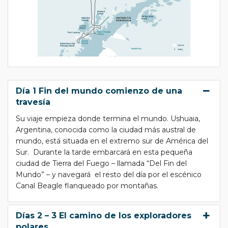
Día 1 Fin del mundo comienzo de una
travesía
Su viaje empieza donde termina el mundo. Ushuaia,
Argentina, conocida como la ciudad más austral de
mundo, está situada en el extremo sur de América del
Sur. Durante la tarde embarcará en esta pequeña
ciudad de Tierra del Fuego – llamada “Del Fin del
Mundo” – y navegará el resto del día por el escénico
Canal Beagle flanqueado por montañas.
Días 2 – 3 El camino de los exploradores
polares